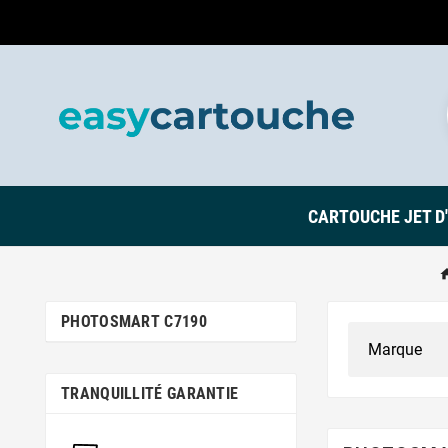
CARTOUCHE JET D
PHOTOSMART C7190
TRANQUILLITÉ GARANTIE