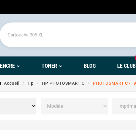
'ENCRE
TONER
BLOG
LE CLUB
Accueil
Hp
HP PHOTOSMART C
PHOTOSMART C719