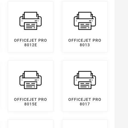
OFFICEJET PRO
OFFICEJET PRO
8012E
8013
OFFICEJET PRO
OFFICEJET PRO
8015E
8017