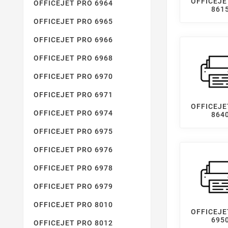
OFFICEJE
OFFICEJET PRO 6964
861
OFFICEJET PRO 6965
OFFICEJET PRO 6966
OFFICEJET PRO 6968
OFFICEJET PRO 6970
OFFICEJET PRO 6971
OFFICEJE
OFFICEJET PRO 6974
864
OFFICEJET PRO 6975
OFFICEJET PRO 6976
OFFICEJET PRO 6978
OFFICEJET PRO 6979
OFFICEJET PRO 8010
OFFICEJE
695
OFFICEJET PRO 8012