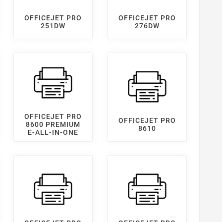
OFFICEJET PRO
OFFICEJET PRO
251DW
276DW
OFFICEJET PRO
OFFICEJET PRO
8600 PREMIUM
8610
E-ALL-IN-ONE