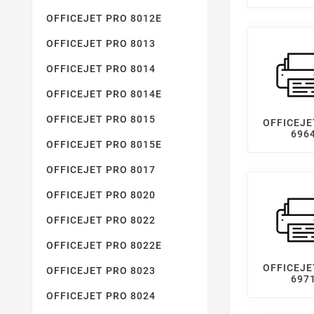
OFFICEJET PRO 8012E
OFFICEJET PRO 8013
OFFICEJET PRO 8014
OFFICEJET PRO 8014E
OFFICEJET PRO 8015
OFFICEJE
696
OFFICEJET PRO 8015E
OFFICEJET PRO 8017
OFFICEJET PRO 8020
OFFICEJET PRO 8022
OFFICEJET PRO 8022E
OFFICEJE
OFFICEJET PRO 8023
697
OFFICEJET PRO 8024