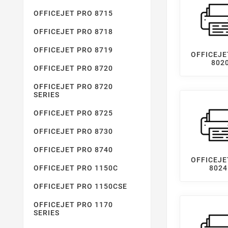
OFFICEJET PRO 8715
OFFICEJET PRO 8718
OFFICEJET PRO 8719
OFFICEJE
802
OFFICEJET PRO 8720
OFFICEJET PRO 8720
SERIES
OFFICEJET PRO 8725
OFFICEJET PRO 8730
OFFICEJET PRO 8740
OFFICEJE
OFFICEJET PRO 1150C
8024
OFFICEJET PRO 1150CSE
OFFICEJET PRO 1170
SERIES