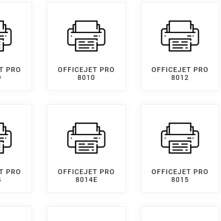
T PRO
OFFICEJET PRO
OFFICEJET PRO
9
8010
8012
T PRO
OFFICEJET PRO
OFFICEJET PRO
4
8014E
8015