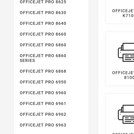
OFFICEJET PRO 8625
OFFICEJE
OFFICEJET PRO 8630
K710
OFFICEJET PRO 8640
OFFICEJET PRO 8660
OFFICEJET PRO 6860
OFFICEJET PRO 6860
SERIES
OFFICEJET PRO 6868
OFFICEJE
810
OFFICEJET PRO 6950
OFFICEJET PRO 6960
OFFICEJET PRO 6961
OFFICEJET PRO 6962
OFFICEJET PRO 6963