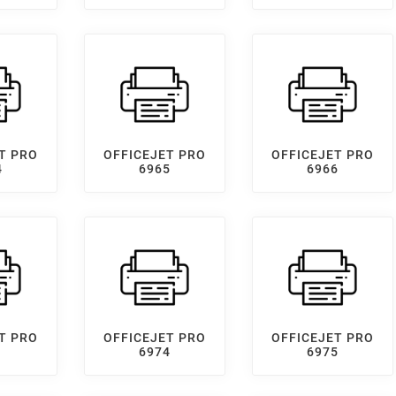
T PRO
OFFICEJET PRO
OFFICEJET PRO
4
6965
6966
T PRO
OFFICEJET PRO
OFFICEJET PRO
1
6974
6975