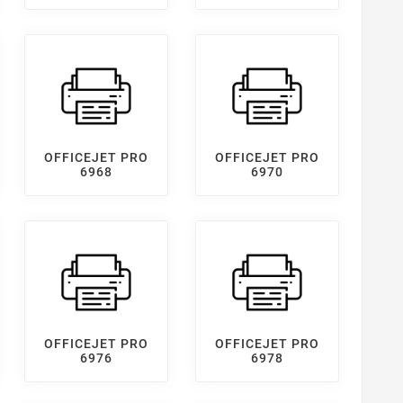
OFFICEJET PRO
OFFICEJET PRO
6968
6970
OFFICEJET PRO
OFFICEJET PRO
6976
6978