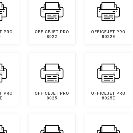
T PRO
OFFICEJET PRO
OFFICEJET PRO
0
8022
8022E
T PRO
OFFICEJET PRO
OFFICEJET PRO
E
8025
8025E