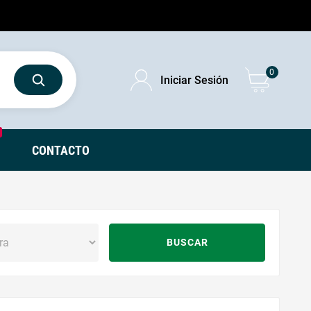
0
Iniciar Sesión
CONTACTO
BUSCAR