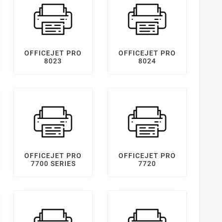
OFFICEJET PRO
OFFICEJET PRO
8023
8024
OFFICEJET PRO
OFFICEJET PRO
7700 SERIES
7720