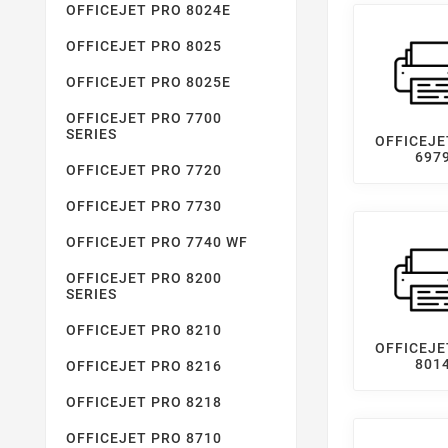
OFFICEJET PRO 8024E
OFFICEJET PRO 8025
OFFICEJET PRO 8025E
OFFICEJET PRO 7700
SERIES
OFFICEJE
697
OFFICEJET PRO 7720
OFFICEJET PRO 7730
OFFICEJET PRO 7740 WF
OFFICEJET PRO 8200
SERIES
OFFICEJET PRO 8210
OFFICEJE
801
OFFICEJET PRO 8216
OFFICEJET PRO 8218
OFFICEJET PRO 8710