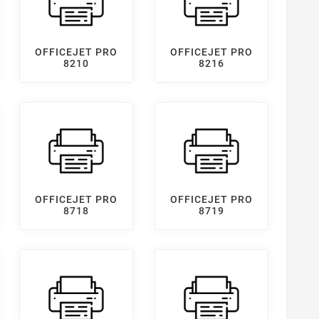
OFFICEJET PRO
OFFICEJET PRO
8210
8216
OFFICEJET PRO
OFFICEJET PRO
8718
8719