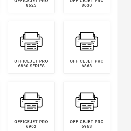
OFFICEJET PRO
OFFICEJET PRO
8625
8630
OFFICEJET PRO
OFFICEJET PRO
6860 SERIES
6868
OFFICEJET PRO
OFFICEJET PRO
6962
6963