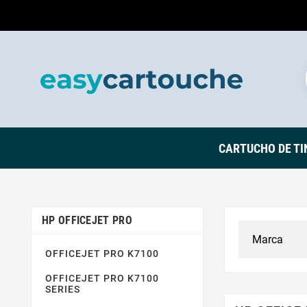
CARTUCHO DE TI
HP OFFICEJET PRO
OFFICEJET PRO K7100
OFFICEJET PRO K7100
SERIES