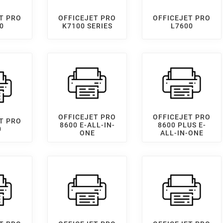
T PRO
OFFICEJET PRO
OFFICEJET PRO
0
K7100 SERIES
L7600
OFFICEJET PRO
OFFICEJET PRO
T PRO
8600 E-ALL-IN-
8600 PLUS E-
0
ONE
ALL-IN-ONE