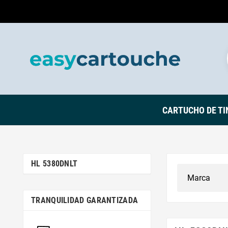
CARTUCHO DE TI
HL 5380DNLT
TRANQUILIDAD GARANTIZADA