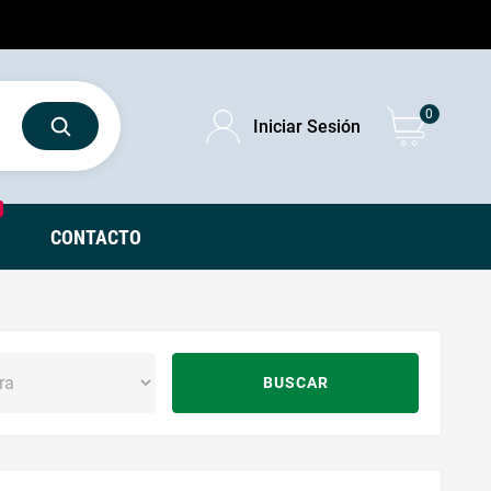
0
Iniciar Sesión
CONTACTO
BUSCAR