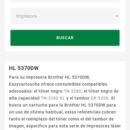
BUSCAR
HL 5370DW
Para su impresora Brother HL 5370DW,
Easycartouche ofrece consumibles compatibles
adecuados: el tóner negro
TN-3280
, el tóner negro de
alta capacidad
TN-3280 XL
y el tambor
DR-3200
. Si
busca un cartucho para la Brother HL 5370DW para
un uso de oficina habitual, estas referencias cubren
tanto el reemplazo del tóner como el del tambor de
imagen, específico para esta serie de impresoras láser