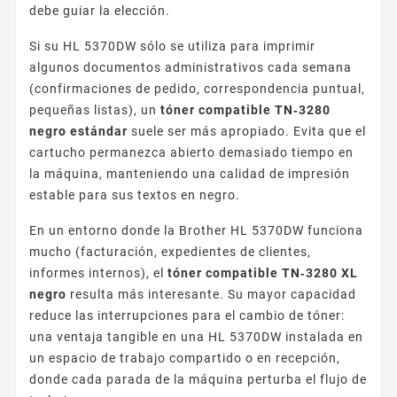
debe guiar la elección.
Si su HL 5370DW sólo se utiliza para imprimir
algunos documentos administrativos cada semana
(confirmaciones de pedido, correspondencia puntual,
pequeñas listas), un
tóner compatible TN‑3280
negro estándar
suele ser más apropiado. Evita que el
cartucho permanezca abierto demasiado tiempo en
la máquina, manteniendo una calidad de impresión
estable para sus textos en negro.
En un entorno donde la Brother HL 5370DW funciona
mucho (facturación, expedientes de clientes,
informes internos), el
tóner compatible TN‑3280 XL
negro
resulta más interesante. Su mayor capacidad
reduce las interrupciones para el cambio de tóner:
una ventaja tangible en una HL 5370DW instalada en
un espacio de trabajo compartido o en recepción,
donde cada parada de la máquina perturba el flujo de