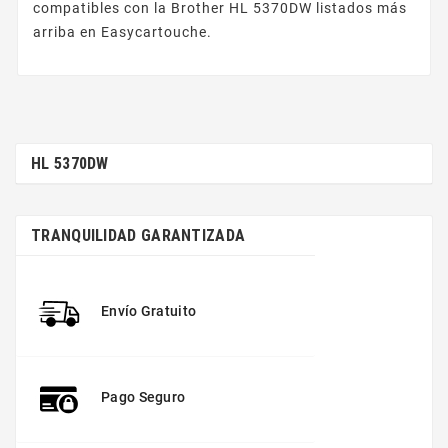
compatibles con la Brother HL 5370DW listados más
arriba en Easycartouche.
HL 5370DW
TRANQUILIDAD GARANTIZADA
Envío Gratuito
Pago Seguro