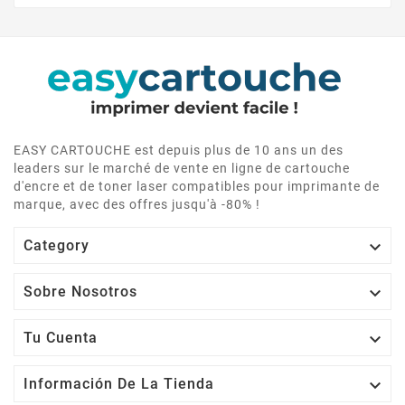
EASY CARTOUCHE est depuis plus de 10 ans un des
leaders sur le marché de vente en ligne de cartouche
d'encre et de toner laser compatibles pour imprimante de
marque, avec des offres jusqu'à -80% !

Category

Sobre Nosotros

Tu Cuenta

Información De La Tienda