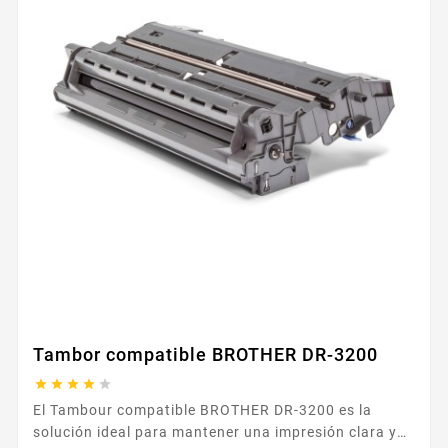
Tambor compatible BROTHER DR-3200





El Tambour compatible BROTHER DR-3200 es la
solución ideal para mantener una impresión clara y