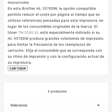
monocromo.
En esta Brother HL 5370DW, la opción compatible
permite reducir el coste por página al tiempo que se
utilizan referencias pensadas para esta impresora, en
lugar de los consumibles originales de la marca. El
tóner
TN-3280 XL
está especialmente indicado si su
HL 5370DW produce grandes volúmenes de impresión,
para limitar la frecuencia de los reemplazos de
cartucho. Elija el consumible que se corresponda con
su ritmo de impresión y con la configuración actual de
su impresora.
Leer más▾
3 productos

Relevancia