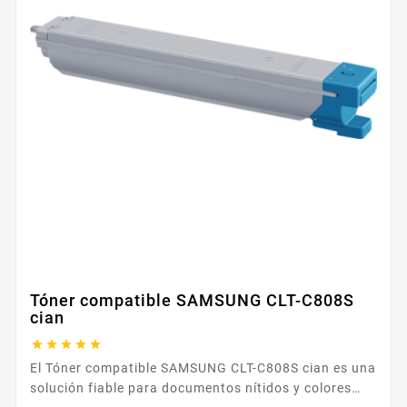
Tóner compatible SAMSUNG CLT-C808S
cian





El Tóner compatible SAMSUNG CLT-C808S cian es una
solución fiable para documentos nítidos y colores