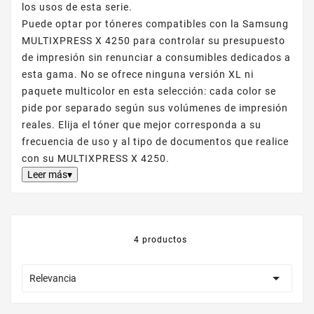
los usos de esta serie.
Puede optar por tóneres compatibles con la Samsung
MULTIXPRESS X 4250 para controlar su presupuesto
de impresión sin renunciar a consumibles dedicados a
esta gama. No se ofrece ninguna versión XL ni
paquete multicolor en esta selección: cada color se
pide por separado según sus volúmenes de impresión
reales. Elija el tóner que mejor corresponda a su
frecuencia de uso y al tipo de documentos que realice
con su MULTIXPRESS X 4250.
Leer más▾
4 productos

Relevancia