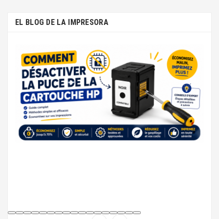
EL BLOG DE LA IMPRESORA