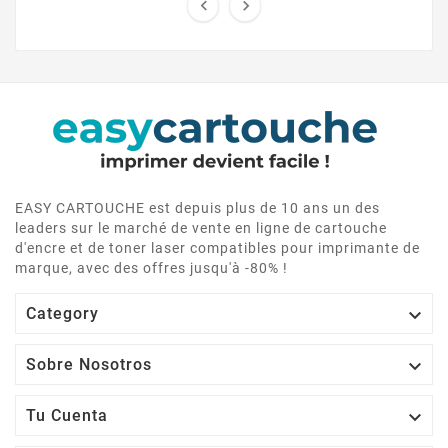


EASY CARTOUCHE est depuis plus de 10 ans un des
leaders sur le marché de vente en ligne de cartouche
d'encre et de toner laser compatibles pour imprimante de
marque, avec des offres jusqu'à -80% !

Category

Sobre Nosotros

Tu Cuenta