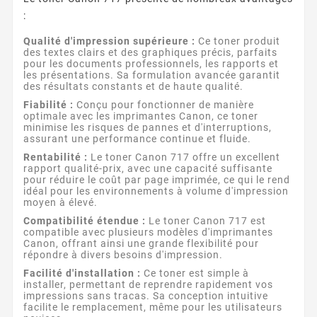
:
Qualité d'impression supérieure :
Ce toner produit
des textes clairs et des graphiques précis, parfaits
pour les documents professionnels, les rapports et
les présentations. Sa formulation avancée garantit
des résultats constants et de haute qualité.
Fiabilité :
Conçu pour fonctionner de manière
optimale avec les imprimantes Canon, ce toner
minimise les risques de pannes et d'interruptions,
assurant une performance continue et fluide.
Rentabilité :
Le toner Canon 717 offre un excellent
rapport qualité-prix, avec une capacité suffisante
pour réduire le coût par page imprimée, ce qui le rend
idéal pour les environnements à volume d'impression
moyen à élevé.
Compatibilité étendue :
Le toner Canon 717 est
compatible avec plusieurs modèles d'imprimantes
Canon, offrant ainsi une grande flexibilité pour
répondre à divers besoins d'impression.
Facilité d'installation :
Ce toner est simple à
installer, permettant de reprendre rapidement vos
impressions sans tracas. Sa conception intuitive
facilite le remplacement, même pour les utilisateurs