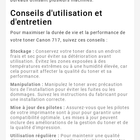
Conseils d'utilisation et
d'entretien
Pour maximiser la durée de vie et la performance de
votre toner Canon 717, suivez ces conseils :
Stockage :
Conservez votre toner dans un endroit
frais et sec pour éviter sa détérioration avant
utilisation. Évitez les zones exposées à des
températures extrêmes ou à une humidité élevée, car
cela pourrait affecter la qualité du toner et sa
performance.
Manipulation :
Manipulez le toner avec précaution
lors de l'installation pour éviter les fuites ou les
dommages. Suivez les instructions du fabricant pour
une installation correcte.
Mise à jour des pilotes :
Assurez-vous que les pilotes
de votre imprimante sont à jour pour garantir une
compatibilité optimale. Les mises à jour peuvent
inclure des améliorations de la gestion du toner et de
la qualité d'impression.
Utilisation régulière :
Pour maintenir une qualité