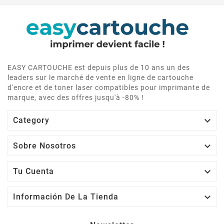
EASY CARTOUCHE est depuis plus de 10 ans un des
leaders sur le marché de vente en ligne de cartouche
d'encre et de toner laser compatibles pour imprimante de
marque, avec des offres jusqu'à -80% !

Category

Sobre Nosotros

Tu Cuenta

Información De La Tienda