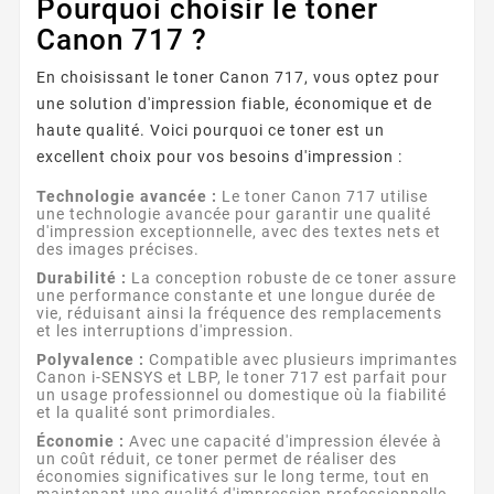
Pourquoi choisir le toner
Canon 717 ?
En choisissant le toner Canon 717, vous optez pour
une solution d'impression fiable, économique et de
haute qualité. Voici pourquoi ce toner est un
excellent choix pour vos besoins d'impression :
Technologie avancée :
Le toner Canon 717 utilise
une technologie avancée pour garantir une qualité
d'impression exceptionnelle, avec des textes nets et
des images précises.
Durabilité :
La conception robuste de ce toner assure
une performance constante et une longue durée de
vie, réduisant ainsi la fréquence des remplacements
et les interruptions d'impression.
Polyvalence :
Compatible avec plusieurs imprimantes
Canon i-SENSYS et LBP, le toner 717 est parfait pour
un usage professionnel ou domestique où la fiabilité
et la qualité sont primordiales.
Économie :
Avec une capacité d'impression élevée à
un coût réduit, ce toner permet de réaliser des
économies significatives sur le long terme, tout en
maintenant une qualité d'impression professionnelle.