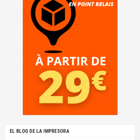
EL BLOG DE LA IMPRESORA