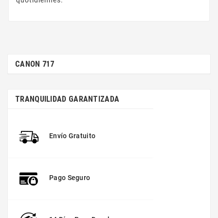
CANON 717
TRANQUILIDAD GARANTIZADA
Envío Gratuito
Pago Seguro