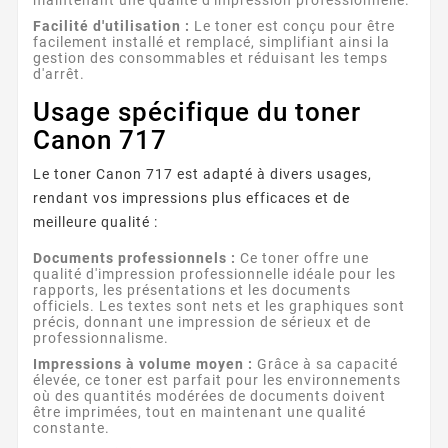
Facilité d'utilisation :
Le toner est conçu pour être
facilement installé et remplacé, simplifiant ainsi la
gestion des consommables et réduisant les temps
d'arrêt.
Usage spécifique du toner
Canon 717
Le toner Canon 717 est adapté à divers usages,
rendant vos impressions plus efficaces et de
meilleure qualité :
Documents professionnels :
Ce toner offre une
qualité d'impression professionnelle idéale pour les
rapports, les présentations et les documents
officiels. Les textes sont nets et les graphiques sont
précis, donnant une impression de sérieux et de
professionnalisme.
Impressions à volume moyen :
Grâce à sa capacité
élevée, ce toner est parfait pour les environnements
où des quantités modérées de documents doivent
être imprimées, tout en maintenant une qualité
constante.