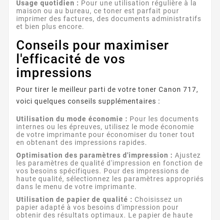
Usage quotidien :
Pour une utilisation régulière à la
maison ou au bureau, ce toner est parfait pour
imprimer des factures, des documents administratifs
et bien plus encore.
Conseils pour maximiser
l'efficacité de vos
impressions
Pour tirer le meilleur parti de votre toner Canon 717,
voici quelques conseils supplémentaires :
Utilisation du mode économie :
Pour les documents
internes ou les épreuves, utilisez le mode économie
de votre imprimante pour économiser du toner tout
en obtenant des impressions rapides.
Optimisation des paramètres d'impression :
Ajustez
les paramètres de qualité d'impression en fonction de
vos besoins spécifiques. Pour des impressions de
haute qualité, sélectionnez les paramètres appropriés
dans le menu de votre imprimante.
Utilisation de papier de qualité :
Choisissez un
papier adapté à vos besoins d'impression pour
obtenir des résultats optimaux. Le papier de haute