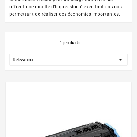
offrent une qualité d'impression élevée tout en vous
permettant de réaliser des économies importantes.
1 producto

Relevancia