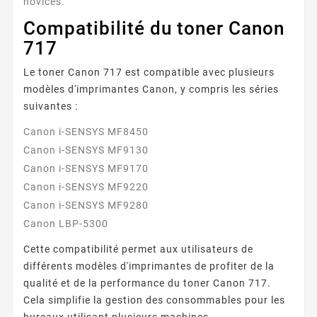
novices.
Compatibilité du toner Canon
717
Le toner Canon 717 est compatible avec plusieurs
modèles d'imprimantes Canon, y compris les séries
suivantes :
Canon i-SENSYS MF8450
Canon i-SENSYS MF9130
Canon i-SENSYS MF9170
Canon i-SENSYS MF9220
Canon i-SENSYS MF9280
Canon LBP-5300
Cette compatibilité permet aux utilisateurs de
différents modèles d'imprimantes de profiter de la
qualité et de la performance du toner Canon 717.
Cela simplifie la gestion des consommables pour les
bureaux utilisant plusieurs machines.