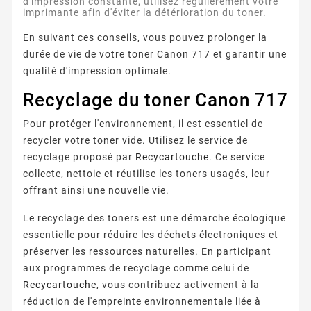
d'impression constante, utilisez régulièrement votre
imprimante afin d'éviter la détérioration du toner.
En suivant ces conseils, vous pouvez prolonger la
durée de vie de votre toner Canon 717 et garantir une
qualité d'impression optimale.
Recyclage du toner Canon 717
Pour protéger l'environnement, il est essentiel de
recycler votre toner vide. Utilisez le service de
recyclage proposé par
Recycartouche
. Ce service
collecte, nettoie et réutilise les toners usagés, leur
offrant ainsi une nouvelle vie.
Le recyclage des toners est une démarche écologique
essentielle pour réduire les déchets électroniques et
préserver les ressources naturelles. En participant
aux programmes de recyclage comme celui de
Recycartouche
, vous contribuez activement à la
réduction de l'empreinte environnementale liée à