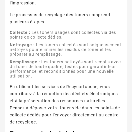
l'impression.
Le processus de recyclage des toners comprend
plusieurs étapes :
Collecte :
Les toners usagés sont collectés via des
points de collecte dédiés.
Nettoyage :
Les toners collectés sont soigneusement
nettoyés pour éliminer les résidus de toner et les
préparer au remplissage.
Remplissage :
Les toners nettoyés sont remplis avec
du toner de haute qualité, testés pour garantir leur
performance, et reconditionnés pour une nouvelle
utilisation.
En utilisant les services de
Recycartouche
, vous
contribuez à la réduction des déchets électroniques
et à la préservation des ressources naturelles.
Pensez à déposer votre toner vide dans les points de
collecte dédiés pour l'envoyer directement au centre
de recyclage.