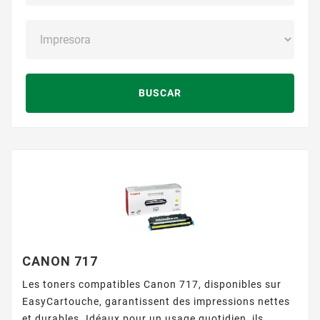
BUSCAR
CANON 717
Les toners compatibles Canon 717, disponibles sur
EasyCartouche, garantissent des impressions nettes
et durables. Idéaux pour un usage quotidien, ils