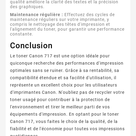
qualité améliore la clarté des textes et la précision
des graphiques.
Maintenance régulière :
Effectuez des cycles de
maintenance réguliers sur votre imprimante, y
compris le nettoyage des têtes d'impression et
l'alignement du toner, pour garantir une performance
constante.
Conclusion
Le toner Canon 717 est une option idéale pour
quiconque recherche des performances d'impression
optimales sans se ruiner. Grâce à sa rentabilité, sa
compatibilité étendue et sa facilité d'utilisation, il
représente un excellent choix pour les utilisateurs
d'imprimantes Canon. N'oubliez pas de recycler votre
toner usagé pour contribuer à la protection de
l'environnement et tirer le meilleur parti de vos
équipements d'impression. En optant pour le toner
Canon 717, vous faites le choix de la qualité, de la
fiabilité et de l'économie pour toutes vos impressions
quotidiennes.