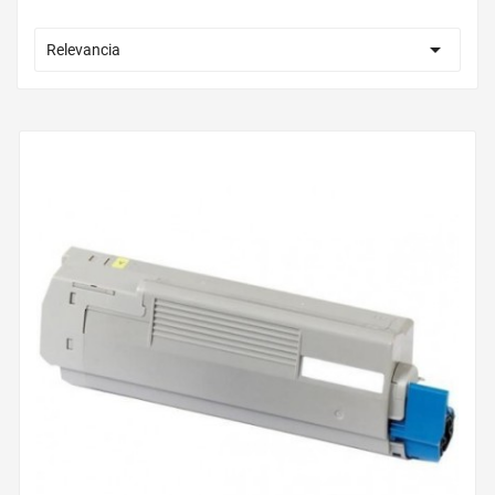

Relevancia