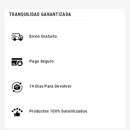
TRANQUILIDAD GARANTIZADA
Envío Gratuito
Pago Seguro
14 Días Para Devolver
Productos 100% Garantizados