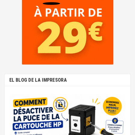
EL BLOG DE LA IMPRESORA