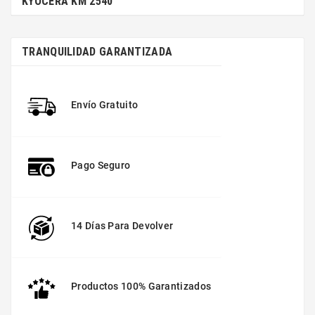
KYOCERA KM 2540
TRANQUILIDAD GARANTIZADA
Envío Gratuito
Pago Seguro
14 Días Para Devolver
Productos 100% Garantizados