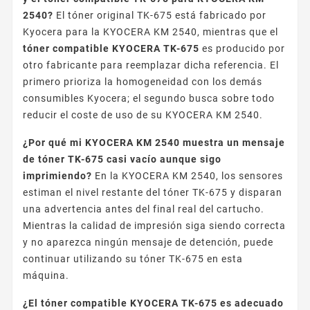
2540?
El tóner original TK-675 está fabricado por
Kyocera para la KYOCERA KM 2540, mientras que el
tóner compatible KYOCERA TK-675
es producido por
otro fabricante para reemplazar dicha referencia. El
primero prioriza la homogeneidad con los demás
consumibles Kyocera; el segundo busca sobre todo
reducir el coste de uso de su KYOCERA KM 2540.
¿Por qué mi KYOCERA KM 2540 muestra un mensaje
de tóner TK-675 casi vacío aunque sigo
imprimiendo?
En la KYOCERA KM 2540, los sensores
estiman el nivel restante del tóner TK-675 y disparan
una advertencia antes del final real del cartucho.
Mientras la calidad de impresión siga siendo correcta
y no aparezca ningún mensaje de detención, puede
continuar utilizando su tóner TK-675 en esta
máquina.
¿El tóner compatible KYOCERA TK-675 es adecuado