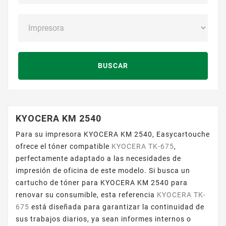
BUSCAR
KYOCERA KM 2540
Para su impresora KYOCERA KM 2540, Easycartouche
ofrece el tóner compatible
KYOCERA TK-675
,
perfectamente adaptado a las necesidades de
impresión de oficina de este modelo. Si busca un
cartucho de tóner para KYOCERA KM 2540 para
renovar su consumible, esta referencia
KYOCERA TK-
675
está diseñada para garantizar la continuidad de
sus trabajos diarios, ya sean informes internos o