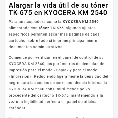
Alargar la vida útil de su tóner
TK-675 en KYOCERA KM 2540
Para una copiadora como la
KYOCERA KM 2540
alimentada con
tóner TK-675
, algunos ajustes
específicos permiten sacar más páginas de cada
cartucho, sobre todo si imprime principalmente
documentos administrativos.
Comience por verificar, en el panel de control de su
KYOCERA KM 2540, los parámetros de densidad de
impresión para el modo «Copia» y para el modo
«Impresión». Reduciendo ligeramente la densidad del
negro para las copias de correspondencia interna, la
KYOCERA KM 2540 consumirá menos polvo
procedente del cartucho TK-675, manteniendo a la
vez una legibilidad perfecta en papel de oficina
estándar.