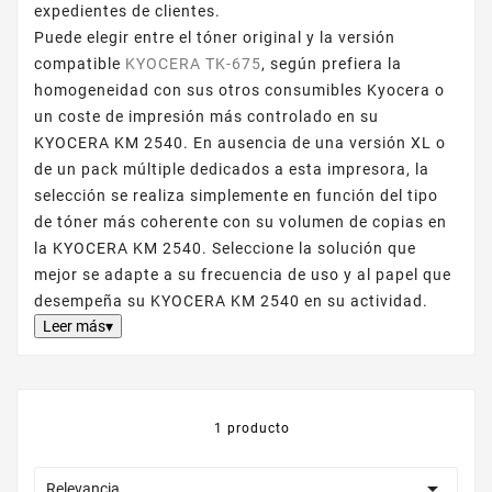
expedientes de clientes.
Puede elegir entre el tóner original y la versión
compatible
KYOCERA TK-675
, según prefiera la
homogeneidad con sus otros consumibles Kyocera o
un coste de impresión más controlado en su
KYOCERA KM 2540. En ausencia de una versión XL o
de un pack múltiple dedicados a esta impresora, la
selección se realiza simplemente en función del tipo
de tóner más coherente con su volumen de copias en
la KYOCERA KM 2540. Seleccione la solución que
mejor se adapte a su frecuencia de uso y al papel que
desempeña su KYOCERA KM 2540 en su actividad.
Leer más▾
1 producto

Relevancia