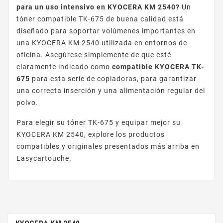
para un uso intensivo en KYOCERA KM 2540?
Un
tóner compatible TK-675 de buena calidad está
diseñado para soportar volúmenes importantes en
una KYOCERA KM 2540 utilizada en entornos de
oficina. Asegúrese simplemente de que esté
claramente indicado como
compatible KYOCERA TK-
675
para esta serie de copiadoras, para garantizar
una correcta inserción y una alimentación regular del
polvo.
Para elegir su tóner TK-675 y equipar mejor su
KYOCERA KM 2540, explore los productos
compatibles y originales presentados más arriba en
Easycartouche.