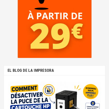
EL BLOG DE LA IMPRESORA