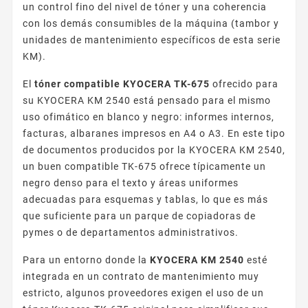
un control fino del nivel de tóner y una coherencia
con los demás consumibles de la máquina (tambor y
unidades de mantenimiento específicos de esta serie
KM).
El
tóner compatible KYOCERA TK-675
ofrecido para
su KYOCERA KM 2540 está pensado para el mismo
uso ofimático en blanco y negro: informes internos,
facturas, albaranes impresos en A4 o A3. En este tipo
de documentos producidos por la KYOCERA KM 2540,
un buen compatible TK-675 ofrece típicamente un
negro denso para el texto y áreas uniformes
adecuadas para esquemas y tablas, lo que es más
que suficiente para un parque de copiadoras de
pymes o de departamentos administrativos.
Para un entorno donde la
KYOCERA KM 2540
esté
integrada en un contrato de mantenimiento muy
estricto, algunos proveedores exigen el uso de un