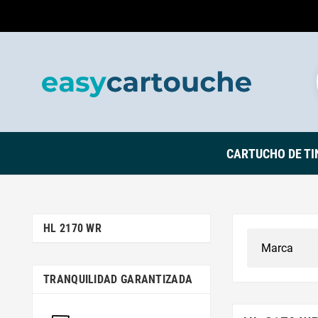
CARTUCHO DE TI
HL 2170 WR
TRANQUILIDAD GARANTIZADA