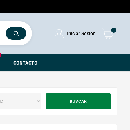
0
Iniciar Sesión
CONTACTO
BUSCAR