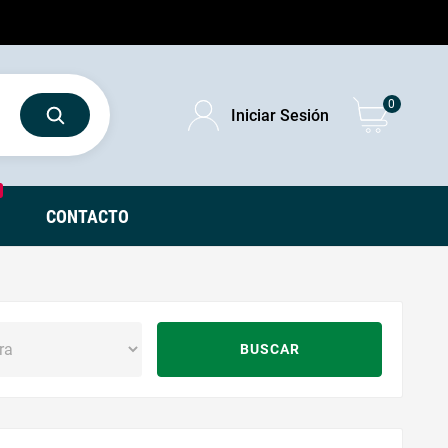
0
Iniciar Sesión
CONTACTO
BUSCAR