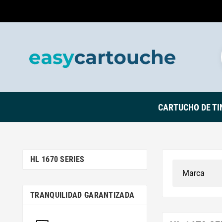
CARTUCHO DE TI
HL 1670 SERIES
TRANQUILIDAD GARANTIZADA