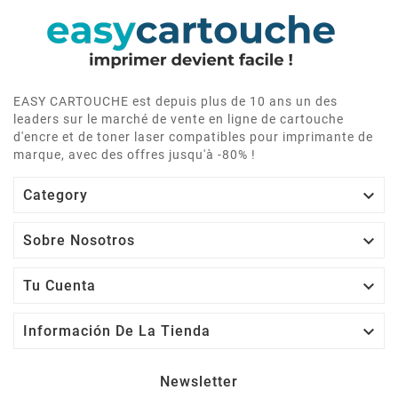
EASY CARTOUCHE est depuis plus de 10 ans un des
leaders sur le marché de vente en ligne de cartouche
d'encre et de toner laser compatibles pour imprimante de
marque, avec des offres jusqu'à -80% !

Category

Sobre Nosotros

Tu Cuenta

Información De La Tienda
Newsletter