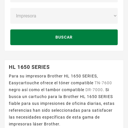
BUSCAR
HL 1650 SERIES
Para su impresora Brother HL 1650 SERIES,
Easycartouche ofrece el tóner compatible
TN-7600
negro así como el tambor compatible
DR-7000
. Si
busca un cartucho para la Brother HL 1650 SERIES
fiable para sus impresiones de oficina diarias, estas
referencias han sido seleccionadas para satisfacer
las necesidades específicas de esta gama de
impresoras láser Brother.