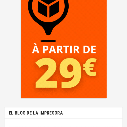
EL BLOG DE LA IMPRESORA