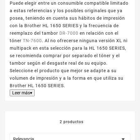
Puede elegir entre un consumible compatible limitado
a estas referencias y los posibles originales que ya
posea, teniendo en cuenta sus hábitos de impresión
con la Brother HL 1650 SERIES y la frecuencia de
reemplazo del tambor
DR-7000
en relación con el
tóner
TN-7600
. Al no ofrecerse ninguna versión XL ni
multipack en esta selección para la HL 1650 SERIES,
se recomienda comprar por separado el tóner y el
tambor según el desgaste real de su equipo.
Seleccione el producto que mejor se adapte a su
volumen de impresión y a la forma en que utiliza su
Brother HL 1650 SERIES.
Leer más▾
2 productos

Relevancia