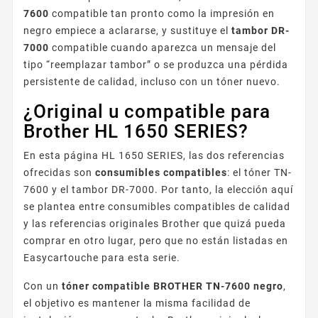
7600
compatible tan pronto como la impresión en
negro empiece a aclararse, y sustituye el
tambor DR-
7000
compatible cuando aparezca un mensaje del
tipo “reemplazar tambor” o se produzca una pérdida
persistente de calidad, incluso con un tóner nuevo.
¿Original u compatible para
Brother HL 1650 SERIES?
En esta página HL 1650 SERIES, las dos referencias
ofrecidas son
consumibles compatibles
: el tóner TN-
7600 y el tambor DR-7000. Por tanto, la elección aquí
se plantea entre consumibles compatibles de calidad
y las referencias originales Brother que quizá pueda
comprar en otro lugar, pero que no están listadas en
Easycartouche para esta serie.
Con un
tóner compatible BROTHER TN-7600 negro
,
el objetivo es mantener la misma facilidad de