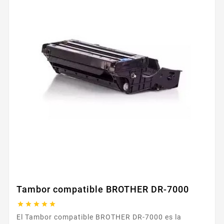
Tambor compatible BROTHER DR-7000





El Tambor compatible BROTHER DR-7000 es la