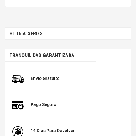
HL 1650 SERIES
TRANQUILIDAD GARANTIZADA
Envío Gratuito
Pago Seguro
14 Días Para Devolver