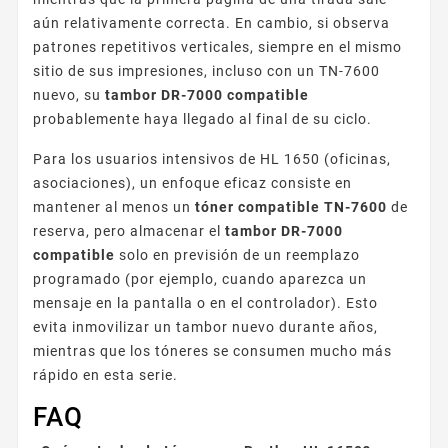
aún relativamente correcta. En cambio, si observa
patrones repetitivos verticales, siempre en el mismo
sitio de sus impresiones, incluso con un TN-7600
nuevo, su
tambor DR-7000 compatible
probablemente haya llegado al final de su ciclo.
Para los usuarios intensivos de HL 1650 (oficinas,
asociaciones), un enfoque eficaz consiste en
mantener al menos un
tóner compatible TN-7600
de
reserva, pero almacenar el
tambor DR-7000
compatible
solo en previsión de un reemplazo
programado (por ejemplo, cuando aparezca un
mensaje en la pantalla o en el controlador). Esto
evita inmovilizar un tambor nuevo durante años,
mientras que los tóneres se consumen mucho más
rápido en esta serie.
FAQ