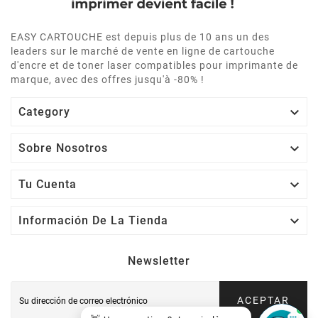
EASY CARTOUCHE est depuis plus de 10 ans un des
leaders sur le marché de vente en ligne de cartouche
d'encre et de toner laser compatibles pour imprimante de
marque, avec des offres jusqu'à -80% !

Category

Sobre Nosotros

Tu Cuenta

Información De La Tienda
Newsletter
ACEPTAR