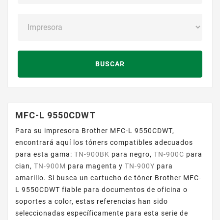
BUSCAR
MFC-L 9550CDWT
Para su impresora Brother MFC-L 9550CDWT,
encontrará aquí los tóners compatibles adecuados
para esta gama:
TN-900BK
para negro,
TN-900C
para
cian,
TN-900M
para magenta y
TN-900Y
para
amarillo. Si busca un cartucho de tóner Brother MFC-
L 9550CDWT fiable para documentos de oficina o
soportes a color, estas referencias han sido
seleccionadas específicamente para esta serie de