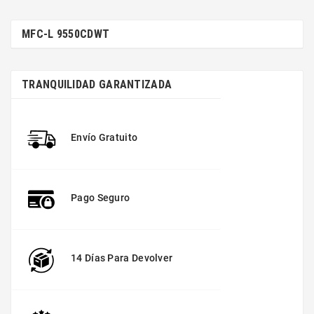
MFC-L 9550CDWT
TRANQUILIDAD GARANTIZADA
Envío Gratuito
Pago Seguro
14 Días Para Devolver