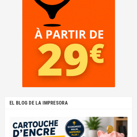
EL BLOG DE LA IMPRESORA