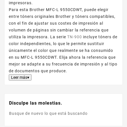
impresoras.
Para esta Brother MFC-L 9550CDWT, puede elegir
entre tóners originales Brother y tóners compatibles,
con el fin de ajustar sus costes de impresión al
volumen de páginas sin cambiar la referencia que
utiliza la impresora. La serie
TN-900
incluye tóners de
color independientes, lo que le permite sustituir
únicamente el color que realmente se ha consumido
en su MFC-L 9550CDWT. Elija ahora la referencia que
mejor se adapte a su frecuencia de impresión y al tipo
de documentos que produce.
Leer más▾
Disculpe las molestias.
Busque de nuevo lo que está buscando