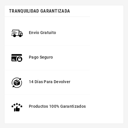
TRANQUILIDAD GARANTIZADA
Envío Gratuito
Pago Seguro
14 Días Para Devolver
Productos 100% Garantizados