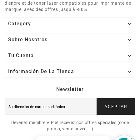
d'encre et de toner laser compatibles pour imprimante de
marque, avec des offres jusqu'à -80% !

Category

Sobre Nosotros

Tu Cuenta

Información De La Tienda
Newsletter
ACEPTAR
Devenez membre VIP et recevez nos offres spéciales (code
promo, vente privée,...)