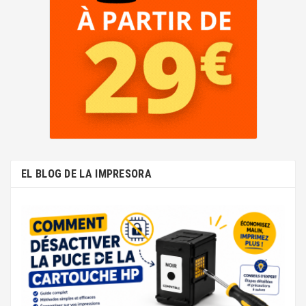
EL BLOG DE LA IMPRESORA