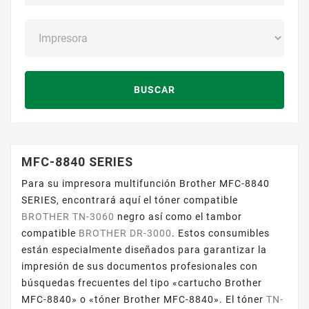
BUSCAR
MFC-8840 SERIES
Para su impresora multifunción Brother MFC-8840
SERIES, encontrará aquí el tóner compatible
BROTHER TN-3060
negro así como el tambor
compatible
BROTHER DR-3000
. Estos consumibles
están especialmente diseñados para garantizar la
impresión de sus documentos profesionales con
búsquedas frecuentes del tipo «cartucho Brother
MFC-8840» o «tóner Brother MFC-8840». El tóner
TN-