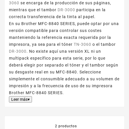
3060
se encarga de la producción de sus páginas,
mientras que el tambor
DR-3000
participa en la
correcta transferencia de la tinta al papel.
En su Brother MFC-8840 SERIES, puede optar por una
versión compatible para controlar sus costes
manteniendo la referencia exacta requerida por la
impresora, ya sea para el tóner
TN-3060
o el tambor
DR-3000
. No existe aquí una versión XL ni un
multipack específico para esta serie, por lo que
deberá elegir por separado el tóner y el tambor según
su desgaste real en su MFC-8840. Seleccione
simplemente el consumible adecuado a su volumen de
impresión y a la frecuencia de uso de su impresora
Brother MFC-8840 SERIES.
Leer más▾
2 productos