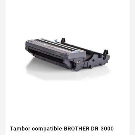
Tambor compatible BROTHER DR-3000