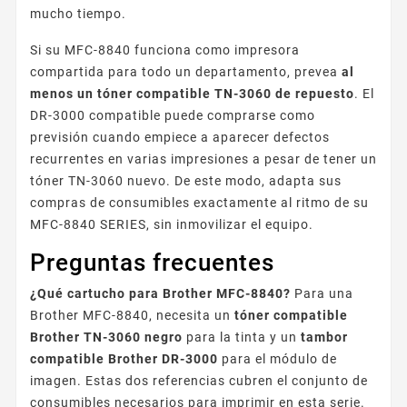
mucho tiempo.
Si su MFC-8840 funciona como impresora
compartida para todo un departamento, prevea
al
menos un tóner compatible TN-3060 de repuesto
. El
DR-3000 compatible puede comprarse como
previsión cuando empiece a aparecer defectos
recurrentes en varias impresiones a pesar de tener un
tóner TN-3060 nuevo. De este modo, adapta sus
compras de consumibles exactamente al ritmo de su
MFC-8840 SERIES, sin inmovilizar el equipo.
Preguntas frecuentes
¿Qué cartucho para Brother MFC-8840?
Para una
Brother MFC-8840, necesita un
tóner compatible
Brother TN-3060 negro
para la tinta y un
tambor
compatible Brother DR-3000
para el módulo de
imagen. Estas dos referencias cubren el conjunto de
consumibles necesarios para imprimir en esta serie.