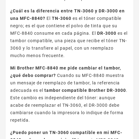
¿Cuál es la diferencia entre TN-3060 y DR-3000 en
una MFC-8840?
El
TN-3060
es el tóner compatible
negro; es el que contiene el polvo de tinta que su
MFC-8840 consume en cada página. El
DR-3000
es el
tambor compatible, una pieza que recibe el tóner TN-
3060 y lo transfiere al papel, con un reemplazo
mucho menos frecuente.
Mi Brother MFC-8840 me pide cambiar el tambor,
¿qué debo comprar?
Cuando su MFC-8840 muestra
un mensaje de reemplazo de tambor, la referencia
adecuada es el
tambor compatible Brother DR-3000
.
Este cambio es independiente del tóner: aunque
acabe de reemplazar el TN-3060, el DR-3000 debe
cambiarse cuando la impresora lo indique de forma
repetida.
¿Puedo poner un TN-3060 compatible en mi MFC-