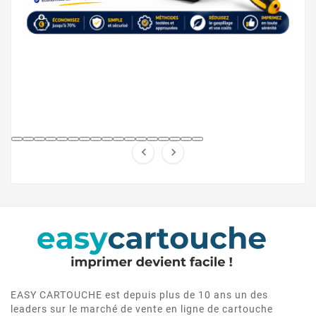


EASY CARTOUCHE est depuis plus de 10 ans un des
leaders sur le marché de vente en ligne de cartouche