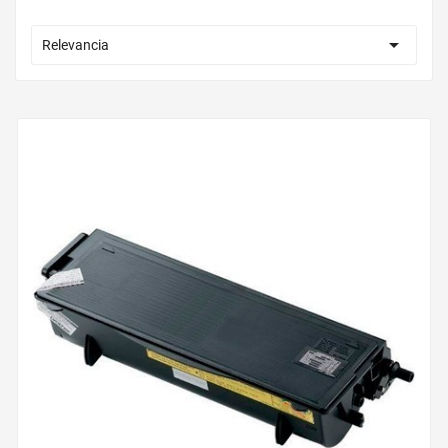

Relevancia