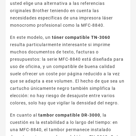
usted elige una alternativa a las referencias
originales Brother teniendo en cuenta las
necesidades específicas de una impresora láser
monocromo profesional como la MFC-8840.
En este modelo, un
tóner compatible TN-3060
resulta particularmente interesante si imprime
muchos documentos de texto, facturas o
presupuestos: la serie MFC-8840 está diseñada para
uso de oficina, y un compatible de buena calidad
suele ofrecer un coste por página reducido a la vez
que se adapta a ese volumen. El hecho de que sea un
cartucho únicamente negro también simplifica la
elección: no hay riesgo de desajuste entre varios
colores, solo hay que vigilar la densidad del negro.
En cuanto al
tambor compatible DR-3000
, la
cuestión es la estabilidad a lo largo del tiempo: en
una MFC-8840, el tambor permanece instalado