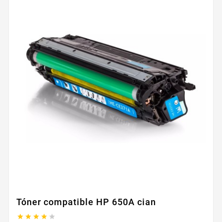
Tóner compatible HP 650A cian




