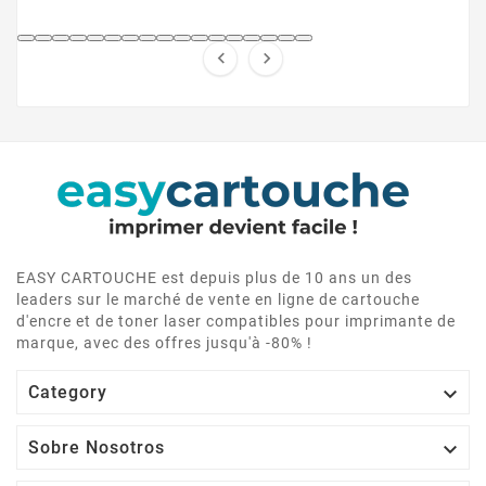


EASY CARTOUCHE est depuis plus de 10 ans un des
leaders sur le marché de vente en ligne de cartouche
d'encre et de toner laser compatibles pour imprimante de
marque, avec des offres jusqu'à -80% !

Category

Sobre Nosotros