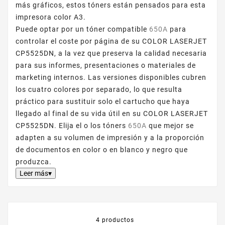
más gráficos, estos tóners están pensados para esta
impresora color A3.
Puede optar por un tóner compatible
650A
para
controlar el coste por página de su COLOR LASERJET
CP5525DN, a la vez que preserva la calidad necesaria
para sus informes, presentaciones o materiales de
marketing internos. Las versiones disponibles cubren
los cuatro colores por separado, lo que resulta
práctico para sustituir solo el cartucho que haya
llegado al final de su vida útil en su COLOR LASERJET
CP5525DN. Elija el o los tóners
650A
que mejor se
adapten a su volumen de impresión y a la proporción
de documentos en color o en blanco y negro que
produzca.
Leer más▾
4 productos