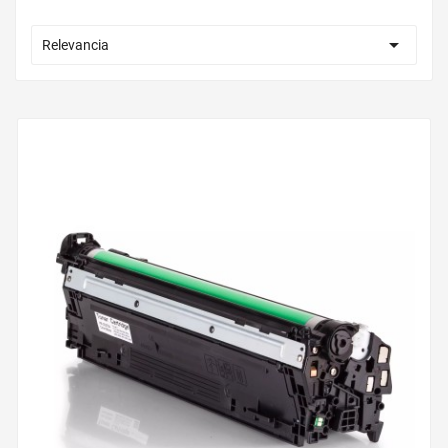

Relevancia