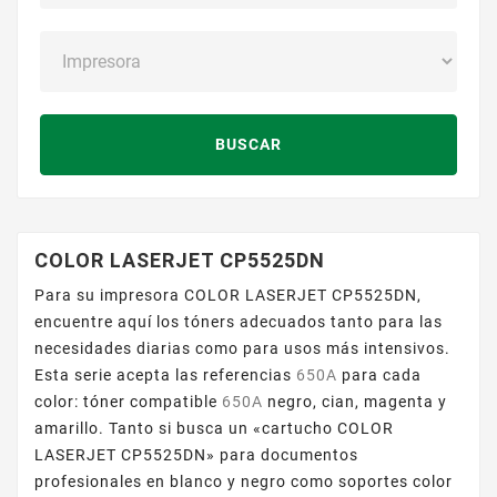
BUSCAR
COLOR LASERJET CP5525DN
Para su impresora COLOR LASERJET CP5525DN,
encuentre aquí los tóners adecuados tanto para las
necesidades diarias como para usos más intensivos.
Esta serie acepta las referencias
650A
para cada
color: tóner compatible
650A
negro, cian, magenta y
amarillo. Tanto si busca un «cartucho COLOR
LASERJET CP5525DN» para documentos
profesionales en blanco y negro como soportes color