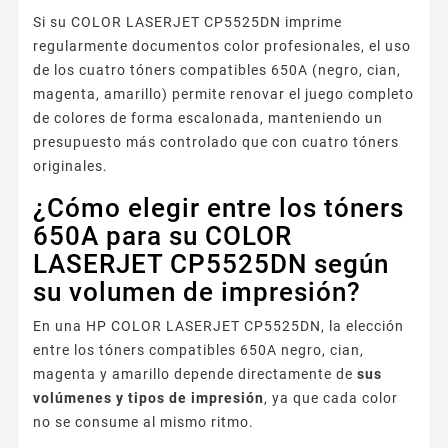
Si su COLOR LASERJET CP5525DN imprime
regularmente documentos color profesionales, el uso
de los cuatro tóners compatibles 650A (negro, cian,
magenta, amarillo) permite renovar el juego completo
de colores de forma escalonada, manteniendo un
presupuesto más controlado que con cuatro tóners
originales.
¿Cómo elegir entre los tóners
650A para su COLOR
LASERJET CP5525DN según
su volumen de impresión?
En una HP COLOR LASERJET CP5525DN, la elección
entre los tóners compatibles 650A negro, cian,
magenta y amarillo depende directamente de
sus
volúmenes y tipos de impresión
, ya que cada color
no se consume al mismo ritmo.