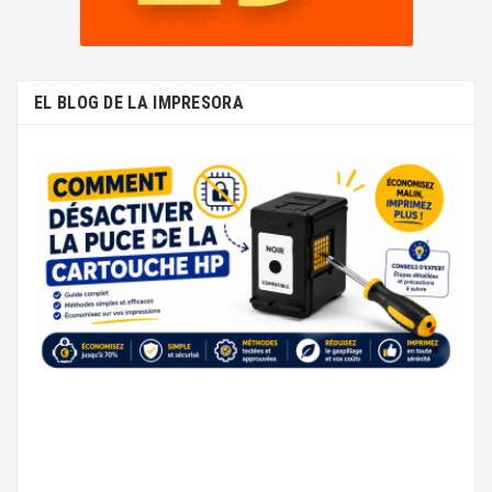
EL BLOG DE LA IMPRESORA