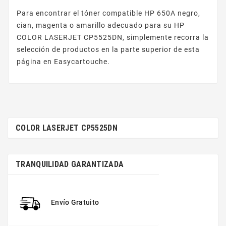
Para encontrar el tóner compatible HP 650A negro,
cian, magenta o amarillo adecuado para su HP
COLOR LASERJET CP5525DN, simplemente recorra la
selección de productos en la parte superior de esta
página en Easycartouche.
COLOR LASERJET CP5525DN
TRANQUILIDAD GARANTIZADA
Envío Gratuito