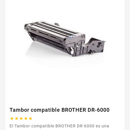
Tambor compatible BROTHER DR-6000





El Tambor compatible BROTHER DR-6000 es una