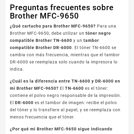
Preguntas frecuentes sobre
Brother MFC-9650
¿Qué cartucho para Brother MFC-9650?
Para una
Brother MFC-9650, debe utilizar un
tóner negro
compatible Brother TN-6600
y un
tambor
compatible Brother DR-6000
. El tóner TN-6600 se
cambia con más frecuencia, mientras que el tambor
DR-6000 se reemplaza solo cuando la impresora lo
indica.
¿Cuál es la diferencia entre TN-6600 y DR-6000 en
mi Brother MFC-9650?
El
TN-6600
es el tóner:
contiene el polvo negro responsable de la impresión.
El
DR-6000
es el tambor de imagen: recibe el polvo
del tóner y lo transfiere al papel, y se reemplaza con
menos frecuencia que el tóner.
¿Por qué mi Brother MFC-9650 sigue indicando