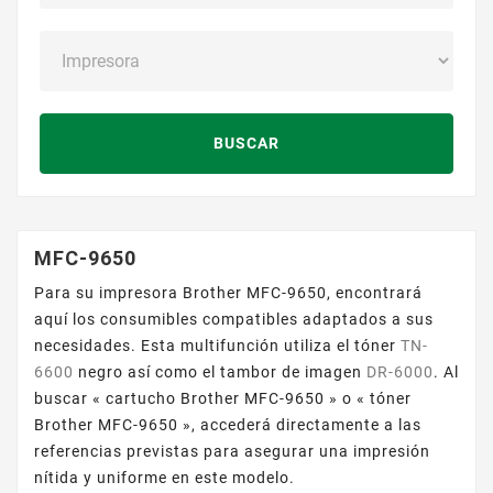
BUSCAR
MFC-9650
Para su impresora Brother MFC-9650, encontrará
aquí los consumibles compatibles adaptados a sus
necesidades. Esta multifunción utiliza el tóner
TN-
6600
negro así como el tambor de imagen
DR-6000
. Al
buscar « cartucho Brother MFC-9650 » o « tóner
Brother MFC-9650 », accederá directamente a las
referencias previstas para asegurar una impresión
nítida y uniforme en este modelo.