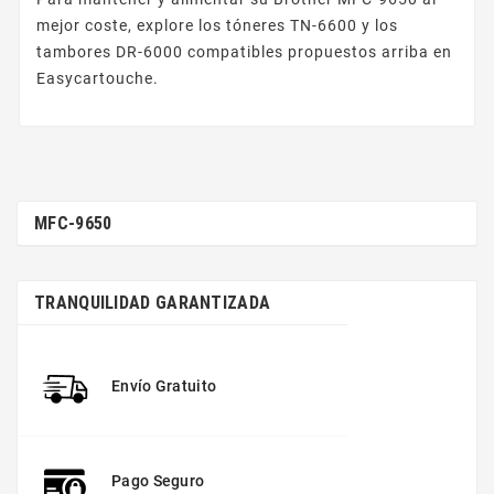
mejor coste, explore los tóneres TN-6600 y los
tambores DR-6000 compatibles propuestos arriba en
Easycartouche.
MFC-9650
TRANQUILIDAD GARANTIZADA
Envío Gratuito
Pago Seguro