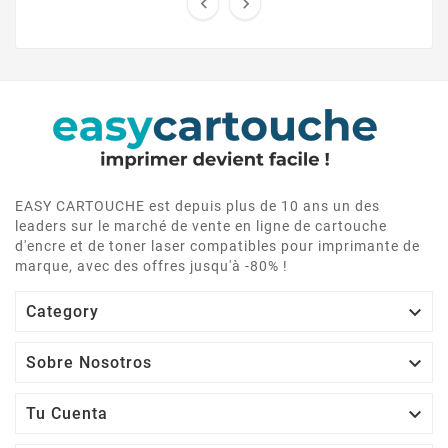


EASY CARTOUCHE est depuis plus de 10 ans un des
leaders sur le marché de vente en ligne de cartouche
d'encre et de toner laser compatibles pour imprimante de
marque, avec des offres jusqu'à -80% !

Category

Sobre Nosotros

Tu Cuenta