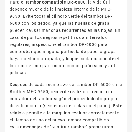
Para el
tambor compatible DR-6000
, la vida útil
depende mucho de la limpieza interna de la MFC-
9650. Evite tocar el cilindro verde del tambor DR-
6000 con los dedos, ya que las huellas de grasa
pueden causar manchas recurrentes en las hojas. En
caso de puntos negros repetitivos a intervalos
regulares, inspeccione el tambor DR-6000 para
comprobar que ninguna partícula de papel o grapa
haya quedado atrapada, y limpie cuidadosamente el
interior del compartimento con un paño seco y anti
pelusas.
Después de cada reemplazo del tambor DR-6000 en la
Brother MFC-9650, recuerde realizar el reinicio del
contador del tambor según el procedimiento propio
de este modelo (secuencia de teclas en el panel). Este
reinicio permite a la máquina evaluar correctamente
el tiempo de uso del nuevo tambor compatible y
evitar mensajes de "Sustituir tambor" prematuros.