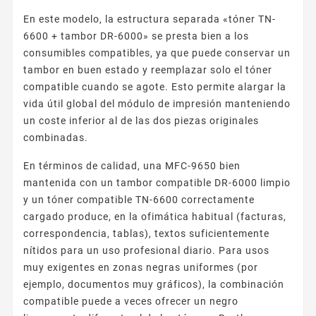
En este modelo, la estructura separada «tóner TN-
6600 + tambor DR-6000» se presta bien a los
consumibles compatibles, ya que puede conservar un
tambor en buen estado y reemplazar solo el tóner
compatible cuando se agote. Esto permite alargar la
vida útil global del módulo de impresión manteniendo
un coste inferior al de las dos piezas originales
combinadas.
En términos de calidad, una MFC-9650 bien
mantenida con un tambor compatible DR-6000 limpio
y un tóner compatible TN-6600 correctamente
cargado produce, en la ofimática habitual (facturas,
correspondencia, tablas), textos suficientemente
nítidos para un uso profesional diario. Para usos
muy exigentes en zonas negras uniformes (por
ejemplo, documentos muy gráficos), la combinación
compatible puede a veces ofrecer un negro