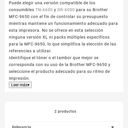
Puede elegir una versión compatible de los
consumibles
TN-6600
y
DR-6000
para su Brother
MFC-9650 con el fin de controlar su presupuesto
mientras mantiene un funcionamiento adecuado para
esta impresora. No se ofrece en esta selección
ninguna versión XL ni packs múltiples específicos
para la MFC-9650, lo que simplifica la elección de las
referencias a utilizar.
Identifique el tóner o el tambor que mejor se
corresponda con su uso de la Brother MFC-9650 y
seleccione el producto adecuado para su ritmo de
impresión.
Leer más▾
2 productos

Relevancia