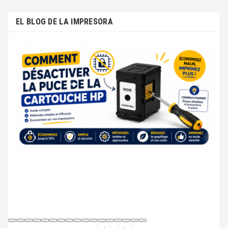
EL BLOG DE LA IMPRESORA