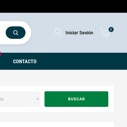
0
Iniciar Sesión
CONTACTO
BUSCAR