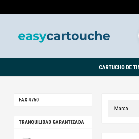
CARTUCHO DE TI
FAX 4750
TRANQUILIDAD GARANTIZADA