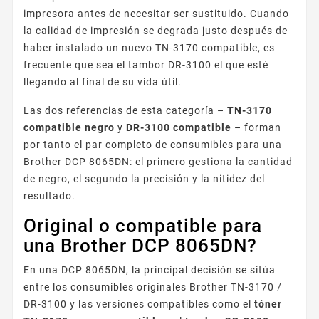
impresora antes de necesitar ser sustituido. Cuando
la calidad de impresión se degrada justo después de
haber instalado un nuevo TN-3170 compatible, es
frecuente que sea el tambor DR-3100 el que esté
llegando al final de su vida útil.
Las dos referencias de esta categoría –
TN-3170
compatible negro
y
DR-3100 compatible
– forman
por tanto el par completo de consumibles para una
Brother DCP 8065DN: el primero gestiona la cantidad
de negro, el segundo la precisión y la nitidez del
resultado.
Original o compatible para
una Brother DCP 8065DN?
En una DCP 8065DN, la principal decisión se sitúa
entre los consumibles originales Brother TN-3170 /
DR-3100 y las versiones compatibles como el
tóner