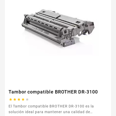
Tambor compatible BROTHER DR-3100





El Tambor compatible BROTHER DR-3100 es la
solución ideal para mantener una calidad de