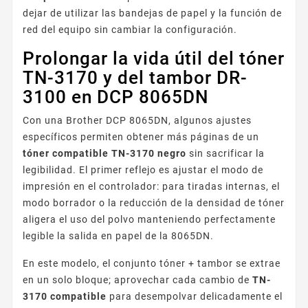
dejar de utilizar las bandejas de papel y la función de
red del equipo sin cambiar la configuración.
Prolongar la vida útil del tóner
TN-3170 y del tambor DR-
3100 en DCP 8065DN
Con una Brother DCP 8065DN, algunos ajustes
específicos permiten obtener más páginas de un
tóner compatible TN-3170 negro
sin sacrificar la
legibilidad. El primer reflejo es ajustar el modo de
impresión en el controlador: para tiradas internas, el
modo borrador o la reducción de la densidad de tóner
aligera el uso del polvo manteniendo perfectamente
legible la salida en papel de la 8065DN.
En este modelo, el conjunto tóner + tambor se extrae
en un solo bloque; aprovechar cada cambio de
TN-
3170 compatible
para desempolvar delicadamente el