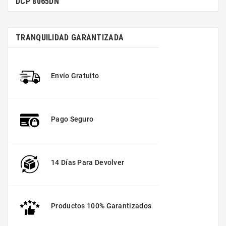
DCP 8065DN
TRANQUILIDAD GARANTIZADA
Envío Gratuito
Pago Seguro
14 Días Para Devolver
Productos 100% Garantizados