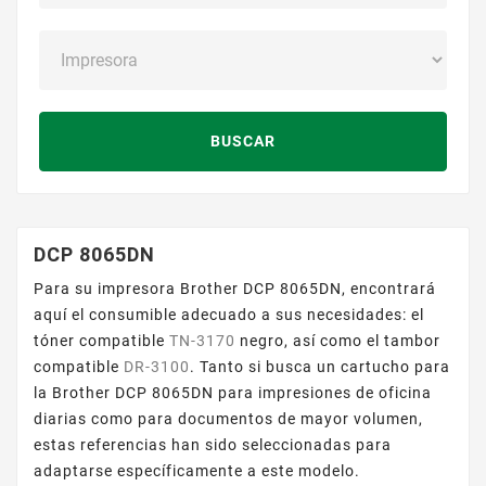
BUSCAR
DCP 8065DN
Para su impresora Brother DCP 8065DN, encontrará
aquí el consumible adecuado a sus necesidades: el
tóner compatible
TN-3170
negro, así como el tambor
compatible
DR-3100
. Tanto si busca un cartucho para
la Brother DCP 8065DN para impresiones de oficina
diarias como para documentos de mayor volumen,
estas referencias han sido seleccionadas para
adaptarse específicamente a este modelo.