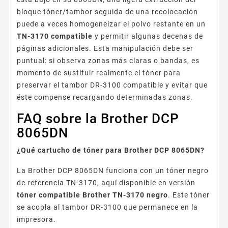
bloque tóner/tambor seguida de una recolocación
puede a veces homogeneizar el polvo restante en un
TN-3170 compatible
y permitir algunas decenas de
páginas adicionales. Esta manipulación debe ser
puntual: si observa zonas más claras o bandas, es
momento de sustituir realmente el tóner para
preservar el tambor DR-3100 compatible y evitar que
éste compense recargando determinadas zonas.
FAQ sobre la Brother DCP
8065DN
¿Qué cartucho de tóner para Brother DCP 8065DN?
La Brother DCP 8065DN funciona con un tóner negro
de referencia TN-3170, aquí disponible en versión
tóner compatible Brother TN-3170 negro
. Este tóner
se acopla al tambor DR-3100 que permanece en la
impresora.