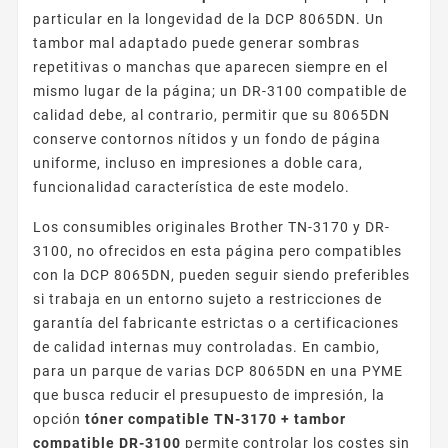
particular en la longevidad de la DCP 8065DN. Un
tambor mal adaptado puede generar sombras
repetitivas o manchas que aparecen siempre en el
mismo lugar de la página; un DR-3100 compatible de
calidad debe, al contrario, permitir que su 8065DN
conserve contornos nítidos y un fondo de página
uniforme, incluso en impresiones a doble cara,
funcionalidad característica de este modelo.
Los consumibles originales Brother TN-3170 y DR-
3100, no ofrecidos en esta página pero compatibles
con la DCP 8065DN, pueden seguir siendo preferibles
si trabaja en un entorno sujeto a restricciones de
garantía del fabricante estrictas o a certificaciones
de calidad internas muy controladas. En cambio,
para un parque de varias DCP 8065DN en una PYME
que busca reducir el presupuesto de impresión, la
opción
tóner compatible TN-3170 + tambor
compatible DR-3100
permite controlar los costes sin