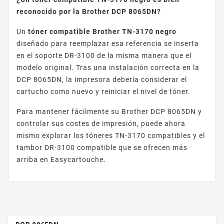
reconocido por la Brother DCP 8065DN?
Un
tóner compatible Brother TN-3170 negro
diseñado para reemplazar esa referencia se inserta
en el soporte DR-3100 de la misma manera que el
modelo original. Tras una instalación correcta en la
DCP 8065DN, la impresora debería considerar el
cartucho como nuevo y reiniciar el nivel de tóner.
Para mantener fácilmente su Brother DCP 8065DN y
controlar sus costes de impresión, puede ahora
mismo explorar los tóneres TN-3170 compatibles y el
tambor DR-3100 compatible que se ofrecen más
arriba en Easycartouche.