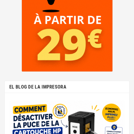
EL BLOG DE LA IMPRESORA