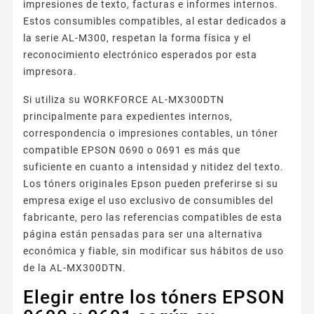
impresiones de texto, facturas e informes internos.
Estos consumibles compatibles, al estar dedicados a
la serie AL-M300, respetan la forma física y el
reconocimiento electrónico esperados por esta
impresora.
Si utiliza su WORKFORCE AL-MX300DTN
principalmente para expedientes internos,
correspondencia o impresiones contables, un tóner
compatible EPSON 0690 o 0691 es más que
suficiente en cuanto a intensidad y nitidez del texto.
Los tóners originales Epson pueden preferirse si su
empresa exige el uso exclusivo de consumibles del
fabricante, pero las referencias compatibles de esta
página están pensadas para ser una alternativa
económica y fiable, sin modificar sus hábitos de uso
de la AL-MX300DTN.
Elegir entre los tóners EPSON