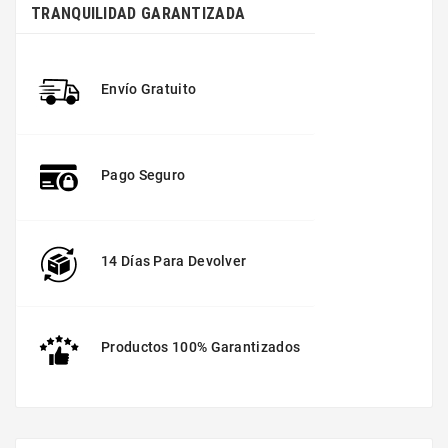
TRANQUILIDAD GARANTIZADA
Envío Gratuito
Pago Seguro
14 Días Para Devolver
Productos 100% Garantizados