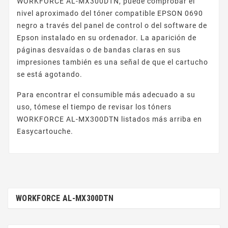
WORKFORCE AL-MX300DTN, puede comprobar el
nivel aproximado del tóner compatible EPSON 0690
negro a través del panel de control o del software de
Epson instalado en su ordenador. La aparición de
páginas desvaídas o de bandas claras en sus
impresiones también es una señal de que el cartucho
se está agotando.
Para encontrar el consumible más adecuado a su
uso, tómese el tiempo de revisar los tóners
WORKFORCE AL-MX300DTN listados más arriba en
Easycartouche.
WORKFORCE AL-MX300DTN