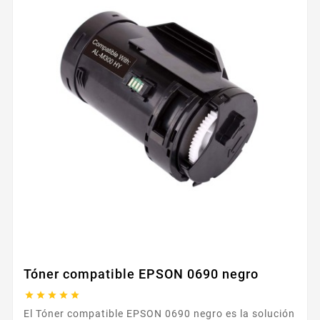
Tóner compatible EPSON 0690 negro





El Tóner compatible EPSON 0690 negro es la solución