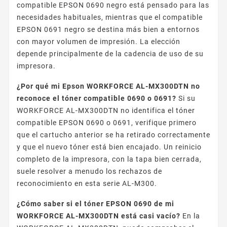
compatible EPSON 0690 negro está pensado para las
necesidades habituales, mientras que el compatible
EPSON 0691 negro se destina más bien a entornos
con mayor volumen de impresión. La elección
depende principalmente de la cadencia de uso de su
impresora.
¿Por qué mi Epson WORKFORCE AL-MX300DTN no
reconoce el tóner compatible 0690 o 0691?
Si su
WORKFORCE AL-MX300DTN no identifica el tóner
compatible EPSON 0690 o 0691, verifique primero
que el cartucho anterior se ha retirado correctamente
y que el nuevo tóner está bien encajado. Un reinicio
completo de la impresora, con la tapa bien cerrada,
suele resolver a menudo los rechazos de
reconocimiento en esta serie AL-M300.
¿Cómo saber si el tóner EPSON 0690 de mi
WORKFORCE AL-MX300DTN está casi vacío?
En la