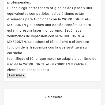
profesionales.
Puede elegir entre tóners originales de Epson y sus
equivalentes compatibles: estos últimos están
diseñados para funcionar con la WORKFORCE AL-
MX300DTN y suponen una opción económica para
esta impresora láser monocromo. Según sus
volúmenes de impresión con la WORKFORCE AL-
MX300DTN, seleccione el tóner
0690
o el
0691
en
función de la frecuencia con la que sustituya su
cartucho.
Identifique el tóner que mejor se adapte a su ritmo de
uso de la WORKFORCE AL-MX300DTN y valide su
elección en consecuencia.
Leer más▾
2 productos