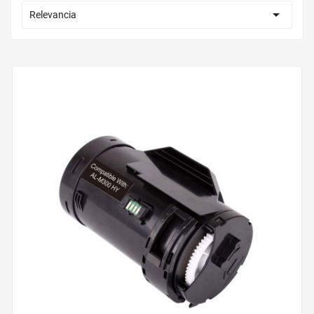

Relevancia