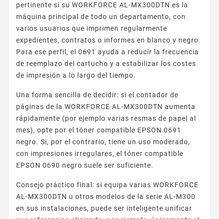
pertinente si su WORKFORCE AL-MX300DTN es la
máquina principal de todo un departamento, con
varios usuarios que imprimen regularmente
expedientes, contratos o informes en blanco y negro.
Para ese perfil, el 0691 ayuda a reducir la frecuencia
de reemplazo del cartucho y a estabilizar los costes
de impresión a lo largo del tiempo.
Una forma sencilla de decidir: si el contador de
páginas de la WORKFORCE AL-MX300DTN aumenta
rápidamente (por ejemplo varias resmas de papel al
mes), opte por el tóner compatible EPSON 0691
negro. Si, por el contrario, tiene un uso moderado,
con impresiones irregulares, el tóner compatible
EPSON 0690 negro suele ser suficiente.
Consejo práctico final: si equipa varias WORKFORCE
AL-MX300DTN u otros modelos de la serie AL-M300
en sus instalaciones, puede ser inteligente unificar