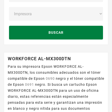
BUSCAR
WORKFORCE AL-MX300DTN
Para su impresora Epson WORKFORCE AL-
MX300DTN, los consumibles adecuados son el tóner
compatible de Epson
0690
negro y el tóner compatible
de Epson
0691
negro. Si busca un cartucho Epson
WORKFORCE AL-MX300DTN para un uso de oficina
diario, estas referencias están especialmente
pensadas para esta serie y garantizan una impresión
en blanco y negro nítida para sus documentos