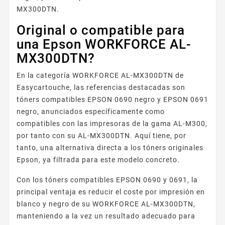
MX300DTN.
Original o compatible para
una Epson WORKFORCE AL-
MX300DTN?
En la categoría WORKFORCE AL-MX300DTN de
Easycartouche, las referencias destacadas son
tóners compatibles EPSON 0690 negro y EPSON 0691
negro, anunciados específicamente como
compatibles con las impresoras de la gama AL-M300,
por tanto con su AL-MX300DTN. Aquí tiene, por
tanto, una alternativa directa a los tóners originales
Epson, ya filtrada para este modelo concreto.
Con los tóners compatibles EPSON 0690 y 0691, la
principal ventaja es reducir el coste por impresión en
blanco y negro de su WORKFORCE AL-MX300DTN,
manteniendo a la vez un resultado adecuado para