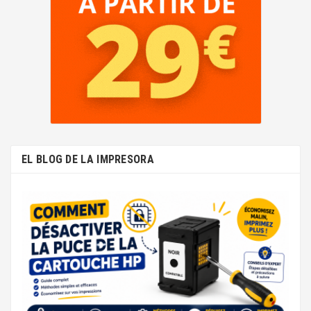
EL BLOG DE LA IMPRESORA