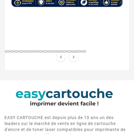


EASY CARTOUCHE est depuis plus de 10 ans un des
leaders sur le marché de vente en ligne de cartouche
d'encre et de toner laser compatibles pour imprimante de