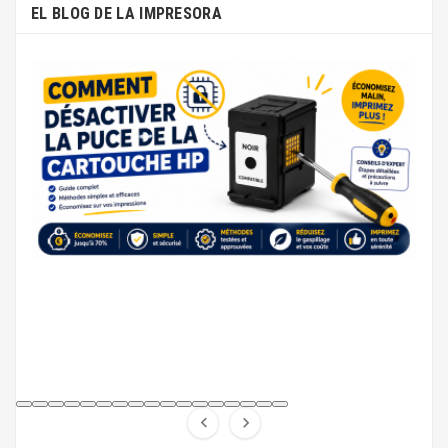
EL BLOG DE LA IMPRESORA

