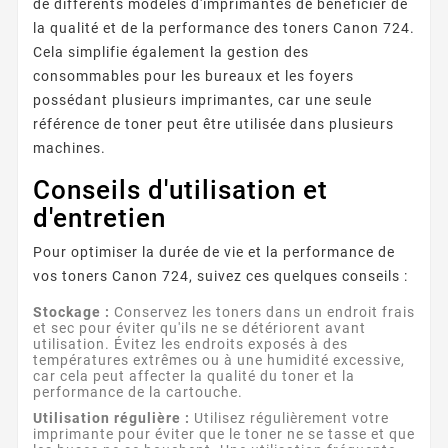
de différents modèles d'imprimantes de bénéficier de
la qualité et de la performance des toners Canon 724.
Cela simplifie également la gestion des
consommables pour les bureaux et les foyers
possédant plusieurs imprimantes, car une seule
référence de toner peut être utilisée dans plusieurs
machines.
Conseils d'utilisation et
d'entretien
Pour optimiser la durée de vie et la performance de
vos toners Canon 724, suivez ces quelques conseils :
Stockage :
Conservez les toners dans un endroit frais
et sec pour éviter qu'ils ne se détériorent avant
utilisation. Évitez les endroits exposés à des
températures extrêmes ou à une humidité excessive,
car cela peut affecter la qualité du toner et la
performance de la cartouche.
Utilisation régulière :
Utilisez régulièrement votre
imprimante pour éviter que le toner ne se tasse et que