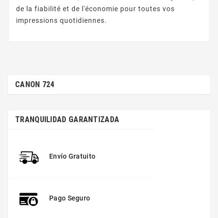
de la fiabilité et de l'économie pour toutes vos
impressions quotidiennes.
CANON 724
TRANQUILIDAD GARANTIZADA
Envío Gratuito
Pago Seguro