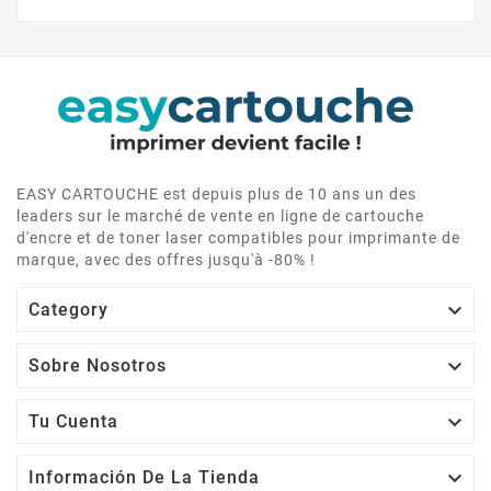
EASY CARTOUCHE est depuis plus de 10 ans un des
leaders sur le marché de vente en ligne de cartouche
d'encre et de toner laser compatibles pour imprimante de
marque, avec des offres jusqu'à -80% !

Category

Sobre Nosotros

Tu Cuenta

Información De La Tienda