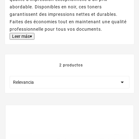
abordable. Disponibles en noir, ces toners
garantissent des impressions nettes et durables.
Faites des économies tout en maintenant une qualité
professionnelle pour tous vos documents.
Leer más▾
2 productos

Relevancia