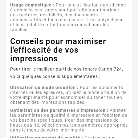
Usage domestique :
Pour une utilisation quotidienne
à domicile, ces toners sont parfaits pour imprimer
des factures, des billets, des documents
administratifs et bien plus encore. Leur polyvalence
et leur fiabilité en font un choix idéal pour les
familles.
Conseils pour maximiser
l'efficacité de vos
impressions
Pour tirer le meilleur parti de vos toners Canon 724,
voici quelques conseils supplémentaires :
Utilisation du mode brouillon :
Pour les documents
internes ou les épreuves, utilisez le mode brouillon de
votre imprimante pour économiser du toner tout en
obtenant des impressions rapides.
Optimisation des paramètres d'impression :
Ajustez
les paramètres de qualité d'impression en fonction de
vos besoins spécifiques. Pour des impressions de
haute qualité, sélectionnez les paramètres appropriés
dans le menu de votre imprimante.
Utilisation de papier de qualité :
Choisissez un