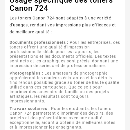
Canon 724
Les toners Canon 724 sont adaptés à une variété
d'usages, rendant vos impressions plus efficaces et
de meilleure qualité :
Documents professionnels :
Pour les entreprises, ces
toners offrent une qualité d'impression
professionnelle idéale pour les rapports, les
présentations et les documents officiels. Les textes
sont nets et les graphiques sont précis, donnant une
impression de sérieux et de professionnalisme.
Photographies :
Les amateurs de photographie
apprécieront les couleurs éclatantes et les détails
fins rendus possibles grâce au toner de haute qualité
utilisé dans ces cartouches. Que ce soit pour
imprimer des souvenirs de famille ou des projets
artistiques, les résultats sont toujours
impressionnants.
Travaux scolaires :
Pour les étudiants, les toners
Canon 724 permettent d'imprimer des devoirs, des
projets et des présentations avec une qualité
exceptionnelle, aidant à obtenir de meilleures notes
et à impressionner les enseignants.