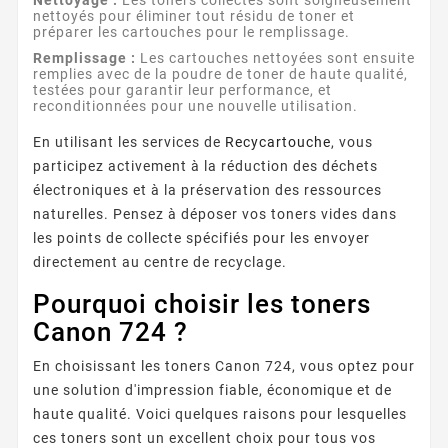
nettoyés pour éliminer tout résidu de toner et
préparer les cartouches pour le remplissage.
Remplissage :
Les cartouches nettoyées sont ensuite
remplies avec de la poudre de toner de haute qualité,
testées pour garantir leur performance, et
reconditionnées pour une nouvelle utilisation.
En utilisant les services de
Recycartouche
, vous
participez activement à la réduction des déchets
électroniques et à la préservation des ressources
naturelles. Pensez à déposer vos toners vides dans
les points de collecte spécifiés pour les envoyer
directement au centre de recyclage.
Pourquoi choisir les toners
Canon 724 ?
En choisissant les toners Canon 724, vous optez pour
une solution d'impression fiable, économique et de
haute qualité. Voici quelques raisons pour lesquelles
ces toners sont un excellent choix pour tous vos