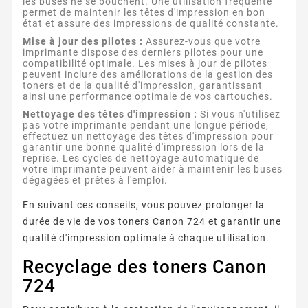
les buses ne se bouchent. Une utilisation fréquente
permet de maintenir les têtes d'impression en bon
état et assure des impressions de qualité constante.
Mise à jour des pilotes :
Assurez-vous que votre
imprimante dispose des derniers pilotes pour une
compatibilité optimale. Les mises à jour de pilotes
peuvent inclure des améliorations de la gestion des
toners et de la qualité d'impression, garantissant
ainsi une performance optimale de vos cartouches.
Nettoyage des têtes d'impression :
Si vous n'utilisez
pas votre imprimante pendant une longue période,
effectuez un nettoyage des têtes d'impression pour
garantir une bonne qualité d'impression lors de la
reprise. Les cycles de nettoyage automatique de
votre imprimante peuvent aider à maintenir les buses
dégagées et prêtes à l'emploi.
En suivant ces conseils, vous pouvez prolonger la
durée de vie de vos toners Canon 724 et garantir une
qualité d'impression optimale à chaque utilisation.
Recyclage des toners Canon
724