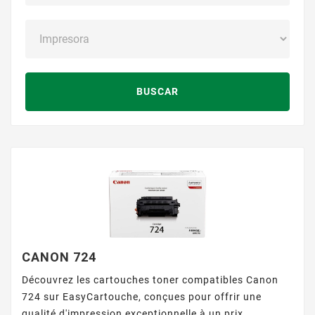
BUSCAR
CANON 724
Découvrez les cartouches toner compatibles Canon
724 sur EasyCartouche, conçues pour offrir une
qualité d'impression exceptionnelle à un prix