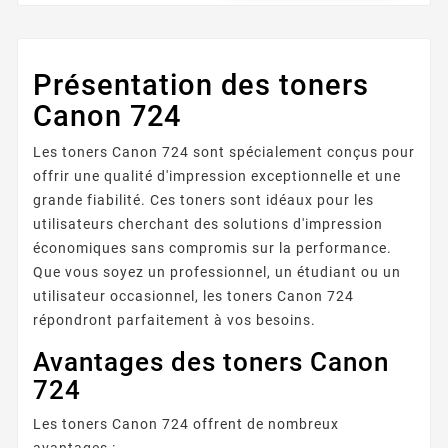
Présentation des toners
Canon 724
Les toners Canon 724 sont spécialement conçus pour
offrir une qualité d'impression exceptionnelle et une
grande fiabilité. Ces toners sont idéaux pour les
utilisateurs cherchant des solutions d'impression
économiques sans compromis sur la performance.
Que vous soyez un professionnel, un étudiant ou un
utilisateur occasionnel, les toners Canon 724
répondront parfaitement à vos besoins.
Avantages des toners Canon
724
Les toners Canon 724 offrent de nombreux
avantages :