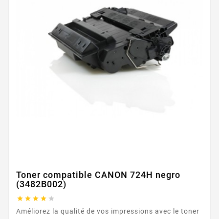
Toner compatible CANON 724H negro
(3482B002)





Améliorez la qualité de vos impressions avec le toner