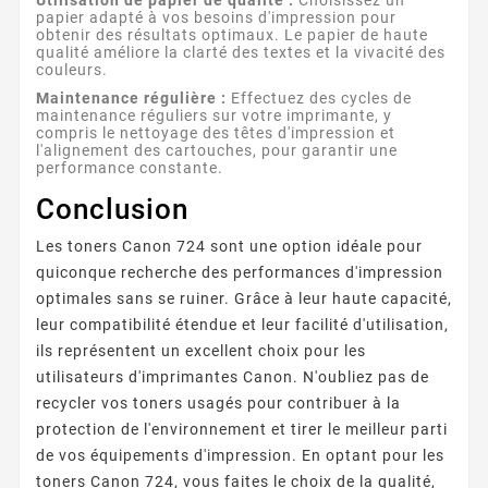
papier adapté à vos besoins d'impression pour
obtenir des résultats optimaux. Le papier de haute
qualité améliore la clarté des textes et la vivacité des
couleurs.
Maintenance régulière :
Effectuez des cycles de
maintenance réguliers sur votre imprimante, y
compris le nettoyage des têtes d'impression et
l'alignement des cartouches, pour garantir une
performance constante.
Conclusion
Les toners Canon 724 sont une option idéale pour
quiconque recherche des performances d'impression
optimales sans se ruiner. Grâce à leur haute capacité,
leur compatibilité étendue et leur facilité d'utilisation,
ils représentent un excellent choix pour les
utilisateurs d'imprimantes Canon. N'oubliez pas de
recycler vos toners usagés pour contribuer à la
protection de l'environnement et tirer le meilleur parti
de vos équipements d'impression. En optant pour les
toners Canon 724, vous faites le choix de la qualité,