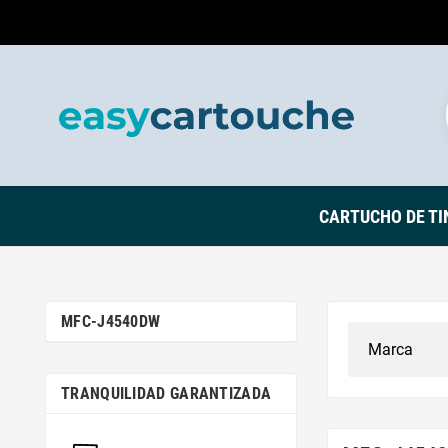
CARTUCHO DE TI
MFC-J4540DW
TRANQUILIDAD GARANTIZADA