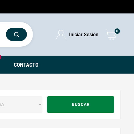
0
Iniciar Sesión
CONTACTO
BUSCAR