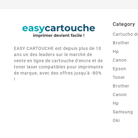
Category
Cartucho de
Brother
EASY CARTOUCHE est depuis plus de 10
Hp
ans un des leaders sur le marché de
Canon
vente en ligne de cartouche d'encre et de
toner laser compatibles pour imprimante
Epson
de marque, avec des offres jusqu'à -80%
Toner
!
Brother
Canon
Hp
Samsung
Oki