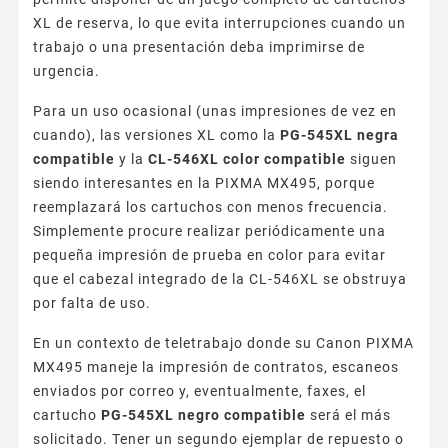
XL de reserva, lo que evita interrupciones cuando un
trabajo o una presentación deba imprimirse de
urgencia.
Para un uso ocasional (unas impresiones de vez en
cuando), las versiones XL como la
PG-545XL negra
compatible
y la
CL-546XL color compatible
siguen
siendo interesantes en la PIXMA MX495, porque
reemplazará los cartuchos con menos frecuencia.
Simplemente procure realizar periódicamente una
pequeña impresión de prueba en color para evitar
que el cabezal integrado de la CL-546XL se obstruya
por falta de uso.
En un contexto de teletrabajo donde su Canon PIXMA
MX495 maneje la impresión de contratos, escaneos
enviados por correo y, eventualmente, faxes, el
cartucho
PG-545XL negro compatible
será el más
solicitado. Tener un segundo ejemplar de repuesto o