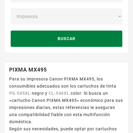
BUSCAR
PIXMA MX495
Para su impresora Canon PIXMA MX495, los
consumibles adecuados son los cartuchos de tinta
PG-545XL
negro y
CL-546XL
color. Si busca un
«cartucho Canon PIXMA MX495» económico para sus
impresiones diarias, estas referencias le aseguran
una compatibilidad fiable con esta multifunción
doméstica.
Según sus necesidades, puede optar por cartuchos