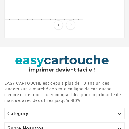


EASY CARTOUCHE est depuis plus de 10 ans un des
leaders sur le marché de vente en ligne de cartouche
d'encre et de toner laser compatibles pour imprimante de
marque, avec des offres jusqu'à -80% !

Category

Sobre Nosotros