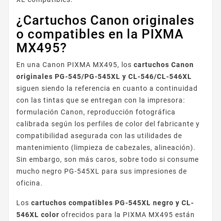
¿Cartuchos Canon originales
o compatibles en la PIXMA
MX495?
En una Canon PIXMA MX495, los
cartuchos Canon
originales PG-545/PG-545XL y CL-546/CL-546XL
siguen siendo la referencia en cuanto a continuidad
con las tintas que se entregan con la impresora:
formulación Canon, reproducción fotográfica
calibrada según los perfiles de color del fabricante y
compatibilidad asegurada con las utilidades de
mantenimiento (limpieza de cabezales, alineación).
Sin embargo, son más caros, sobre todo si consume
mucho negro PG-545XL para sus impresiones de
oficina.
Los
cartuchos compatibles PG-545XL negro y CL-
546XL color
ofrecidos para la PIXMA MX495 están