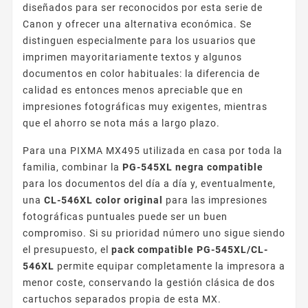
diseñados para ser reconocidos por esta serie de
Canon y ofrecer una alternativa económica. Se
distinguen especialmente para los usuarios que
imprimen mayoritariamente textos y algunos
documentos en color habituales: la diferencia de
calidad es entonces menos apreciable que en
impresiones fotográficas muy exigentes, mientras
que el ahorro se nota más a largo plazo.
Para una PIXMA MX495 utilizada en casa por toda la
familia, combinar la
PG-545XL negra compatible
para los documentos del día a día y, eventualmente,
una
CL-546XL color original
para las impresiones
fotográficas puntuales puede ser un buen
compromiso. Si su prioridad número uno sigue siendo
el presupuesto, el
pack compatible PG-545XL/CL-
546XL
permite equipar completamente la impresora a
menor coste, conservando la gestión clásica de dos
cartuchos separados propia de esta MX.