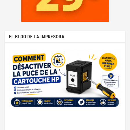
EL BLOG DE LA IMPRESORA