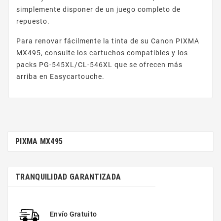
simplemente disponer de un juego completo de
repuesto.
Para renovar fácilmente la tinta de su Canon PIXMA
MX495, consulte los cartuchos compatibles y los
packs PG-545XL/CL-546XL que se ofrecen más
arriba en Easycartouche.
PIXMA MX495
TRANQUILIDAD GARANTIZADA
Envío Gratuito