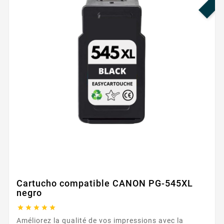
Cartucho compatible CANON PG-545XL
negro





Améliorez la qualité de vos impressions avec la