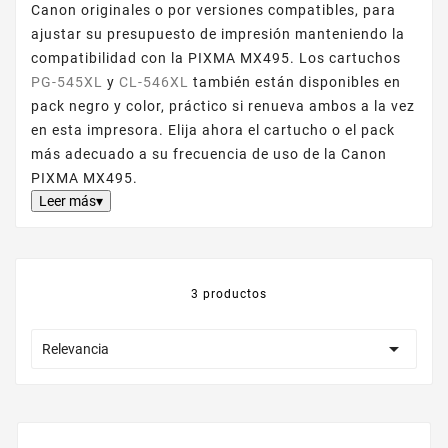
Canon originales o por versiones compatibles, para
ajustar su presupuesto de impresión manteniendo la
compatibilidad con la PIXMA MX495. Los cartuchos
PG-545XL
y
CL-546XL
también están disponibles en
pack negro y color, práctico si renueva ambos a la vez
en esta impresora. Elija ahora el cartucho o el pack
más adecuado a su frecuencia de uso de la Canon
PIXMA MX495.
Leer más▾
3 productos

Relevancia