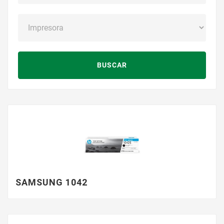
BUSCAR
SAMSUNG 1042