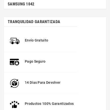
SAMSUNG 1042
TRANQUILIDAD GARANTIZADA
Envío Gratuito
Pago Seguro
14 Días Para Devolver
Productos 100% Garantizados