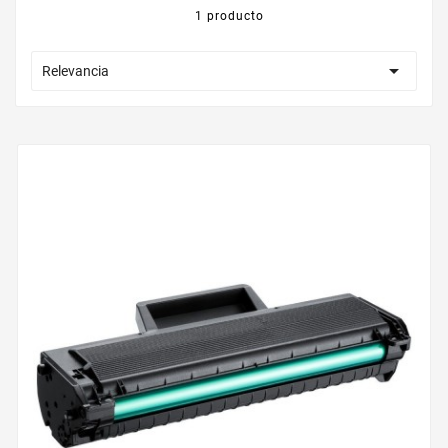
1 producto

Relevancia