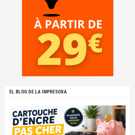
EL BLOG DE LA IMPRESORA