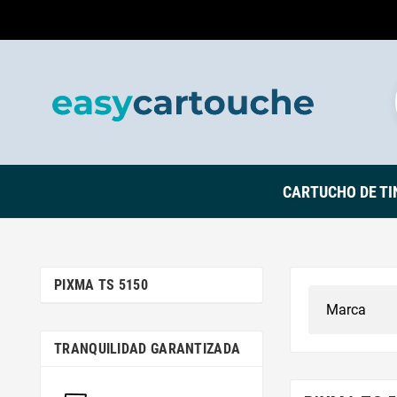
CARTUCHO DE TI
PIXMA TS 5150
TRANQUILIDAD GARANTIZADA