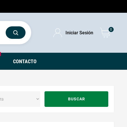
0
Iniciar Sesión
CONTACTO
BUSCAR