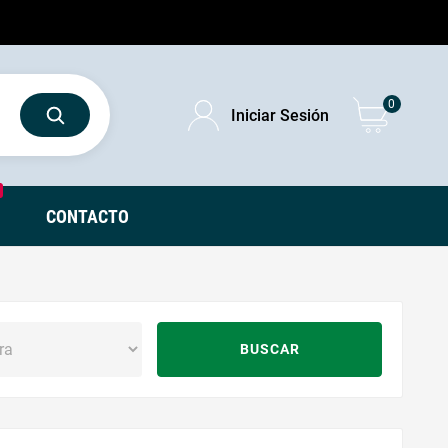
0
Iniciar Sesión
CONTACTO
BUSCAR