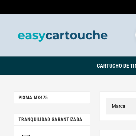
CARTUCHO DE TI
PIXMA MX475
TRANQUILIDAD GARANTIZADA