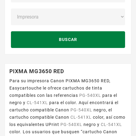
BUSCAR
PIXMA MG3650 RED
Para su impresora Canon PIXMA MG3650 RED,
Easycartouche le ofrece cartuchos de tinta
compatibles con las referencias
PG-540XL
para el
negro y
CL-541XL
para el color. Aquí encontrará el
cartucho compatible Canon
PG-540XL
negro, el
cartucho compatible Canon
CL-541XL
color, así como
los equivalentes UPrint
PG-540XL
negro y
CL-541XL
color. Los usuarios que busquen “cartucho Canon