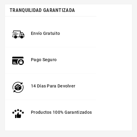
TRANQUILIDAD GARANTIZADA
Envío Gratuito
Pago Seguro
14 Días Para Devolver
Productos 100% Garantizados