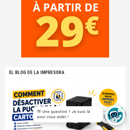
EL BLOG DE LA IMPRESORA
👋 Une question ? Je suis là
pour vous aider !