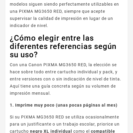
modelos siguen siendo perfectamente utilizables en
una PIXMA MG3650 RED, siempre que acepte
supervisar la calidad de impresión en lugar de un
indicador de nivel.
¿Cómo elegir entre las
diferentes referencias según
su uso?
Con una Canon PIXMA MG3650 RED, la elección se
hace sobre todo entre cartucho individual y pack, y
entre versiones con o sin indicación de nivel de tinta.
Aquí tiene una guía concreta según su volumen de
impresión mensual.
1. Imprime muy poco (unas pocas páginas al mes)
Si su PIXMA MG3650 RED se utiliza ocasionalmente
para un justificante o un trabajo escolar, priorice un
cartucho
negro XL individual
como el
compatible