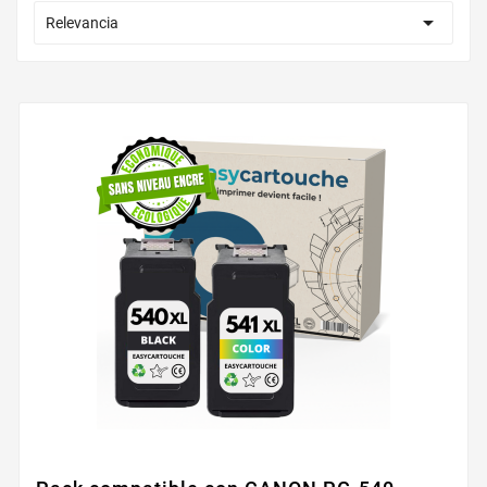

Relevancia