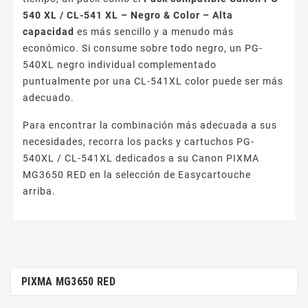
540 XL / CL-541 XL – Negro & Color – Alta
capacidad
es más sencillo y a menudo más
económico. Si consume sobre todo negro, un PG-
540XL negro individual complementado
puntualmente por una CL-541XL color puede ser más
adecuado.
Para encontrar la combinación más adecuada a sus
necesidades, recorra los packs y cartuchos PG-
540XL / CL-541XL dedicados a su Canon PIXMA
MG3650 RED en la selección de Easycartouche
arriba.
PIXMA MG3650 RED