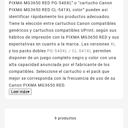
PIXMA MG3650 RED PG-540XL” o “cartucho Canon
PIXMA MG3650 RED CL-541XL color” pueden así
identificar rápidamente los productos adecuados.
Tiene la elección entre cartuchos Canon compatibles
genéricos y cartuchos compatibles UPrint, según sus
hábitos de impresión con la PIXMA MG3650 RED y sus
expectativas en cuanto a la marca. Las versiones
XL
y los packs dobles
PG-540XL / CL-541XL
permiten
disponer de un juego completo negro y color con una
alta capacidad anunciada por el fabricante de los
compatibles. Seleccione el cartucho o el pack que
mejor se corresponda con la frecuencia de uso de su
Canon PIXMA MG3650 RED.
Leer más▾
9 productos