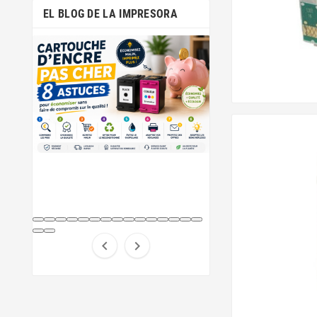
EL BLOG DE LA IMPRESORA

