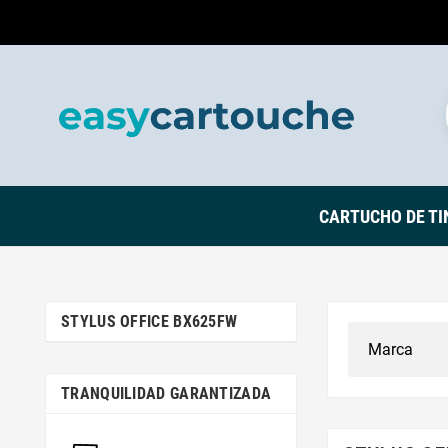
CARTUCHO DE TI
STYLUS OFFICE BX625FW
TRANQUILIDAD GARANTIZADA