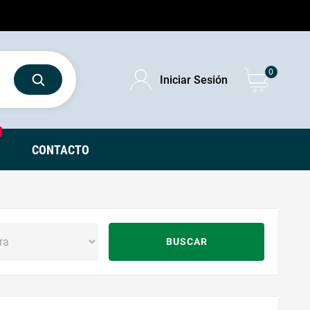
0
Iniciar Sesión
CONTACTO
BUSCAR