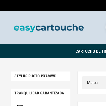
CARTUCHO DE TI
STYLUS PHOTO PX730WD
TRANQUILIDAD GARANTIZADA