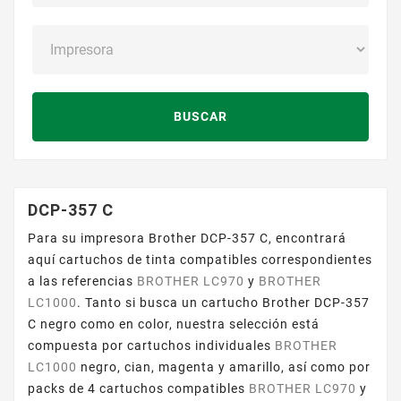
BUSCAR
DCP-357 C
Para su impresora Brother DCP-357 C, encontrará
aquí cartuchos de tinta compatibles correspondientes
a las referencias
BROTHER LC970
y
BROTHER
LC1000
. Tanto si busca un cartucho Brother DCP-357
C negro como en color, nuestra selección está
compuesta por cartuchos individuales
BROTHER
LC1000
negro, cian, magenta y amarillo, así como por
packs de 4 cartuchos compatibles
BROTHER LC970
y