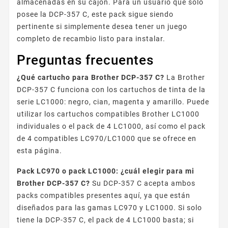
almacenadas en su cajón. Para un usuario que solo
posee la DCP-357 C, este pack sigue siendo
pertinente si simplemente desea tener un juego
completo de recambio listo para instalar.
Preguntas frecuentes
¿Qué cartucho para Brother DCP-357 C?
La Brother
DCP-357 C funciona con los cartuchos de tinta de la
serie LC1000: negro, cian, magenta y amarillo. Puede
utilizar los cartuchos compatibles Brother LC1000
individuales o el pack de 4 LC1000, así como el pack
de 4 compatibles LC970/LC1000 que se ofrece en
esta página.
Pack LC970 o pack LC1000: ¿cuál elegir para mi
Brother DCP-357 C?
Su DCP-357 C acepta ambos
packs compatibles presentes aquí, ya que están
diseñados para las gamas LC970 y LC1000. Si solo
tiene la DCP-357 C, el pack de 4 LC1000 basta; si