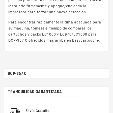
instalarlo firmemente y apague/encienda la
impresora para forzar una nueva detección.
Para encontrar rápidamente la tinta adecuada para
su máquina, tómese el tiempo de comparar los
cartuchos y packs LC1000 y LC970/LC1000 para
DCP-357 C ofrecidos más arriba en Easycartouche.
DCP-357 C
TRANQUILIDAD GARANTIZADA
Envío Gratuito