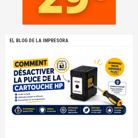
EL BLOG DE LA IMPRESORA