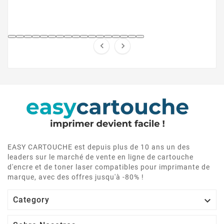


EASY CARTOUCHE est depuis plus de 10 ans un des
leaders sur le marché de vente en ligne de cartouche
d'encre et de toner laser compatibles pour imprimante de
marque, avec des offres jusqu'à -80% !

Category