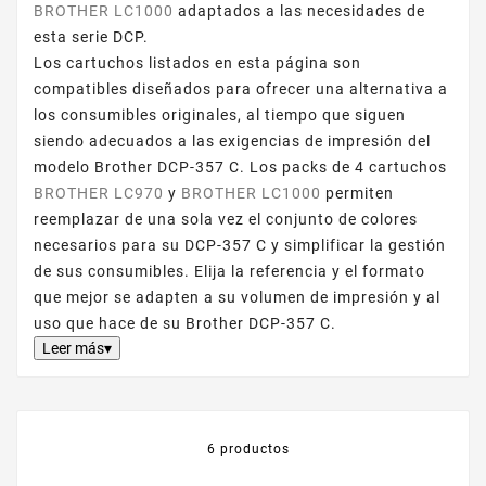
BROTHER LC1000
adaptados a las necesidades de
esta serie DCP.
Los cartuchos listados en esta página son
compatibles diseñados para ofrecer una alternativa a
los consumibles originales, al tiempo que siguen
siendo adecuados a las exigencias de impresión del
modelo Brother DCP-357 C. Los packs de 4 cartuchos
BROTHER LC970
y
BROTHER LC1000
permiten
reemplazar de una sola vez el conjunto de colores
necesarios para su DCP-357 C y simplificar la gestión
de sus consumibles. Elija la referencia y el formato
que mejor se adapten a su volumen de impresión y al
uso que hace de su Brother DCP-357 C.
Leer más▾
6 productos