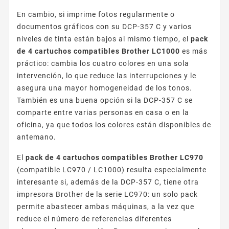
En cambio, si imprime fotos regularmente o
documentos gráficos con su DCP-357 C y varios
niveles de tinta están bajos al mismo tiempo, el
pack
de 4 cartuchos compatibles Brother LC1000
es más
práctico: cambia los cuatro colores en una sola
intervención, lo que reduce las interrupciones y le
asegura una mayor homogeneidad de los tonos.
También es una buena opción si la DCP-357 C se
comparte entre varias personas en casa o en la
oficina, ya que todos los colores están disponibles de
antemano.
El
pack de 4 cartuchos compatibles Brother LC970
(compatible LC970 / LC1000) resulta especialmente
interesante si, además de la DCP-357 C, tiene otra
impresora Brother de la serie LC970: un solo pack
permite abastecer ambas máquinas, a la vez que
reduce el número de referencias diferentes