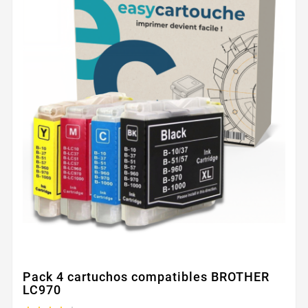
Pack 4 cartuchos compatibles BROTHER
LC970