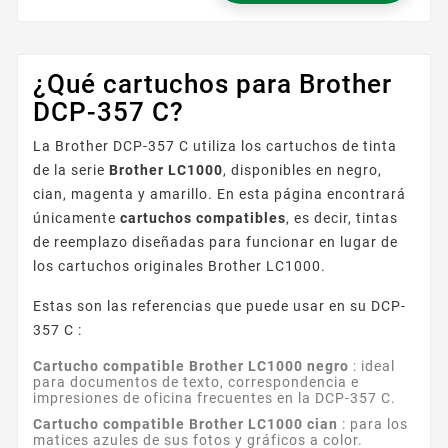
Precio
¿Qué cartuchos para Brother
DCP-357 C?
La Brother DCP-357 C utiliza los cartuchos de tinta
de la serie
Brother LC1000
, disponibles en negro,
cian, magenta y amarillo. En esta página encontrará
únicamente
cartuchos compatibles
, es decir, tintas
de reemplazo diseñadas para funcionar en lugar de
los cartuchos originales Brother LC1000.
Estas son las referencias que puede usar en su DCP-
357 C :
Cartucho compatible Brother LC1000 negro
: ideal
para documentos de texto, correspondencia e
impresiones de oficina frecuentes en la DCP-357 C.
Cartucho compatible Brother LC1000 cian
: para los
matices azules de sus fotos y gráficos a color.