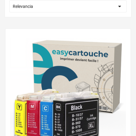

Relevancia