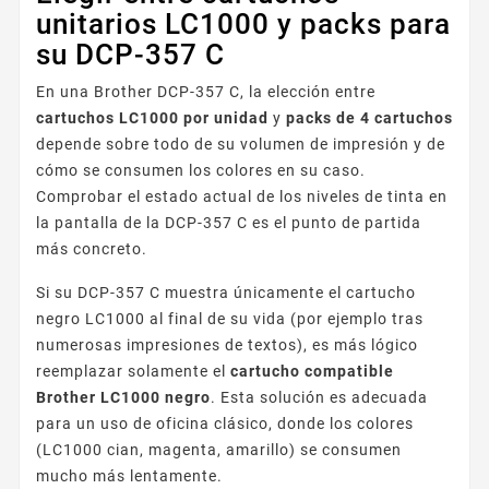
unitarios LC1000 y packs para
su DCP-357 C
En una Brother DCP-357 C, la elección entre
cartuchos LC1000 por unidad
y
packs de 4 cartuchos
depende sobre todo de su volumen de impresión y de
cómo se consumen los colores en su caso.
Comprobar el estado actual de los niveles de tinta en
la pantalla de la DCP-357 C es el punto de partida
más concreto.
Si su DCP-357 C muestra únicamente el cartucho
negro LC1000 al final de su vida (por ejemplo tras
numerosas impresiones de textos), es más lógico
reemplazar solamente el
cartucho compatible
Brother LC1000 negro
. Esta solución es adecuada
para un uso de oficina clásico, donde los colores
(LC1000 cian, magenta, amarillo) se consumen
mucho más lentamente.