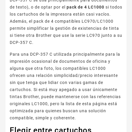
de texto), o de optar por el
pack de 4 LC1000
si todos
los cartuchos de la impresora están casi vacíos.
Además, el pack de 4 compatibles LC970/LC1000
permite simplificar la gestión de existencias de tinta
si tiene otra Brother que use la serie LC970 junto a su
DCP-357 C.
Para una DCP-357 C utilizada principalmente para la
impresión ocasional de documentos de oficina y
alguna que otra foto, los compatibles LC1000
ofrecen una relación simplicidad/precio interesante
sin que tenga que lidiar con varias gamas de
cartuchos. Si está muy apegado a usar únicamente
tintas Brother, puede mantenerse con las referencias
originales LC1000, pero la lista de esta página está
optimizada para quienes buscan una solución
compatible, simple y coherente.
Elegir entre cartuchos