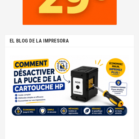
EL BLOG DE LA IMPRESORA