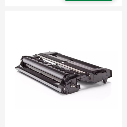
Precio