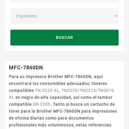
BUSCAR
MFC-7860DN
Para su impresora Brother MFC-7860DN, aquí
encontrará los consumibles adecuados: tóneres
compatibles
TN-2220 XL
,
TN2220/TN2210/TN2010
XL
en negro de alta capacidad, así como el tambor
compatible
DR-2200
. Tanto si busca un cartucho de
tóner para la Brother MFC-7860DN para impresiones
de oficina diarias como para documentos
profesionales más voluminosos, estas referencias