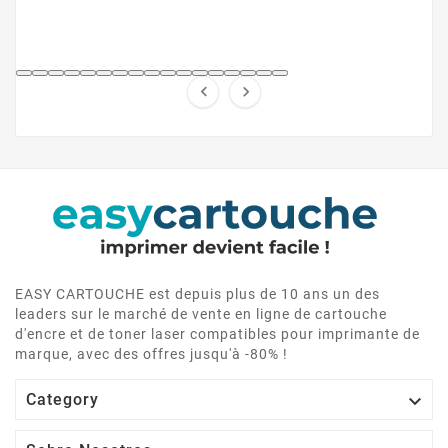


EASY CARTOUCHE est depuis plus de 10 ans un des
leaders sur le marché de vente en ligne de cartouche
d'encre et de toner laser compatibles pour imprimante de
marque, avec des offres jusqu'à -80% !

Category