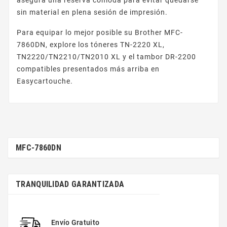
sin material en plena sesión de impresión.
Para equipar lo mejor posible su Brother MFC-
7860DN, explore los tóneres TN-2220 XL,
TN2220/TN2210/TN2010 XL y el tambor DR-2200
compatibles presentados más arriba en
Easycartouche.
MFC-7860DN
TRANQUILIDAD GARANTIZADA
Envío Gratuito