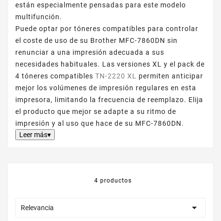
están especialmente pensadas para este modelo
multifunción.
Puede optar por tóneres compatibles para controlar
el coste de uso de su Brother MFC-7860DN sin
renunciar a una impresión adecuada a sus
necesidades habituales. Las versiones XL y el pack de
4 tóneres compatibles
TN-2220 XL
permiten anticipar
mejor los volúmenes de impresión regulares en esta
impresora, limitando la frecuencia de reemplazo. Elija
el producto que mejor se adapte a su ritmo de
impresión y al uso que hace de su MFC-7860DN.
Leer más▾
4 productos

Relevancia