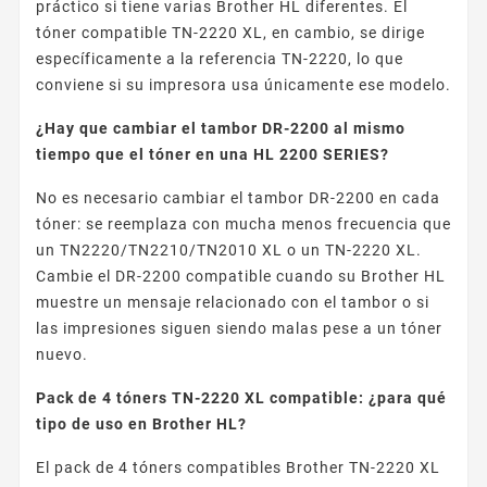
práctico si tiene varias Brother HL diferentes. El
tóner compatible TN-2220 XL, en cambio, se dirige
específicamente a la referencia TN-2220, lo que
conviene si su impresora usa únicamente ese modelo.
¿Hay que cambiar el tambor DR-2200 al mismo
tiempo que el tóner en una HL 2200 SERIES?
No es necesario cambiar el tambor DR-2200 en cada
tóner: se reemplaza con mucha menos frecuencia que
un TN2220/TN2210/TN2010 XL o un TN-2220 XL.
Cambie el DR-2200 compatible cuando su Brother HL
muestre un mensaje relacionado con el tambor o si
las impresiones siguen siendo malas pese a un tóner
nuevo.
Pack de 4 tóners TN-2220 XL compatible: ¿para qué
tipo de uso en Brother HL?
El pack de 4 tóners compatibles Brother TN-2220 XL