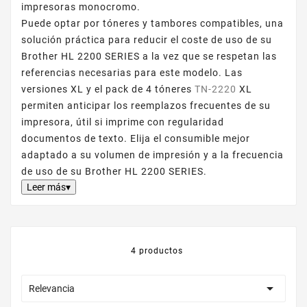
impresoras monocromo.
Puede optar por tóneres y tambores compatibles, una
solución práctica para reducir el coste de uso de su
Brother HL 2200 SERIES a la vez que se respetan las
referencias necesarias para este modelo. Las
versiones XL y el pack de 4 tóneres
TN-2220
XL
permiten anticipar los reemplazos frecuentes de su
impresora, útil si imprime con regularidad
documentos de texto. Elija el consumible mejor
adaptado a su volumen de impresión y a la frecuencia
de uso de su Brother HL 2200 SERIES.
Leer más▾
4 productos

Relevancia