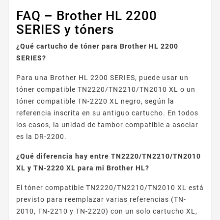
FAQ – Brother HL 2200
SERIES y tóners
¿Qué cartucho de tóner para Brother HL 2200
SERIES?
Para una Brother HL 2200 SERIES, puede usar un
tóner compatible TN2220/TN2210/TN2010 XL o un
tóner compatible TN-2220 XL negro, según la
referencia inscrita en su antiguo cartucho. En todos
los casos, la unidad de tambor compatible a asociar
es la DR-2200.
¿Qué diferencia hay entre TN2220/TN2210/TN2010
XL y TN-2220 XL para mi Brother HL?
El tóner compatible TN2220/TN2210/TN2010 XL está
previsto para reemplazar varias referencias (TN-
2010, TN-2210 y TN-2220) con un solo cartucho XL,