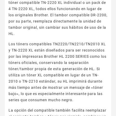
tóner compatible TN-2220 XL individual o un pack de
4 TN-2220 XL, todos ellos funcionando en lugar de
los originales Brother. El tambor compatible DR-2200,
por su parte, reemplaza directamente la unidad de
tambor original, sin cambiar sus hábitos de uso de la
HL.
Los tóners compatibles TN2220/TN2210/TN2010 XL
y TN-2220 XL están diseñados para ser reconocidos
por las impresoras Brother HL 2200 SERIES como los
tóners oficiales, conservando la separación
tóner/tambor propia de esta generación de HL. Si
utiliza un tóner XL compatible en lugar de un TN-
2010 o TN-2210 estándar, su HL imprimirá durante
más tiempo antes de mostrar un mensaje de «tóner
bajo», lo que es especialmente interesante para las
series que consumen mucho negro.
La opción del compatible también facilita reemplazar