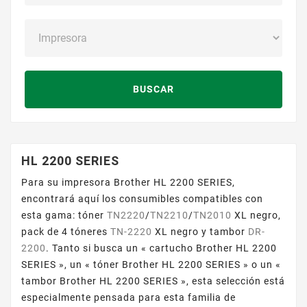
BUSCAR
HL 2200 SERIES
Para su impresora Brother HL 2200 SERIES,
encontrará aquí los consumibles compatibles con
esta gama: tóner
TN2220
/
TN2210
/
TN2010
XL negro,
pack de 4 tóneres
TN-2220
XL negro y tambor
DR-
2200
. Tanto si busca un « cartucho Brother HL 2200
SERIES », un « tóner Brother HL 2200 SERIES » o un «
tambor Brother HL 2200 SERIES », esta selección está
especialmente pensada para esta familia de