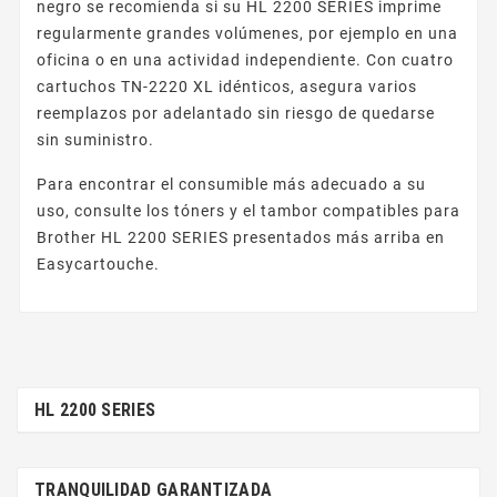
negro se recomienda si su HL 2200 SERIES imprime
regularmente grandes volúmenes, por ejemplo en una
oficina o en una actividad independiente. Con cuatro
cartuchos TN-2220 XL idénticos, asegura varios
reemplazos por adelantado sin riesgo de quedarse
sin suministro.
Para encontrar el consumible más adecuado a su
uso, consulte los tóners y el tambor compatibles para
Brother HL 2200 SERIES presentados más arriba en
Easycartouche.
HL 2200 SERIES
TRANQUILIDAD GARANTIZADA