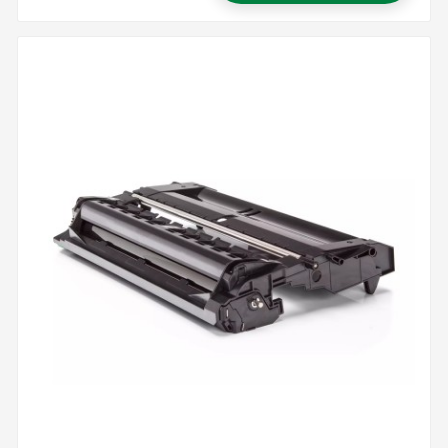
Precio