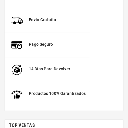
Envío Gratuito
Pago Seguro
14 Días Para Devolver
Productos 100% Garantizados
TOP VENTAS