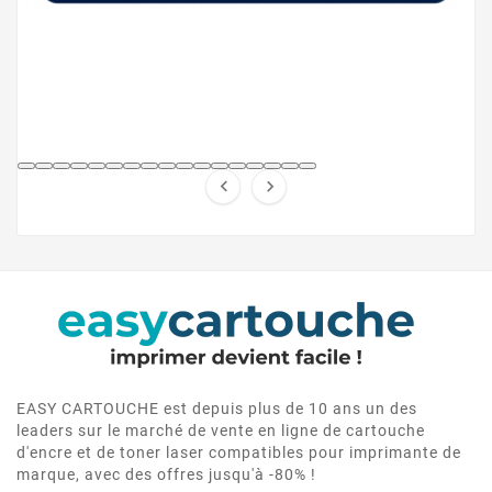


EASY CARTOUCHE est depuis plus de 10 ans un des
leaders sur le marché de vente en ligne de cartouche
d'encre et de toner laser compatibles pour imprimante de
marque, avec des offres jusqu'à -80% !