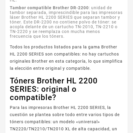
Tambor compatible Brother DR-2200
: unidad de
tambor separada, imprescindible para las impresoras
láser Brother HL 2200 SERIES que separan tambor y
tóner. Este DR-2200 no contiene polvo de tóner: se
acopla delante de un cartucho TN-2010, TN-2210 o
TN-2220 y se reemplaza con mucha menos
frecuencia que los tóners.
Todos los productos listados para la gama Brother
HL 2200 SERIES son compatibles: no hay cartuchos
originales Brother en esta categoría, lo que simplifica
la elección entre original y compatible.
Tóners Brother HL 2200
SERIES: original o
compatible?
Para las impresoras Brother HL 2200 SERIES, la
cuestión se plantea sobre todo entre varios tipos de
tóners compatibles: un modelo «universal»
TN2220/TN2210/TN2010 XL de alta capacidad, un