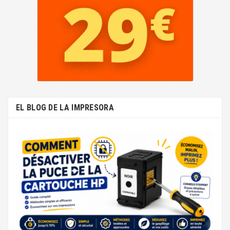
EL BLOG DE LA IMPRESORA