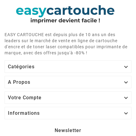
EASY CARTOUCHE est depuis plus de 10 ans un des
leaders sur le marché de vente en ligne de cartouche
d'encre et de toner laser compatibles pour imprimante de
marque, avec des offres jusqu'à -80% !

Catégories

A Propos

Votre Compte

Informations
Newsletter