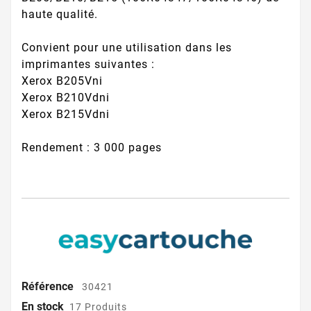
haute qualité.
Convient pour une utilisation dans les
imprimantes suivantes :
Xerox B205Vni
Xerox B210Vdni
Xerox B215Vdni
Rendement : 3 000 pages
Référence
30421
En stock
17 Produits