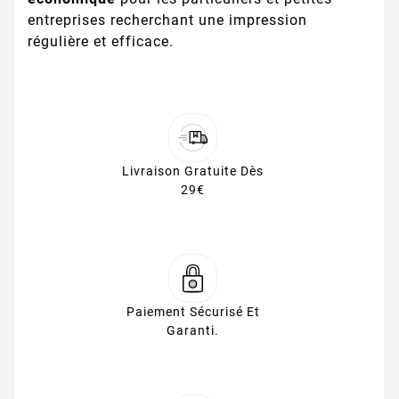
entreprises recherchant une impression
régulière et efficace.
Livraison Gratuite Dès
29€
Paiement Sécurisé Et
Garanti.