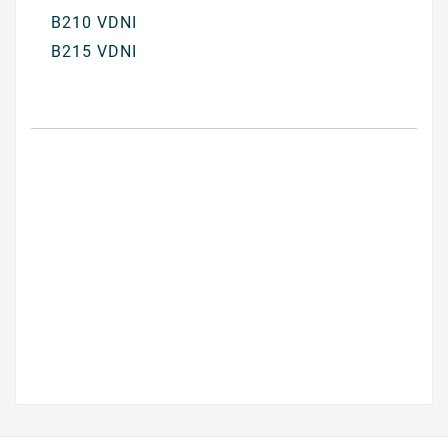
B210 VDNI
B215 VDNI