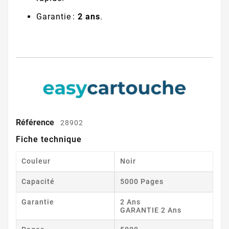
Garantie :
2 ans
.
Référence
28902
Fiche technique
Couleur
Noir
Capacité
5000 Pages
Garantie
2 Ans
GARANTIE 2 Ans