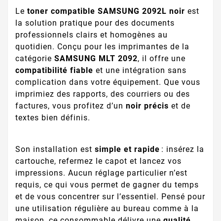
Le
toner compatible SAMSUNG 2092L noir
est
la solution pratique pour des documents
professionnels clairs et homogènes au
quotidien. Conçu pour les imprimantes de la
catégorie
SAMSUNG MLT 2092
, il offre une
compatibilité fiable
et une intégration sans
complication dans votre équipement. Que vous
imprimiez des rapports, des courriers ou des
factures, vous profitez d’un
noir précis
et de
textes bien définis.
Son installation est
simple et rapide
: insérez la
cartouche, refermez le capot et lancez vos
impressions. Aucun réglage particulier n’est
requis, ce qui vous permet de gagner du temps
et de vous concentrer sur l’essentiel. Pensé pour
une utilisation régulière au bureau comme à la
maison, ce consommable délivre une
qualité