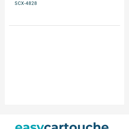
SCX-4828