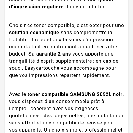
d’impression régulière
du début à la fin.
Choisir ce toner compatible, c’est opter pour une
solution économique
sans compromettre la
fiabilité. Il répond aux besoins d’impression
courants tout en contribuant à maîtriser votre
budget. Sa
garantie 2 ans
vous apporte une
tranquillité d’esprit supplémentaire : en cas de
souci, Easycartouche vous accompagne pour
que vos impressions repartent rapidement.
Avec le
toner compatible SAMSUNG 2092L noir
,
vous disposez d’un consommable prêt à
l’emploi, cohérent avec vos exigences
quotidiennes : des pages nettes, une installation
sans effort et une compatibilité pensée pour
vos appareils. Un choix simple, professionnel et