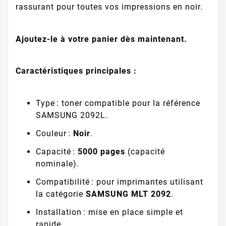
rassurant pour toutes vos impressions en noir.
Ajoutez-le à votre panier dès maintenant.
Caractéristiques principales :
Type : toner compatible pour la référence
SAMSUNG 2092L.
Couleur :
Noir
.
Capacité :
5000 pages
(capacité
nominale).
Compatibilité : pour imprimantes utilisant
la catégorie
SAMSUNG MLT 2092
.
Installation : mise en place simple et
rapide.