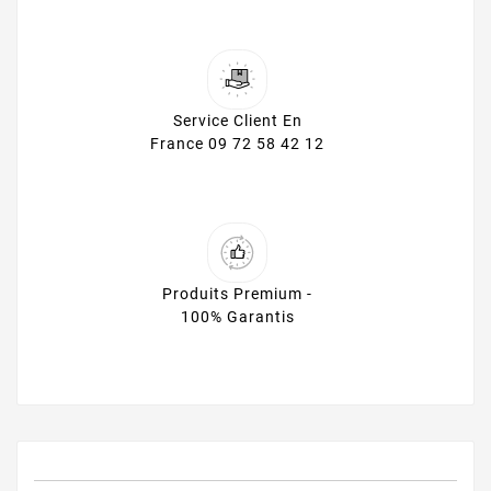
Service Client En
France 09 72 58 42 12
Produits Premium -
100% Garantis