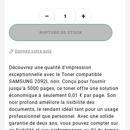
RUPTURE DE STOCK
Donnez votre avis
Découvrez une qualité d'impression
exceptionnelle avec le Toner compatible
SAMSUNG 2092L noir. Conçu pour fournir
jusqu'à 5000 pages, ce toner offre une solution
économique à seulement 0,01 € par page. Son
noir profond améliore la lisibilité des
documents, le rendant idéal tant pour un usage
professionnel que personnel. Avec une solide
garantie de deux ans, vous pouvez compter sur