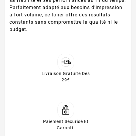
sa fiabilité et ses performances au fil du temps.
Parfaitement adapté aux besoins d'impression
à fort volume, ce toner offre des résultats
constants sans compromettre la qualité ni le
budget.
Livraison Gratuite Dès
29€
Paiement Sécurisé Et
Garanti.