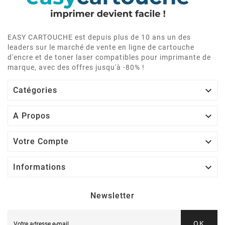
EASY CARTOUCHE est depuis plus de 10 ans un des
leaders sur le marché de vente en ligne de cartouche
d'encre et de toner laser compatibles pour imprimante de
marque, avec des offres jusqu'à -80% !

Catégories

A Propos

Votre Compte

Informations
Newsletter
OK