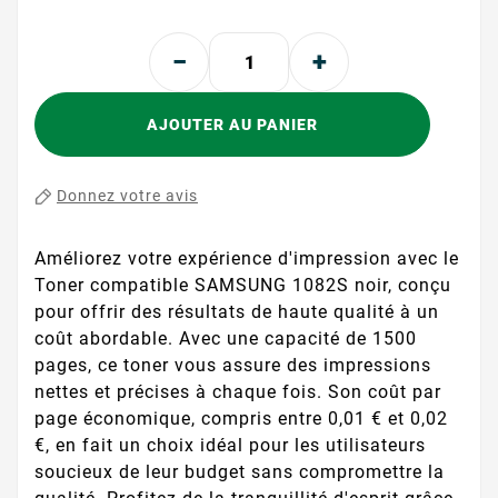
AJOUTER AU PANIER
Donnez votre avis
Améliorez votre expérience d'impression avec le
Toner compatible SAMSUNG 1082S noir, conçu
pour offrir des résultats de haute qualité à un
coût abordable. Avec une capacité de 1500
pages, ce toner vous assure des impressions
nettes et précises à chaque fois. Son coût par
page économique, compris entre 0,01 € et 0,02
€, en fait un choix idéal pour les utilisateurs
soucieux de leur budget sans compromettre la