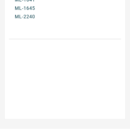
ML-1645
ML-2240