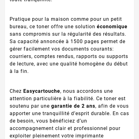
Pratique pour la maison comme pour un petit
bureau, ce toner offre une solution
économique
sans compromis sur la régularité des résultats.
Sa capacité annoncée à 1500 pages permet de
gérer facilement vos documents courants:
courriers, comptes rendus, rapports ou supports
de lecture, avec une qualité homogène du début
à la fin.
Chez
Easycartouche
, nous accordons une
attention particulière à la fiabilité. Ce toner est
soutenu par une
garantie de 2 ans
, afin de vous
apporter une tranquillité d’esprit durable. En cas
de besoin, vous bénéficiez d’un
accompagnement clair et professionnel pour
exploiter pleinement votre imprimante