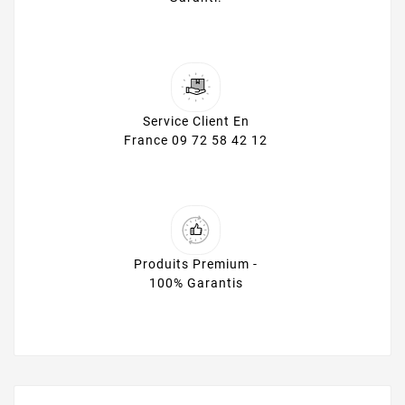
Service Client En
France 09 72 58 42 12
Produits Premium -
100% Garantis