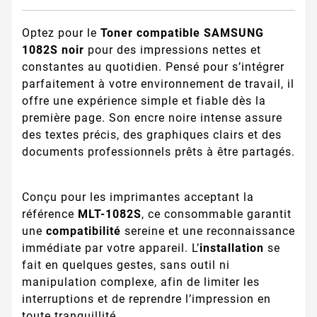
Optez pour le
Toner compatible SAMSUNG
1082S noir
pour des impressions nettes et
constantes au quotidien. Pensé pour s’intégrer
parfaitement à votre environnement de travail, il
offre une expérience simple et fiable dès la
première page. Son encre noire intense assure
des textes précis, des graphiques clairs et des
documents professionnels prêts à être partagés.
Conçu pour les imprimantes acceptant la
référence
MLT-1082S
, ce consommable garantit
une
compatibilité
sereine et une reconnaissance
immédiate par votre appareil. L’
installation
se
fait en quelques gestes, sans outil ni
manipulation complexe, afin de limiter les
interruptions et de reprendre l’impression en
toute tranquillité.