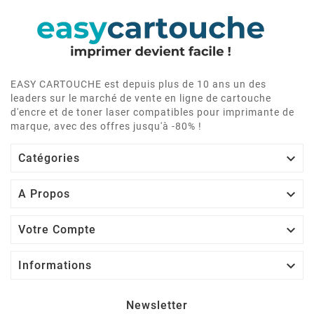
EASY CARTOUCHE est depuis plus de 10 ans un des
leaders sur le marché de vente en ligne de cartouche
d'encre et de toner laser compatibles pour imprimante de
marque, avec des offres jusqu'à -80% !

Catégories

A Propos

Votre Compte

Informations
Newsletter