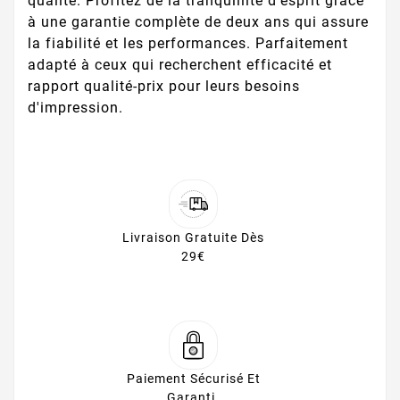
qualité. Profitez de la tranquillité d'esprit grâce
à une garantie complète de deux ans qui assure
la fiabilité et les performances. Parfaitement
adapté à ceux qui recherchent efficacité et
rapport qualité-prix pour leurs besoins
d'impression.
Livraison Gratuite Dès
29€
Paiement Sécurisé Et
Garanti.