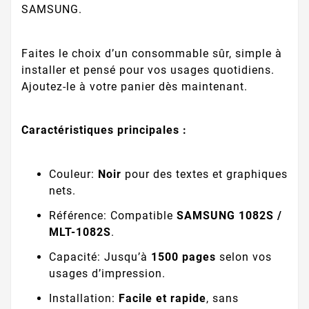
SAMSUNG.
Faites le choix d’un consommable sûr, simple à
installer et pensé pour vos usages quotidiens.
Ajoutez-le à votre panier dès maintenant.
Caractéristiques principales :
Couleur:
Noir
pour des textes et graphiques
nets.
Référence: Compatible
SAMSUNG 1082S /
MLT-1082S
.
Capacité: Jusqu’à
1500 pages
selon vos
usages d’impression.
Installation:
Facile et rapide
, sans