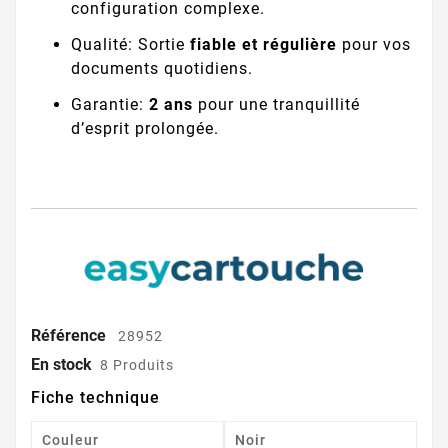
configuration complexe.
Qualité: Sortie
fiable et régulière
pour vos
documents quotidiens.
Garantie:
2 ans
pour une tranquillité
d’esprit prolongée.
Référence
28952
En stock
8 Produits
Fiche technique
Couleur
Noir