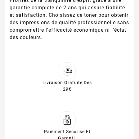
Profitez de la tranquillité d'esprit grâce à une
garantie complète de 2 ans qui assure fiabilité
et satisfaction. Choisissez ce toner pour obtenir
des impressions de qualité professionnelle sans
compromettre l'efficacité économique ni l'éclat
des couleurs.
Livraison Gratuite Dès
29€
Paiement Sécurisé Et
Garanti.