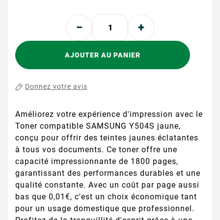
AJOUTER AU PANIER
Donnez votre avis
Améliorez votre expérience d'impression avec le
Toner compatible SAMSUNG Y504S jaune,
conçu pour offrir des teintes jaunes éclatantes
à tous vos documents. Ce toner offre une
capacité impressionnante de 1800 pages,
garantissant des performances durables et une
qualité constante. Avec un coût par page aussi
bas que 0,01€, c'est un choix économique tant
pour un usage domestique que professionnel.