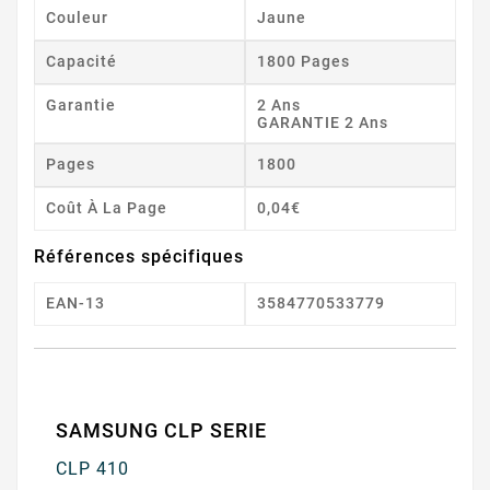
Couleur
Jaune
Capacité
1800 Pages
Garantie
2 Ans
GARANTIE 2 Ans
Pages
1800
Coût À La Page
0,04€
Références spécifiques
EAN-13
3584770533779
SAMSUNG CLP SERIE
CLP 410