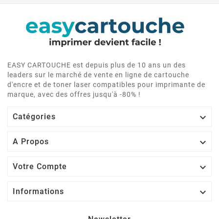
EASY CARTOUCHE est depuis plus de 10 ans un des
leaders sur le marché de vente en ligne de cartouche
d'encre et de toner laser compatibles pour imprimante de
marque, avec des offres jusqu'à -80% !

Catégories

A Propos

Votre Compte

Informations