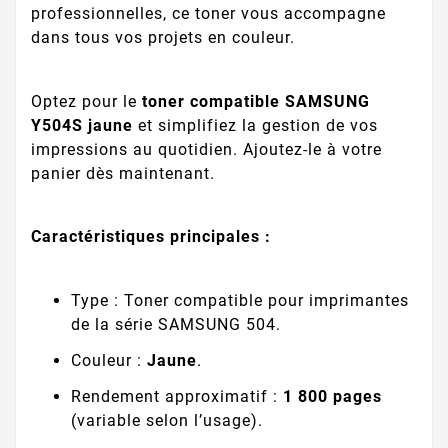
professionnelles, ce toner vous accompagne
dans tous vos projets en couleur.
Optez pour le
toner compatible SAMSUNG
Y504S jaune
et simplifiez la gestion de vos
impressions au quotidien. Ajoutez-le à votre
panier dès maintenant.
Caractéristiques principales :
Type : Toner compatible pour imprimantes
de la série SAMSUNG 504.
Couleur :
Jaune
.
Rendement approximatif :
1 800 pages
(variable selon l’usage).