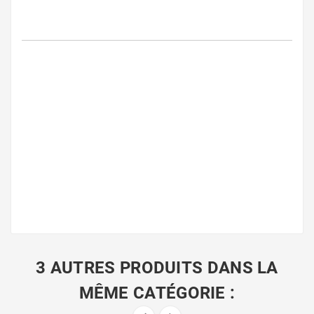
3 AUTRES PRODUITS DANS LA
MÊME CATÉGORIE :