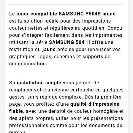
Le
toner compatible SAMSUNG Y504S jaune
est la solution idéale pour des impressions
couleur nettes et régulières au quotidien. Conçu
pour s’intégrer facilement dans les imprimantes
utilisant la série
SAMSUNG 504
, il offre une
restitution du
jaune
précise pour rehausser vos
graphiques, logos, schémas et supports de
communication.
Sa
installation simple
vous permet de
remplacer votre ancienne cartouche en quelques
gestes, sans réglage complexe. Dès la première
page, vous profitez d’une
qualité d’impression
fiable
, avec une densité de couleur homogène et
des aplats propres, utiles pour les présentations
professionnelles comme pour les documents de
bureau.