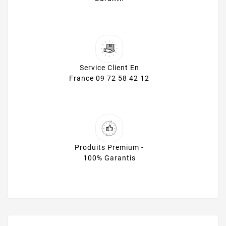
Service Client En
France 09 72 58 42 12
Produits Premium -
100% Garantis