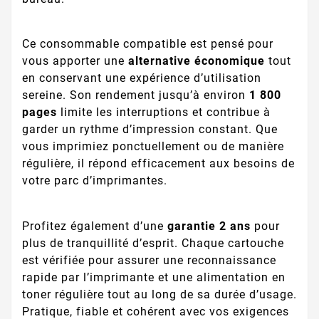
Ce consommable compatible est pensé pour
vous apporter une
alternative économique
tout
en conservant une expérience d’utilisation
sereine. Son rendement jusqu’à environ
1 800
pages
limite les interruptions et contribue à
garder un rythme d’impression constant. Que
vous imprimiez ponctuellement ou de manière
régulière, il répond efficacement aux besoins de
votre parc d’imprimantes.
Profitez également d’une
garantie 2 ans
pour
plus de tranquillité d’esprit. Chaque cartouche
est vérifiée pour assurer une reconnaissance
rapide par l’imprimante et une alimentation en
toner régulière tout au long de sa durée d’usage.
Pratique, fiable et cohérent avec vos exigences