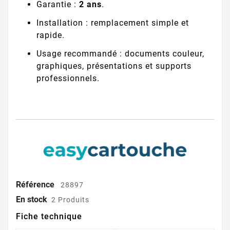
Garantie :
2 ans
.
Installation : remplacement simple et
rapide.
Usage recommandé : documents couleur,
graphiques, présentations et supports
professionnels.
Référence
28897
En stock
2 Produits
Fiche technique