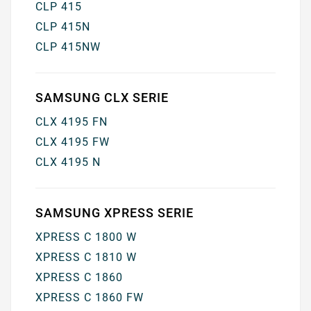
CLP 415
CLP 415N
CLP 415NW
SAMSUNG CLX SERIE
CLX 4195 FN
CLX 4195 FW
CLX 4195 N
SAMSUNG XPRESS SERIE
XPRESS C 1800 W
XPRESS C 1810 W
XPRESS C 1860
XPRESS C 1860 FW