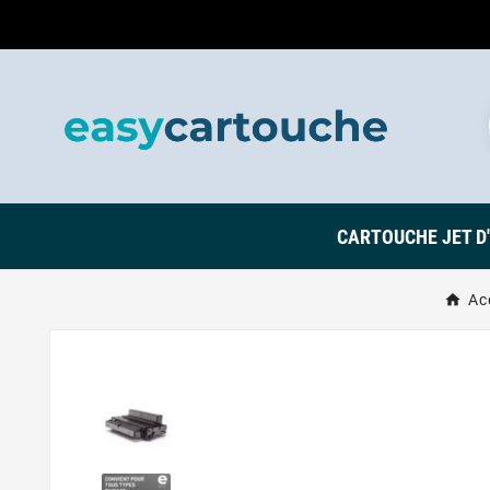
CARTOUCHE JET D
Ac