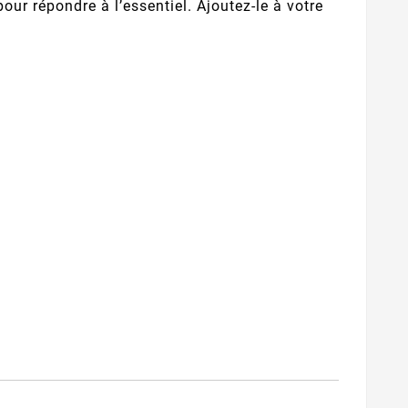
ur répondre à l’essentiel. Ajoutez-le à votre