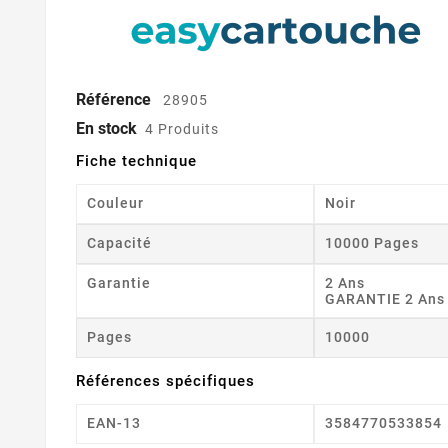
Référence
28905
En stock
4 Produits
Fiche technique
Couleur
Noir
Capacité
10000 Pages
Garantie
2 Ans
GARANTIE 2 Ans
Pages
10000
Références spécifiques
EAN-13
3584770533854