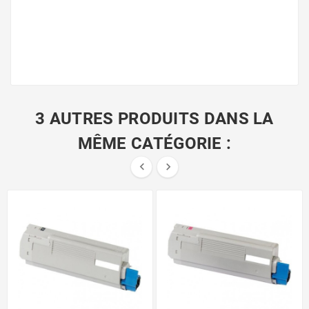
3 AUTRES PRODUITS DANS LA
MÊME CATÉGORIE :

