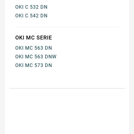
OKI C 532 DN
OKI C 542 DN
OKI MC SERIE
OKI MC 563 DN
OKI MC 563 DNW
OKI MC 573 DN