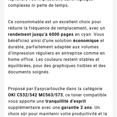
complexes ni perte de temps.
Ce consommable est un excellent choix pour
réduire la fréquence de remplacement, avec un
rendement jusqu’à 6000 pages
en cyan. Vous
bénéficiez ainsi d’une solution
économique
et
durable, parfaitement adaptée aux volumes
d’impression réguliers en entreprise comme en
home office. Les couleurs restent stables et
équilibrées, pour des graphiques lisibles et des
documents soignés.
Proposé par Easycartouche dans la catégorie
OKI C532/542 MC563/573
, ce toner compatible
vous apporte une
tranquillité d’esprit
supplémentaire avec une
garantie 2 ans
. Un
choix sûr pour maintenir votre productivité et la