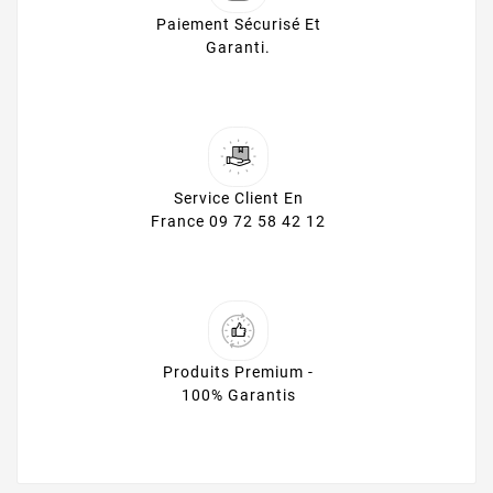
Paiement Sécurisé Et
Garanti.
Service Client En
France 09 72 58 42 12
Produits Premium -
100% Garantis