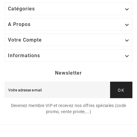

Catégories

A Propos

Votre Compte

Informations
Newsletter
OK
Devenez membre VIP et recevez nos offres spéciales (code
promo, vente privée,...)