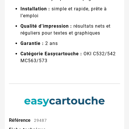
Installation :
simple et rapide, prête à
l’emploi
Qualité d’impression :
résultats nets et
réguliers pour textes et graphiques
Garantie :
2 ans
Catégorie Easycartouche :
OKI C532/542
MC563/573
Référence
29487