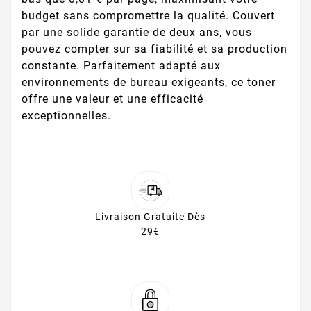
budget sans compromettre la qualité. Couvert
par une solide garantie de deux ans, vous
pouvez compter sur sa fiabilité et sa production
constante. Parfaitement adapté aux
environnements de bureau exigeants, ce toner
offre une valeur et une efficacité
exceptionnelles.
Livraison Gratuite Dès
29€