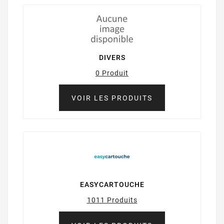
DIVERS
0 Produit
VOIR LES PRODUITS
EASYCARTOUCHE
1011 Produits