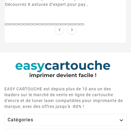


EASY CARTOUCHE est depuis plus de 10 ans un des
leaders sur le marché de vente en ligne de cartouche
d'encre et de toner laser compatibles pour imprimante de
marque, avec des offres jusqu'à -80% !

Catégories