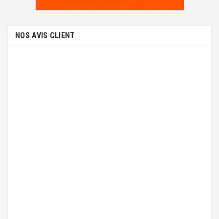
NOS AVIS CLIENT