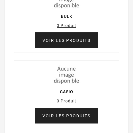
BULK
0 Produit
VOIR LES PRODUITS
CASIO
0 Produit
VOIR LES PRODUITS