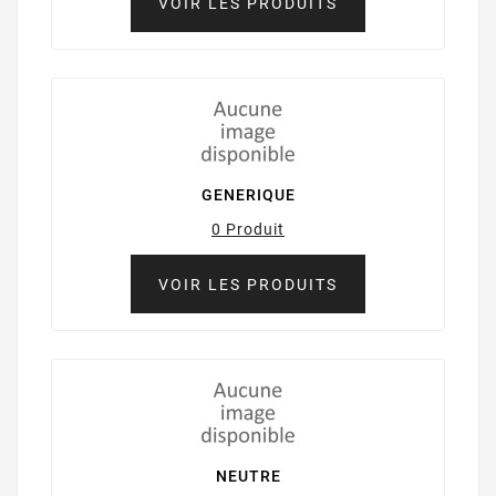
VOIR LES PRODUITS
GENERIQUE
0 Produit
VOIR LES PRODUITS
NEUTRE