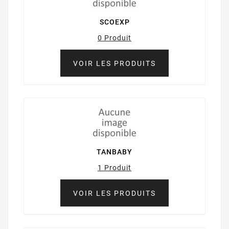
SCOEXP
0 Produit
VOIR LES PRODUITS
TANBABY
1 Produit
VOIR LES PRODUITS