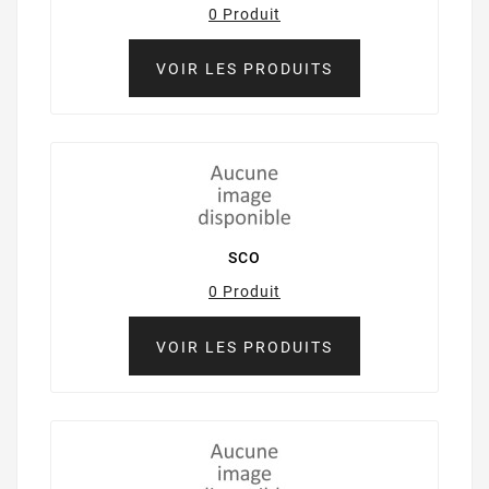
0 Produit
VOIR LES PRODUITS
SCO
0 Produit
VOIR LES PRODUITS