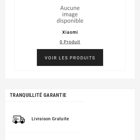
Xiaomi
0 Produit
VOIR LES PRODUITS
TRANQUILLITÉ GARANTIE
Livraison Gratuite