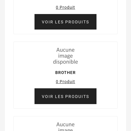
0 Produit
VOIR LES PRODUITS
BROTHER
0 Produit
VOIR LES PRODUITS