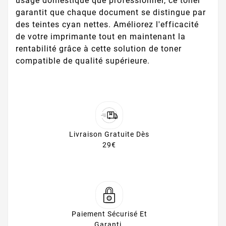
usage domestique que professionnel, ce toner
garantit que chaque document se distingue par
des teintes cyan nettes. Améliorez l'efficacité
de votre imprimante tout en maintenant la
rentabilité grâce à cette solution de toner
compatible de qualité supérieure.
Livraison Gratuite Dès
29€
Paiement Sécurisé Et
Garanti.