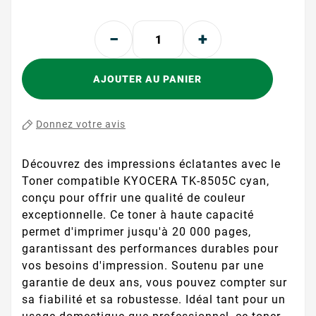
AJOUTER AU PANIER
Donnez votre avis
Découvrez des impressions éclatantes avec le
Toner compatible KYOCERA TK-8505C cyan,
conçu pour offrir une qualité de couleur
exceptionnelle. Ce toner à haute capacité
permet d'imprimer jusqu'à 20 000 pages,
garantissant des performances durables pour
vos besoins d'impression. Soutenu par une
garantie de deux ans, vous pouvez compter sur
sa fiabilité et sa robustesse. Idéal tant pour un