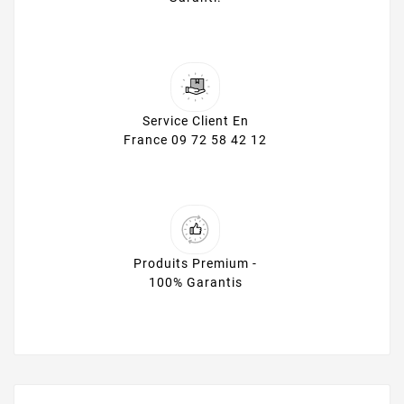
Service Client En
France 09 72 58 42 12
Produits Premium -
100% Garantis