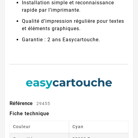
Installation simple et reconnaissance
rapide par l’imprimante.
Qualité d’impression régulière pour textes
et éléments graphiques.
Garantie : 2 ans Easycartouche.
Référence
29455
Fiche technique
Couleur
Cyan