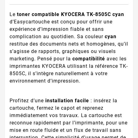
Le
toner compatible KYOCERA TK-8505C cyan
d’Easycartouche est conçu pour offrir une
expérience d’impression fiable et sans
complication au quotidien. Sa couleur
cyan
restitue des documents nets et homogènes, qu’il
s’agisse de rapports, graphiques ou visuels
marketing. Pensé pour la
compatibilité
avec les
imprimantes KYOCERA utilisant la référence TK-
8505C, il s’intègre naturellement à votre
environnement d’impression.
Profitez d’une
installation facile
: insérez la
cartouche, fermez le capot et reprenez
immédiatement vos travaux. La cartouche est
reconnue rapidement par l’imprimante, pour une
mise en route fluide et un flux de travail sans
interruption. Cette simplicité d’usage permet de