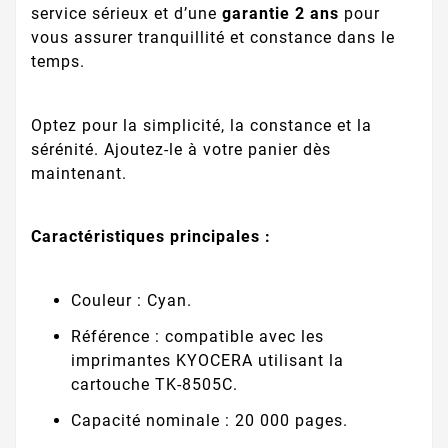
service sérieux et d’une
garantie 2 ans
pour
vous assurer tranquillité et constance dans le
temps.
Optez pour la simplicité, la constance et la
sérénité. Ajoutez-le à votre panier dès
maintenant.
Caractéristiques principales :
Couleur : Cyan.
Référence : compatible avec les
imprimantes KYOCERA utilisant la
cartouche TK-8505C.
Capacité nominale : 20 000 pages.