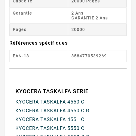
Capacité
20000 Pages
Garantie
2 Ans
GARANTIE 2 Ans
Pages
20000
Références spécifiques
EAN-13
3584770539269
KYOCERA TASKALFA SERIE
KYOCERA TASKALFA 4550 CI
KYOCERA TASKALFA 4550 CIG
KYOCERA TASKALFA 4551 CI
KYOCERA TASKALFA 5550 CI