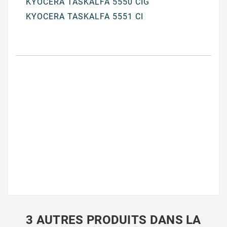
KYOCERA TASKALFA 5550 CIG
KYOCERA TASKALFA 5551 CI
3 AUTRES PRODUITS DANS LA