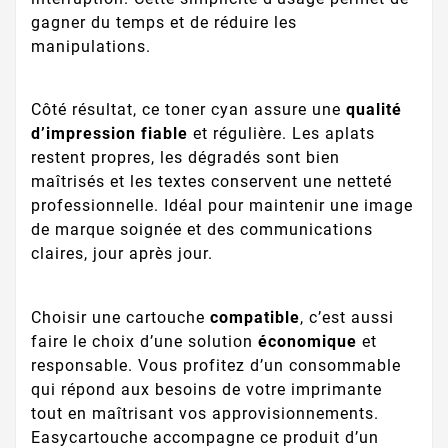
gagner du temps et de réduire les
manipulations.
Côté résultat, ce toner cyan assure une
qualité
d’impression fiable
et régulière. Les aplats
restent propres, les dégradés sont bien
maîtrisés et les textes conservent une netteté
professionnelle. Idéal pour maintenir une image
de marque soignée et des communications
claires, jour après jour.
Choisir une cartouche
compatible
, c’est aussi
faire le choix d’une solution
économique
et
responsable. Vous profitez d’un consommable
qui répond aux besoins de votre imprimante
tout en maîtrisant vos approvisionnements.
Easycartouche accompagne ce produit d’un