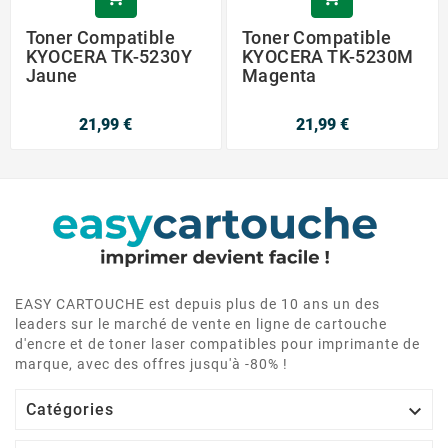
Toner Compatible
Toner Compatible
KYOCERA TK-5230Y
KYOCERA TK-5230M
Jaune
Magenta
21,99 €
21,99 €
EASY CARTOUCHE est depuis plus de 10 ans un des
leaders sur le marché de vente en ligne de cartouche
d'encre et de toner laser compatibles pour imprimante de
marque, avec des offres jusqu'à -80% !

Catégories