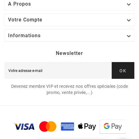

A Propos

Votre Compte

Informations
Newsletter
OK
Devenez membre VIP et recevez nos offres spéciales (code
promo, vente privée,...)