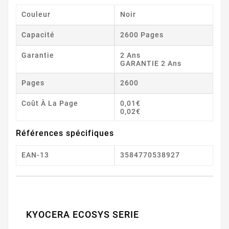
Couleur
Noir
Capacité
2600 Pages
Garantie
2 Ans
GARANTIE 2 Ans
Pages
2600
Coût À La Page
0,01€
0,02€
Références spécifiques
EAN-13
3584770538927
KYOCERA ECOSYS SERIE