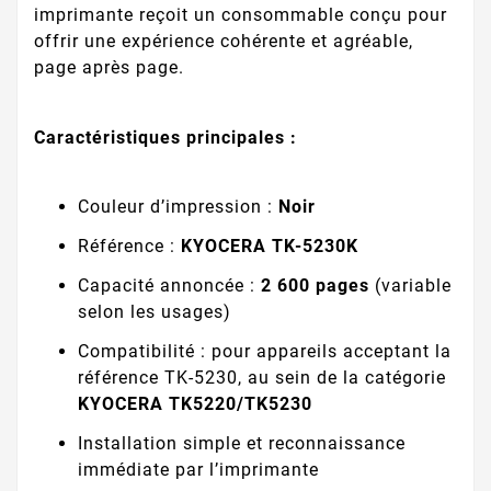
imprimante reçoit un consommable conçu pour
offrir une expérience cohérente et agréable,
page après page.
Caractéristiques principales :
Couleur d’impression :
Noir
Référence :
KYOCERA TK-5230K
Capacité annoncée :
2 600 pages
(variable
selon les usages)
Compatibilité : pour appareils acceptant la
référence TK-5230, au sein de la catégorie
KYOCERA TK5220/TK5230
Installation simple et reconnaissance
immédiate par l’imprimante