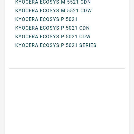
KYOCERA ECOSYS M 5521 CDN
KYOCERA ECOSYS M 5521 CDW
KYOCERA ECOSYS P 5021
KYOCERA ECOSYS P 5021 CDN
KYOCERA ECOSYS P 5021 CDW
KYOCERA ECOSYS P 5021 SERIES