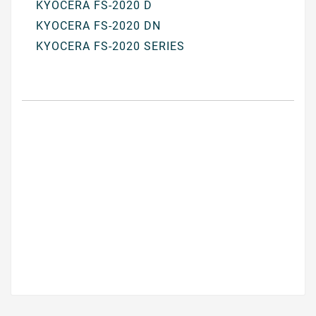
KYOCERA FS-2020 D
KYOCERA FS-2020 DN
KYOCERA FS-2020 SERIES