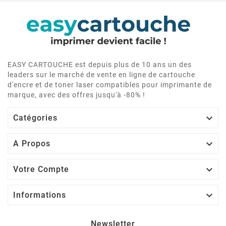
EASY CARTOUCHE est depuis plus de 10 ans un des
leaders sur le marché de vente en ligne de cartouche
d'encre et de toner laser compatibles pour imprimante de
marque, avec des offres jusqu'à -80% !

Catégories

A Propos

Votre Compte

Informations
Newsletter