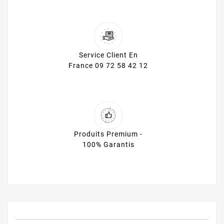
Service Client En
France 09 72 58 42 12
Produits Premium -
100% Garantis