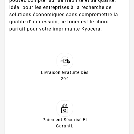
pouvez compter sur sa fiabilité et sa qualité.
Idéal pour les entreprises à la recherche de
solutions économiques sans compromettre la
qualité d'impression, ce toner est le choix
parfait pour votre imprimante Kyocera.
Livraison Gratuite Dès
29€
Paiement Sécurisé Et
Garanti.