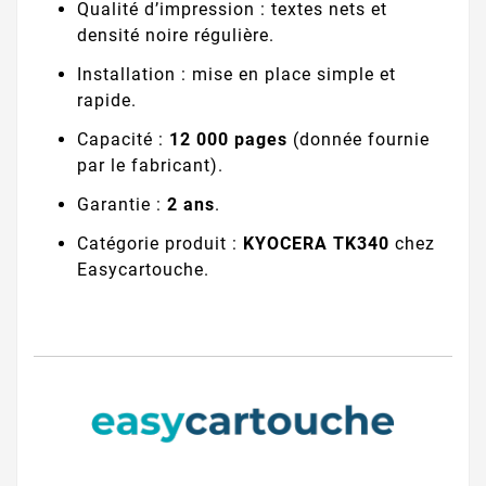
Qualité d’impression : textes nets et
densité noire régulière.
Installation : mise en place simple et
rapide.
Capacité :
12 000 pages
(donnée fournie
par le fabricant).
Garantie :
2 ans
.
Catégorie produit :
KYOCERA TK340
chez
Easycartouche.