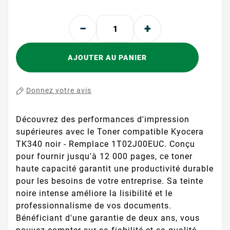
AJOUTER AU PANIER
Donnez votre avis
Découvrez des performances d'impression
supérieures avec le Toner compatible Kyocera
TK340 noir - Remplace 1T02J00EUC. Conçu
pour fournir jusqu'à 12 000 pages, ce toner
haute capacité garantit une productivité durable
pour les besoins de votre entreprise. Sa teinte
noire intense améliore la lisibilité et le
professionnalisme de vos documents.
Bénéficiant d'une garantie de deux ans, vous