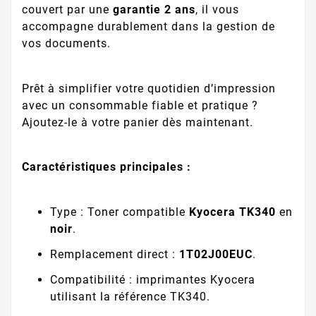
couvert par une
garantie 2 ans
, il vous
accompagne durablement dans la gestion de
vos documents.
Prêt à simplifier votre quotidien d’impression
avec un consommable fiable et pratique ?
Ajoutez-le à votre panier dès maintenant.
Caractéristiques principales :
Type : Toner compatible
Kyocera TK340
en
noir
.
Remplacement direct :
1T02J00EUC
.
Compatibilité : imprimantes Kyocera
utilisant la référence TK340.