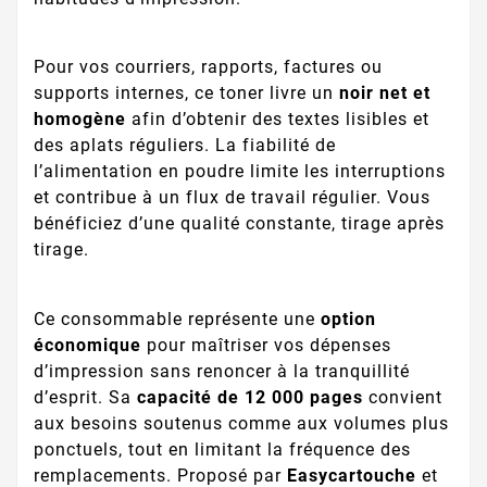
Pour vos courriers, rapports, factures ou
supports internes, ce toner livre un
noir net et
homogène
afin d’obtenir des textes lisibles et
des aplats réguliers. La fiabilité de
l’alimentation en poudre limite les interruptions
et contribue à un flux de travail régulier. Vous
bénéficiez d’une qualité constante, tirage après
tirage.
Ce consommable représente une
option
économique
pour maîtriser vos dépenses
d’impression sans renoncer à la tranquillité
d’esprit. Sa
capacité de 12 000 pages
convient
aux besoins soutenus comme aux volumes plus
ponctuels, tout en limitant la fréquence des
remplacements. Proposé par
Easycartouche
et