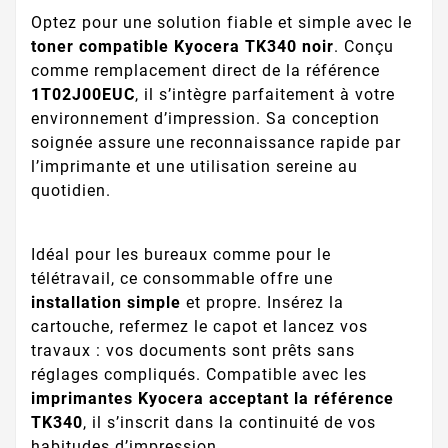
Optez pour une solution fiable et simple avec le
toner compatible Kyocera TK340 noir
. Conçu
comme remplacement direct de la référence
1T02J00EUC
, il s’intègre parfaitement à votre
environnement d’impression. Sa conception
soignée assure une reconnaissance rapide par
l’imprimante et une utilisation sereine au
quotidien.
Idéal pour les bureaux comme pour le
télétravail, ce consommable offre une
installation simple
et propre. Insérez la
cartouche, refermez le capot et lancez vos
travaux : vos documents sont prêts sans
réglages compliqués. Compatible avec les
imprimantes Kyocera acceptant la référence
TK340
, il s’inscrit dans la continuité de vos
habitudes d’impression.