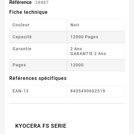
Référence
28887
Fiche technique
Couleur
Noir
Capacité
12000 Pages
Garantie
2 Ans
GARANTIE 2 Ans
Pages
12000
Références spécifiques
EAN-13
8435490602519
KYOCERA FS SERIE