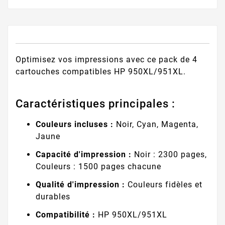
Optimisez vos impressions avec ce pack de 4
cartouches compatibles HP 950XL/951XL.
Caractéristiques principales :
Couleurs incluses :
Noir, Cyan, Magenta,
Jaune
Capacité d'impression :
Noir : 2300 pages,
Couleurs : 1500 pages chacune
Qualité d'impression :
Couleurs fidèles et
durables
Compatibilité :
HP 950XL/951XL