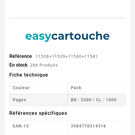
Référence
11538+11539+11540+11541
En stock
286 Produits
Fiche technique
Couleur
Pack
Pages
BK : 2300 / CL : 1500
Références spécifiques
EAN-13
3584770314316