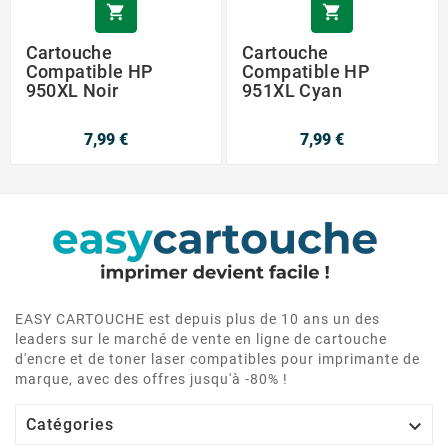


Cartouche
Cartouche
Compatible HP
Compatible HP
950XL Noir
951XL Cyan
7,99 €
7,99 €
EASY CARTOUCHE est depuis plus de 10 ans un des
leaders sur le marché de vente en ligne de cartouche
d'encre et de toner laser compatibles pour imprimante de
marque, avec des offres jusqu'à -80% !

Catégories