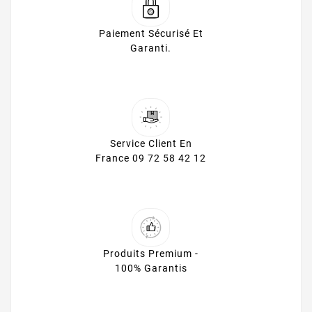
Paiement Sécurisé Et
Garanti.
Service Client En
France 09 72 58 42 12
Produits Premium -
100% Garantis