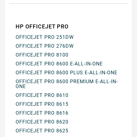
HP OFFICEJET PRO
OFFICEJET PRO 251DW
OFFICEJET PRO 276DW
OFFICEJET PRO 8100
OFFICEJET PRO 8600 E-ALL-IN-ONE
OFFICEJET PRO 8600 PLUS E-ALL-IN-ONE
OFFICEJET PRO 8600 PREMIUM E-ALL-IN-
ONE
OFFICEJET PRO 8610
OFFICEJET PRO 8615
OFFICEJET PRO 8616
OFFICEJET PRO 8620
OFFICEJET PRO 8625