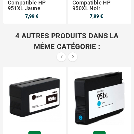
Compatible HP
Compatible HP
951XL Jaune
950XL Noir
7,99 €
7,99 €
4 AUTRES PRODUITS DANS LA
MÊME CATÉGORIE :

