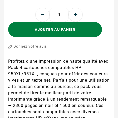
AJOUTER AU PANIER
Donnez votre avis
Profitez d'une impression de haute qualité avec
Pack 4 cartouches compatibles HP
950XL/951XL, conçues pour offrir des couleurs
vives et un texte net. Parfait pour une utilisation
à la maison comme au bureau, ce pack vous
permet de tirer le meilleur parti de votre
imprimante grâce à un rendement remarquable
— 2300 pages en noir et 1500 en couleur. Ces
cartouches sont compatibles avec diverses