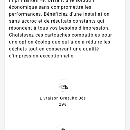
imprimantes HP, offrant une solution
économique sans compromettre les
performances. Bénéficiez d'une installation
sans accroc et de résultats constants qui
répondent à tous vos besoins d'impression.
Choisissez ces cartouches compatibles pour
une option écologique qui aide à réduire les
déchets tout en conservant une qualité
d'impression exceptionnelle.
Livraison Gratuite Dès
29€