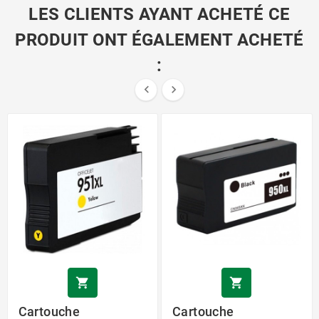
LES CLIENTS AYANT ACHETÉ CE
PRODUIT ONT ÉGALEMENT ACHETÉ
:




Cartouche
Cartouche