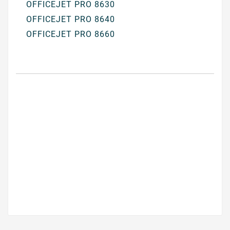
OFFICEJET PRO 8630
OFFICEJET PRO 8640
OFFICEJET PRO 8660