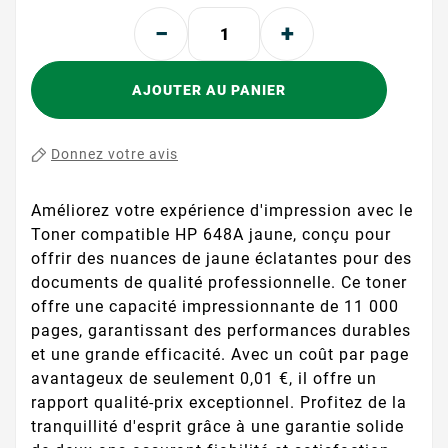
AJOUTER AU PANIER
Donnez votre avis
Améliorez votre expérience d'impression avec le
Toner compatible HP 648A jaune, conçu pour
offrir des nuances de jaune éclatantes pour des
documents de qualité professionnelle. Ce toner
offre une capacité impressionnante de 11 000
pages, garantissant des performances durables
et une grande efficacité. Avec un coût par page
avantageux de seulement 0,01 €, il offre un
rapport qualité-prix exceptionnel. Profitez de la
tranquillité d'esprit grâce à une garantie solide