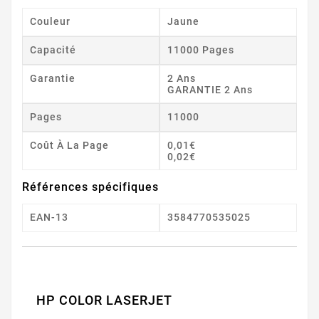
Couleur
Jaune
Capacité
11000 Pages
Garantie
2 Ans
GARANTIE 2 Ans
Pages
11000
Coût À La Page
0,01€
0,02€
Références spécifiques
EAN-13
3584770535025
HP COLOR LASERJET