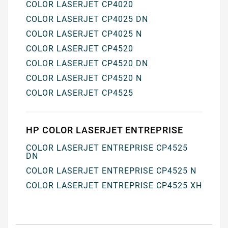
COLOR LASERJET CP4020
COLOR LASERJET CP4025 DN
COLOR LASERJET CP4025 N
COLOR LASERJET CP4520
COLOR LASERJET CP4520 DN
COLOR LASERJET CP4520 N
COLOR LASERJET CP4525
HP COLOR LASERJET ENTREPRISE
COLOR LASERJET ENTREPRISE CP4525
DN
COLOR LASERJET ENTREPRISE CP4525 N
COLOR LASERJET ENTREPRISE CP4525 XH