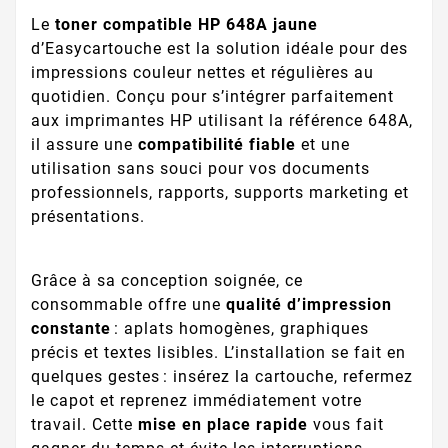
Le
toner compatible HP 648A jaune
d’Easycartouche est la solution idéale pour des
impressions couleur nettes et régulières au
quotidien. Conçu pour s’intégrer parfaitement
aux imprimantes HP utilisant la référence 648A,
il assure une
compatibilité fiable
et une
utilisation sans souci pour vos documents
professionnels, rapports, supports marketing et
présentations.
Grâce à sa conception soignée, ce
consommable offre une
qualité d’impression
constante
: aplats homogènes, graphiques
précis et textes lisibles. L’installation se fait en
quelques gestes : insérez la cartouche, refermez
le capot et reprenez immédiatement votre
travail. Cette
mise en place rapide
vous fait