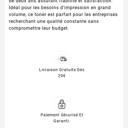
de deux ans assurant fiabilité et satisfaction.
Idéal pour les besoins d'impression en grand
volume, ce toner est parfait pour les entreprises
recherchant une qualité constante sans
compromettre leur budget.
Livraison Gratuite Dès
29€
Paiement Sécurisé Et
Garanti.