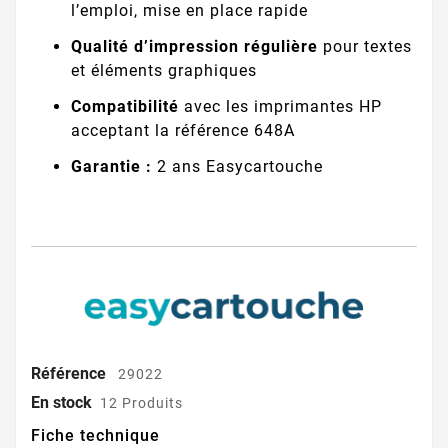
l’emploi, mise en place rapide
Qualité d’impression régulière
pour textes
et éléments graphiques
Compatibilité
avec les imprimantes HP
acceptant la référence 648A
Garantie :
2 ans Easycartouche
Référence
29022
En stock
12 Produits
Fiche technique