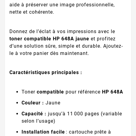
aide à préserver une image professionnelle,
nette et cohérente.
Donnez de l’éclat à vos impressions avec le
toner compatible HP 648A jaune
et profitez
d’une solution sûre, simple et durable. Ajoutez-
le à votre panier dès maintenant.
Caractéristiques principales :
Toner
compatible
pour référence
HP 648A
Couleur :
Jaune
Capacité :
jusqu’à 11 000 pages (variable
selon l’usage)
Installation facile
: cartouche prête à