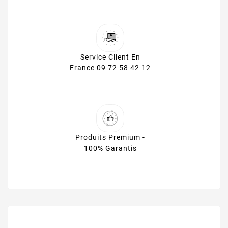
Service Client En
France 09 72 58 42 12
Produits Premium -
100% Garantis