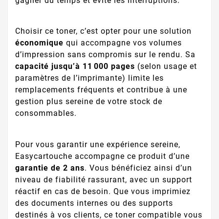
gagner du temps et évite les interruptions.
Choisir ce toner, c’est opter pour une solution
économique
qui accompagne vos volumes
d’impression sans compromis sur le rendu. Sa
capacité jusqu’à 11 000 pages
(selon usage et
paramètres de l’imprimante) limite les
remplacements fréquents et contribue à une
gestion plus sereine de votre stock de
consommables.
Pour vous garantir une expérience sereine,
Easycartouche accompagne ce produit d’une
garantie de 2 ans
. Vous bénéficiez ainsi d’un
niveau de fiabilité rassurant, avec un support
réactif en cas de besoin. Que vous imprimiez
des documents internes ou des supports
destinés à vos clients, ce toner compatible vous