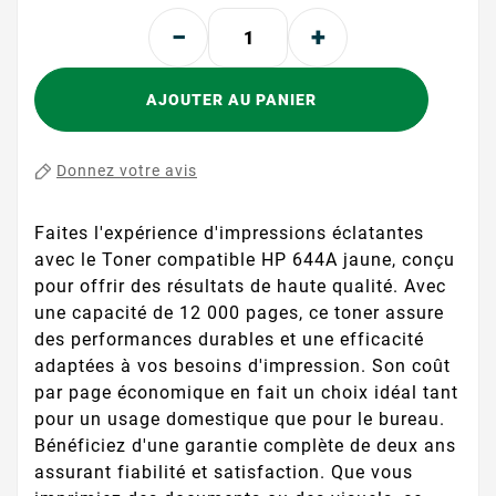
AJOUTER AU PANIER
Donnez votre avis
Faites l'expérience d'impressions éclatantes
avec le Toner compatible HP 644A jaune, conçu
pour offrir des résultats de haute qualité. Avec
une capacité de 12 000 pages, ce toner assure
des performances durables et une efficacité
adaptées à vos besoins d'impression. Son coût
par page économique en fait un choix idéal tant
pour un usage domestique que pour le bureau.
Bénéficiez d'une garantie complète de deux ans
assurant fiabilité et satisfaction. Que vous