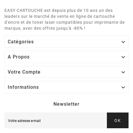
EASY CARTOUCHE est depuis plus de 10 ans un des
leaders sur le marché de vente en ligne de cartouche
d'encre et de toner laser compatibles pour imprimante de
marque, avec des offres jusqu'à -80% !

Catégories

A Propos

Votre Compte

Informations
Newsletter
OK