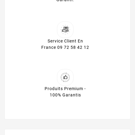
Service Client En
France 09 72 58 42 12
Produits Premium -
100% Garantis