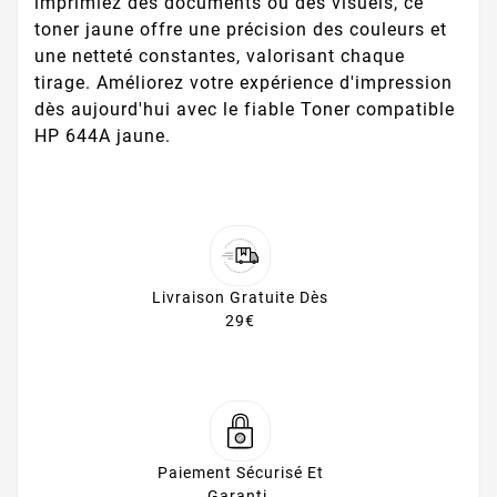
imprimiez des documents ou des visuels, ce
toner jaune offre une précision des couleurs et
une netteté constantes, valorisant chaque
tirage. Améliorez votre expérience d'impression
dès aujourd'hui avec le fiable Toner compatible
HP 644A jaune.
Livraison Gratuite Dès
29€
Paiement Sécurisé Et
Garanti.