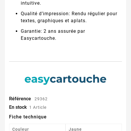
intuitive.
Qualité d’impression: Rendu régulier pour
textes, graphiques et aplats.
Garantie: 2 ans assurée par
Easycartouche.
Référence
29362
En stock
1 Article
Fiche technique
Couleur
Jaune