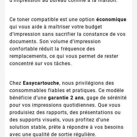
d’impression au bureau comme à la maison.
Ce toner compatible est une option
économique
qui vous aide à maîtriser votre budget
d’impression sans sacrifier la constance de vos
documents. Son volume d’impression
confortable réduit la fréquence des
remplacements, ce qui vous permet de rester
concentré sur vos tâches.
Chez
Easycartouche
, nous privilégions des
consommables fiables et pratiques. Ce modèle
bénéficie d’une
garantie 2 ans
, gage de sérénité
pour vos impressions quotidiennes. Que vous
produisiez des rapports, des présentations ou
des supports visuels, vous profitez d’une
solution stable, prête à répondre à vos besoins
avec une qualité de sortie régulière.