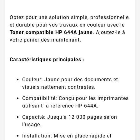
Optez pour une solution simple, professionnelle
et durable pour vos travaux en couleur avec le
Toner compatible HP 644A jaune
. Ajoutez-le à
votre panier dès maintenant.
Caractéristiques principales :
Couleur: Jaune pour des documents et
visuels nettement contrastés.
Compatibilité: Conçu pour les imprimantes
utilisant la référence HP 644A.
Capacité: Jusqu’à 12 000 pages selon
l’usage.
Installation: Mise en place rapide et