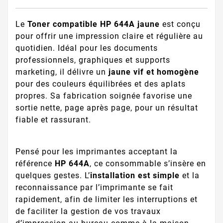
Le
Toner compatible HP 644A jaune
est conçu
pour offrir une impression claire et régulière au
quotidien. Idéal pour les documents
professionnels, graphiques et supports
marketing, il délivre un
jaune vif et homogène
pour des couleurs équilibrées et des aplats
propres. Sa fabrication soignée favorise une
sortie nette, page après page, pour un résultat
fiable et rassurant.
Pensé pour les imprimantes acceptant la
référence
HP 644A
, ce consommable s’insère en
quelques gestes. L’
installation est simple
et la
reconnaissance par l’imprimante se fait
rapidement, afin de limiter les interruptions et
de faciliter la gestion de vos travaux