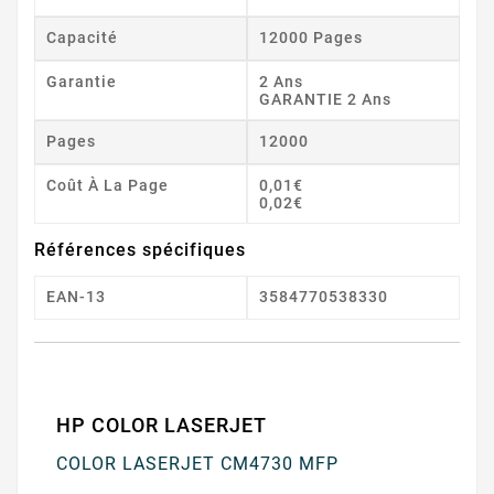
Capacité
12000 Pages
Garantie
2 Ans
GARANTIE 2 Ans
Pages
12000
Coût À La Page
0,01€
0,02€
Références spécifiques
EAN-13
3584770538330
HP COLOR LASERJET
COLOR LASERJET CM4730 MFP