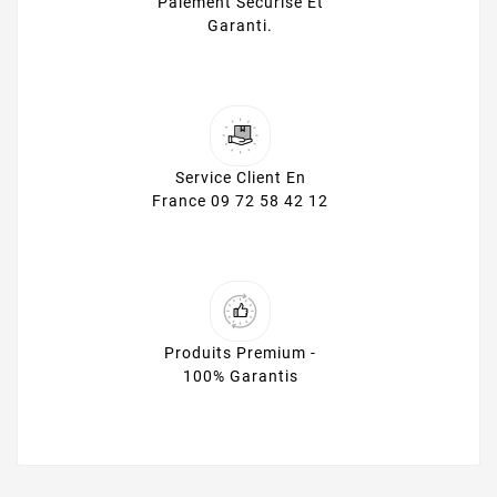
Paiement Sécurisé Et
Garanti.
Service Client En
France 09 72 58 42 12
Produits Premium -
100% Garantis