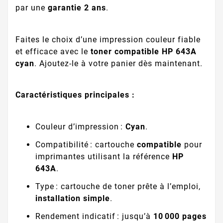
par une
garantie 2 ans
.
Faites le choix d’une impression couleur fiable
et efficace avec le
toner compatible HP 643A
cyan
. Ajoutez-le à votre panier dès maintenant.
Caractéristiques principales :
Couleur d’impression :
Cyan
.
Compatibilité : cartouche
compatible
pour
imprimantes utilisant la référence
HP
643A
.
Type : cartouche de toner prête à l’emploi,
installation simple
.
Rendement indicatif : jusqu’à
10 000 pages