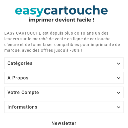
EASY CARTOUCHE est depuis plus de 10 ans un des
leaders sur le marché de vente en ligne de cartouche
d'encre et de toner laser compatibles pour imprimante de
marque, avec des offres jusqu'à -80% !

Catégories

A Propos

Votre Compte

Informations
Newsletter