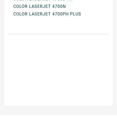
COLOR LASERJET 4700N
COLOR LASERJET 4700PH PLUS