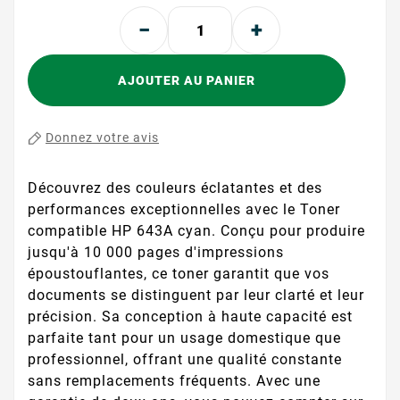
AJOUTER AU PANIER
Donnez votre avis
Découvrez des couleurs éclatantes et des
performances exceptionnelles avec le Toner
compatible HP 643A cyan. Conçu pour produire
jusqu'à 10 000 pages d'impressions
époustouflantes, ce toner garantit que vos
documents se distinguent par leur clarté et leur
précision. Sa conception à haute capacité est
parfaite tant pour un usage domestique que
professionnel, offrant une qualité constante
sans remplacements fréquents. Avec une