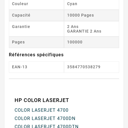
Couleur
Cyan
Capacité
10000 Pages
Garantie
2 Ans
GARANTIE 2 Ans
Pages
100000
Références spécifiques
EAN-13
3584770538279
HP COLOR LASERJET
COLOR LASERJET 4700
COLOR LASERJET 4700DN
COLOR LASERJET 4700DTN