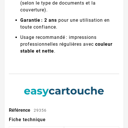
(selon le type de documents et la
couverture).
Garantie : 2 ans
pour une utilisation en
toute confiance.
Usage recommandé : impressions
professionnelles régulières avec
couleur
stable et nette
.
Référence
29356
Fiche technique