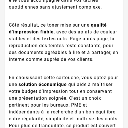
elle vous accompagne dans vos tâches
quotidiennes sans ajustement complexe.
Côté résultat, ce toner mise sur une
qualité
d’impression fiable
, avec des aplats de couleur
stables et des textes nets. Page après page, la
reproduction des teintes reste constante, pour
des documents agréables à lire et à partager, en
interne comme auprès de vos clients.
En choisissant cette cartouche, vous optez pour
une
solution économique
qui aide à maîtriser
votre budget d’impression tout en conservant
une présentation soignée. C’est un choix
pertinent pour les bureaux, PME et
indépendants à la recherche d’un bon équilibre
entre régularité, simplicité et maîtrise des coûts.
Pour plus de tranquillité, ce produit est couvert