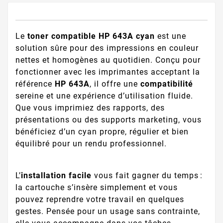
Le
toner compatible HP 643A cyan
est une
solution sûre pour des impressions en couleur
nettes et homogènes au quotidien. Conçu pour
fonctionner avec les imprimantes acceptant la
référence
HP 643A
, il offre une
compatibilité
sereine et une expérience d’utilisation fluide.
Que vous imprimiez des rapports, des
présentations ou des supports marketing, vous
bénéficiez d’un cyan propre, régulier et bien
équilibré pour un rendu professionnel.
L’
installation facile
vous fait gagner du temps :
la cartouche s’insère simplement et vous
pouvez reprendre votre travail en quelques
gestes. Pensée pour un usage sans contrainte,