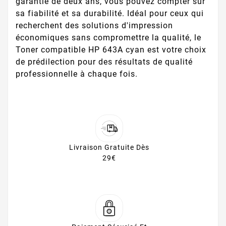
garantie de deux ans, vous pouvez compter sur
sa fiabilité et sa durabilité. Idéal pour ceux qui
recherchent des solutions d'impression
économiques sans compromettre la qualité, le
Toner compatible HP 643A cyan est votre choix
de prédilection pour des résultats de qualité
professionnelle à chaque fois.
Livraison Gratuite Dès
29€