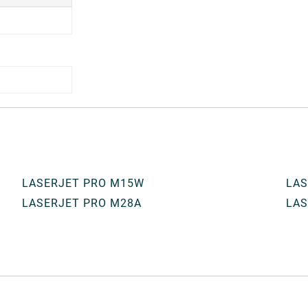
LASERJET PRO M15W
LAS
LASERJET PRO M28A
LAS