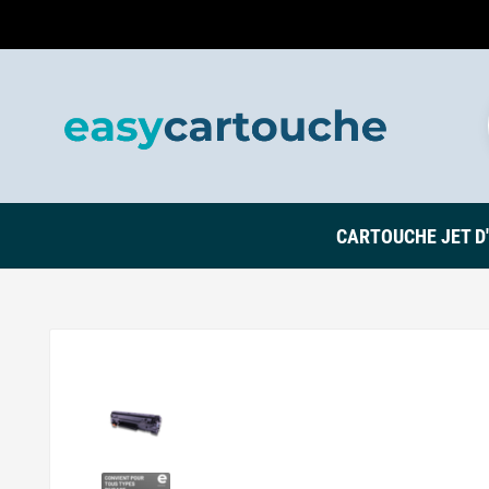
CARTOUCHE JET D