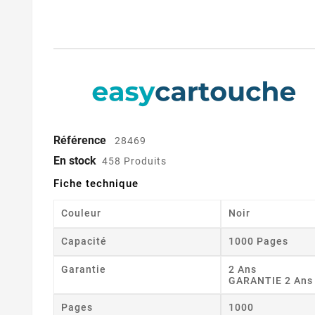
Référence
28469
En stock
458 Produits
Fiche technique
Couleur
Noir
Capacité
1000 Pages
Garantie
2 Ans
GARANTIE 2 Ans
Pages
1000