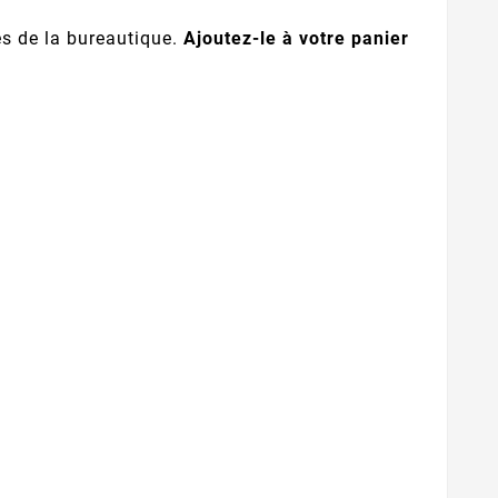
es de la bureautique.
Ajoutez-le à votre panier