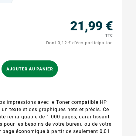
21,99 €
TTC
Dont 0,12 € d'éco-participation
AJOUTER AU PANIER
 vos impressions avec le Toner compatible HP
r un texte et des graphiques nets et précis. Ce
cité remarquable de 1 000 pages, garantissant
 pour les besoins de votre bureau ou de votre
r page économique à partir de seulement 0,01