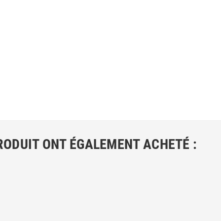
RODUIT ONT ÉGALEMENT ACHETÉ :