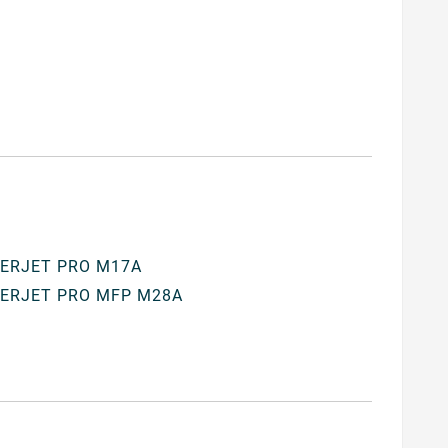
ERJET PRO M17A
ERJET PRO MFP M28A