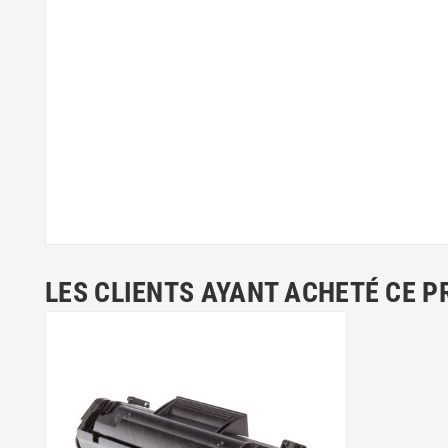
LES CLIENTS AYANT ACHETÉ CE P