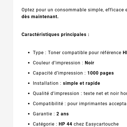
Optez pour un consommable simple, efficace et
dès maintenant.
Caractéristiques principales :
Type : Toner compatible pour référence
H
Couleur d’impression :
Noir
Capacité d’impression :
1000 pages
Installation :
simple et rapide
Qualité d’impression : texte net et noir 
Compatibilité : pour imprimantes accepta
Garantie :
2 ans
Catégorie :
HP 44
chez Easycartouche