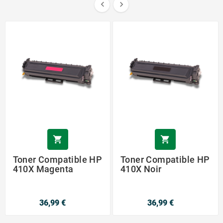




Toner Compatible HP
Toner Compatible HP
410X Magenta
410X Noir
36,99 €
36,99 €