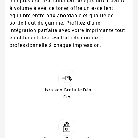
d'impression. Parfaitement adapté aux travaux
à volume élevé, ce toner offre un excellent
équilibre entre prix abordable et qualité de
sortie haut de gamme. Profitez d'une
intégration parfaite avec votre imprimante tout
en obtenant des résultats de qualité
professionnelle à chaque impression.
Livraison Gratuite Dès
29€