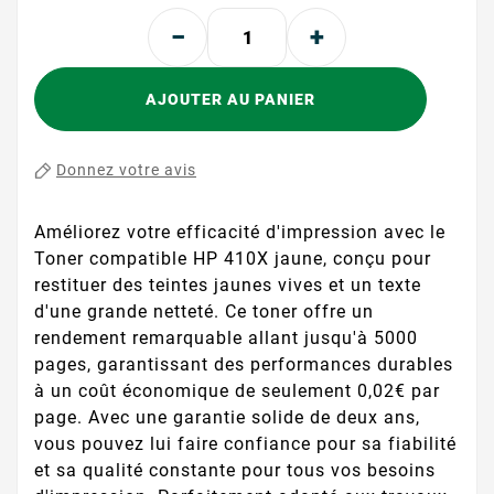
AJOUTER AU PANIER
Donnez votre avis
Améliorez votre efficacité d'impression avec le
Toner compatible HP 410X jaune, conçu pour
restituer des teintes jaunes vives et un texte
d'une grande netteté. Ce toner offre un
rendement remarquable allant jusqu'à 5000
pages, garantissant des performances durables
à un coût économique de seulement 0,02€ par
page. Avec une garantie solide de deux ans,
vous pouvez lui faire confiance pour sa fiabilité
et sa qualité constante pour tous vos besoins