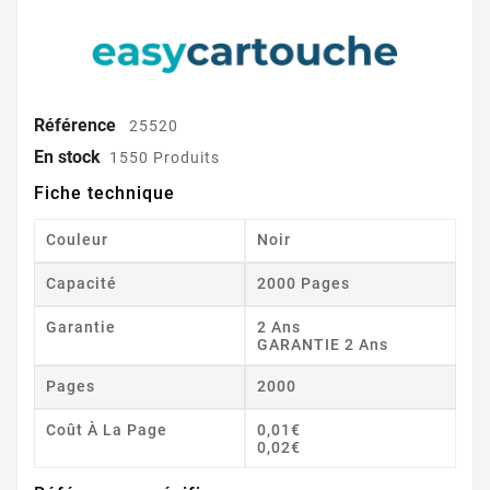
Référence
25520
En stock
1550 Produits
Fiche technique
Couleur
Noir
Capacité
2000 Pages
Garantie
2 Ans
GARANTIE 2 Ans
Pages
2000
Coût À La Page
0,01€
0,02€