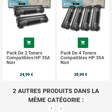


Pack De 2 Toners
Pack De 4 Toners
Compatibles HP 35A
Compatibles HP 35A
Noir
Noir
24,99 €
39,99 €
2 AUTRES PRODUITS DANS LA
MÊME CATÉGORIE :

