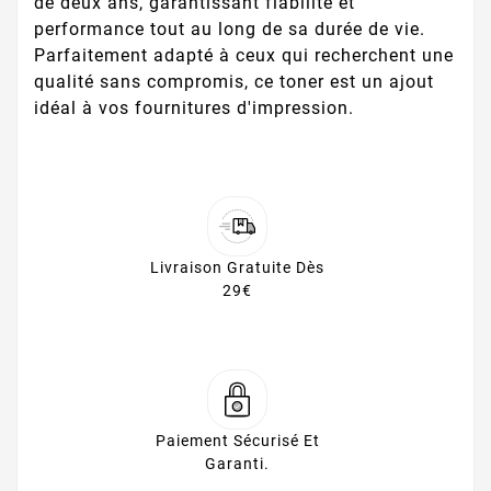
de deux ans, garantissant fiabilité et
performance tout au long de sa durée de vie.
Parfaitement adapté à ceux qui recherchent une
qualité sans compromis, ce toner est un ajout
idéal à vos fournitures d'impression.
Livraison Gratuite Dès
29€
Paiement Sécurisé Et
Garanti.