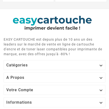
EASY CARTOUCHE est depuis plus de 10 ans un des
leaders sur le marché de vente en ligne de cartouche
d'encre et de toner laser compatibles pour imprimante de
marque, avec des offres jusqu'à -80% !

Catégories

A Propos

Votre Compte

Informations