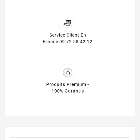
Service Client En
France 09 72 58 42 12
Produits Premium -
100% Garantis