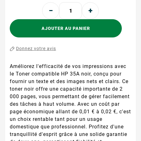
AJOUTER AU PANIER
Donnez votre avis
Améliorez l'efficacité de vos impressions avec
le Toner compatible HP 35A noir, conçu pour
fournir un texte et des images nets et clairs. Ce
toner noir offre une capacité importante de 2
000 pages, vous permettant de gérer facilement
des tâches à haut volume. Avec un coût par
page économique allant de 0,01 € à 0,02 €, c'est
un choix rentable tant pour un usage
domestique que professionnel. Profitez d'une
tranquillité d'esprit grâce à une solide garantie