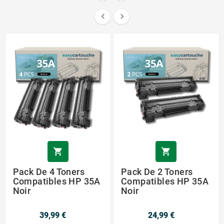




Pack De 4 Toners
Pack De 2 Toners
Compatibles HP 35A
Compatibles HP 35A
Noir
Noir
39,99 €
24,99 €