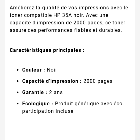
Améliorez la qualité de vos impressions avec le
toner compatible HP 35A noir. Avec une
capacité d'impression de 2000 pages, ce toner
assure des performances fiables et durables.
Caractéristiques principales :
Couleur :
Noir
Capacité d'impression :
2000 pages
Garantie :
2 ans
Écologique :
Produit générique avec éco-
participation incluse