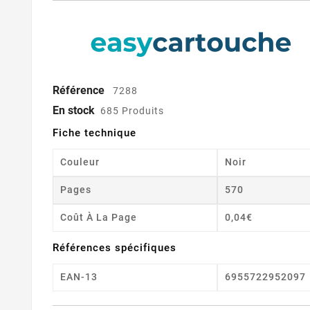
Référence
7288
En stock
685 Produits
Fiche technique
Couleur
Noir
Pages
570
Coût À La Page
0,04€
Références spécifiques
EAN-13
6955722952097