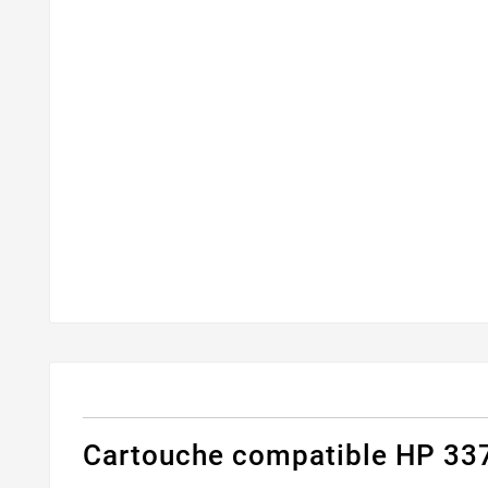
Cartouche compatible HP 337