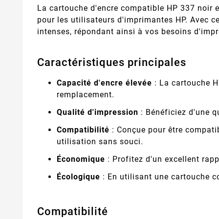
La cartouche d'encre compatible HP 337 noir e
pour les utilisateurs d'imprimantes HP. Avec c
intenses, répondant ainsi à vos besoins d'impr
Caractéristiques principales
Capacité d'encre élevée
: La cartouche H
remplacement.
Qualité d'impression
: Bénéficiez d'une q
Compatibilité
: Conçue pour être compatib
utilisation sans souci.
Économique
: Profitez d'un excellent rap
Écologique
: En utilisant une cartouche c
Compatibilité