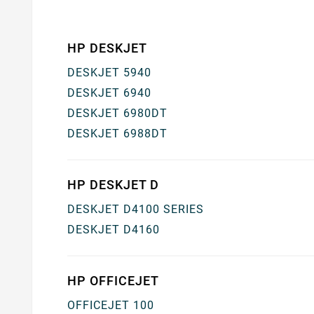
HP DESKJET
DESKJET 5940
DESKJET 6940
DESKJET 6980DT
DESKJET 6988DT
HP DESKJET D
DESKJET D4100 SERIES
DESKJET D4160
HP OFFICEJET
OFFICEJET 100