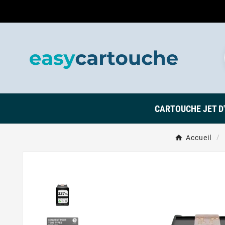
CARTOUCHE JET D
Accueil