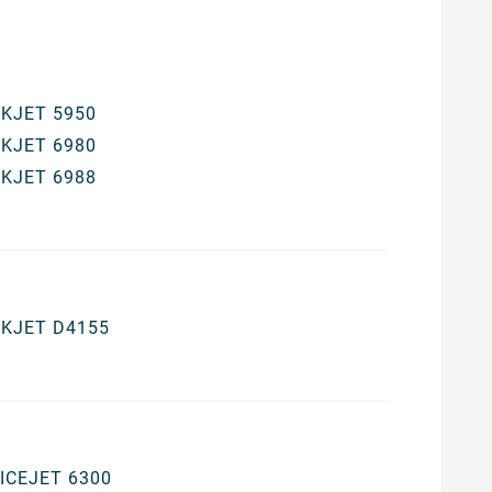
KJET 5950
KJET 6980
KJET 6988
KJET D4155
ICEJET 6300