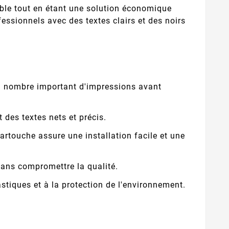
ble tout en étant une solution économique
essionnels avec des textes clairs et des noirs
n nombre important d'impressions avant
 des textes nets et précis.
rtouche assure une installation facile et une
 sans compromettre la qualité.
stiques et à la protection de l'environnement.