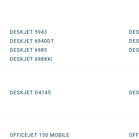
DESKJET 5943
DES
DESKJET 6940DT
DES
DESKJET 6985
DES
DESKJET 6988XI
DESKJET D4145
DES
OFFICEJET 150 MOBILE
OFF