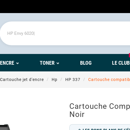
'ENCRE
TONER
BLOG
LE CLUB
Cartouche jet d'encre
Hp
HP 337
Cartouche compatib
Cartouche Comp
Noir