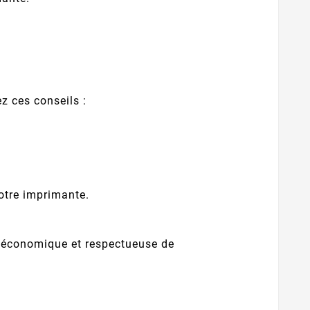
z ces conseils :
otre imprimante.
, économique et respectueuse de