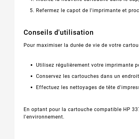
Refermez le capot de l'imprimante et pro
Conseils d'utilisation
Pour maximiser la durée de vie de votre cartou
Utilisez régulièrement votre imprimante p
Conservez les cartouches dans un endroit 
Effectuez les nettoyages de tête d'impre
En optant pour la cartouche compatible HP 337
l'environnement.