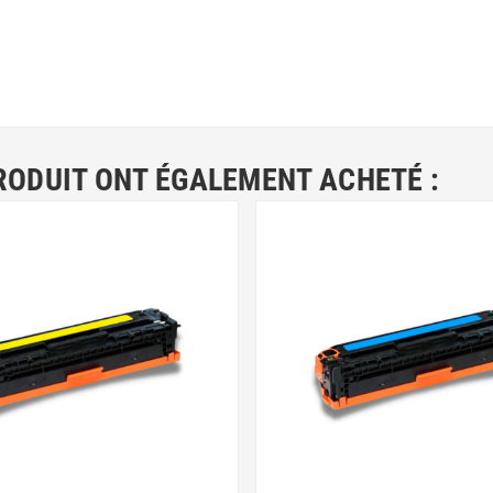
RODUIT ONT ÉGALEMENT ACHETÉ :