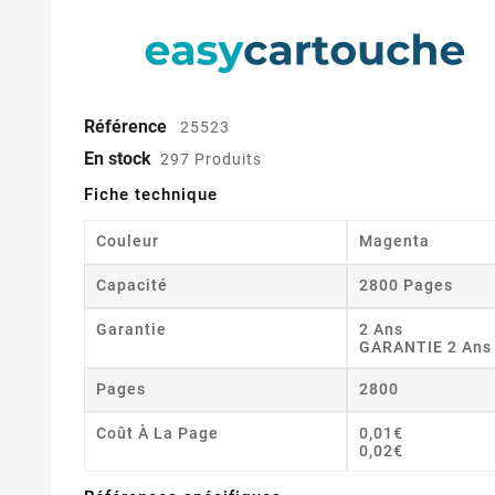
Référence
25523
En stock
297 Produits
Fiche technique
Couleur
Magenta
Capacité
2800 Pages
Garantie
2 Ans
GARANTIE 2 Ans
Pages
2800
Coût À La Page
0,01€
0,02€