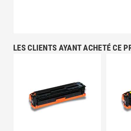
LES CLIENTS AYANT ACHETÉ CE P