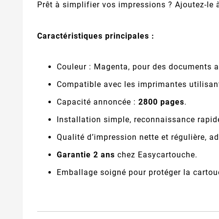
Prêt à simplifier vos impressions ? Ajoutez-le
Caractéristiques principales :
Couleur : Magenta, pour des documents a
Compatible avec les imprimantes utilisan
Capacité annoncée :
2800 pages
.
Installation simple, reconnaissance rapid
Qualité d’impression nette et régulière,
Garantie 2 ans
chez Easycartouche.
Emballage soigné pour protéger la cartou