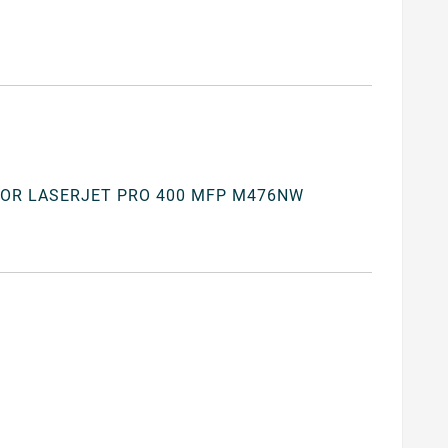
OR LASERJET PRO 400 MFP M476NW