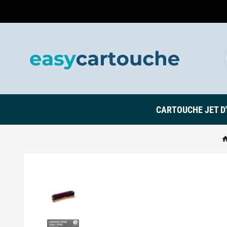
CARTOUCHE JET D