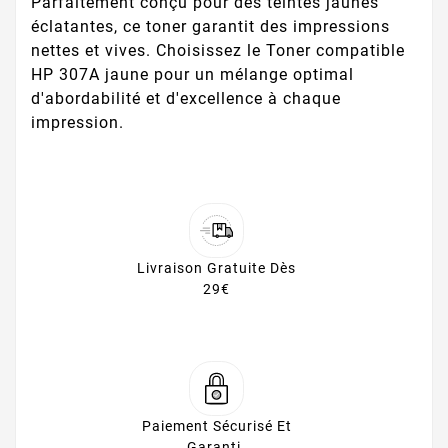
Parfaitement conçu pour des teintes jaunes
éclatantes, ce toner garantit des impressions
nettes et vives. Choisissez le Toner compatible
HP 307A jaune pour un mélange optimal
d'abordabilité et d'excellence à chaque
impression.
Livraison Gratuite Dès
29€
Paiement Sécurisé Et
Garanti.