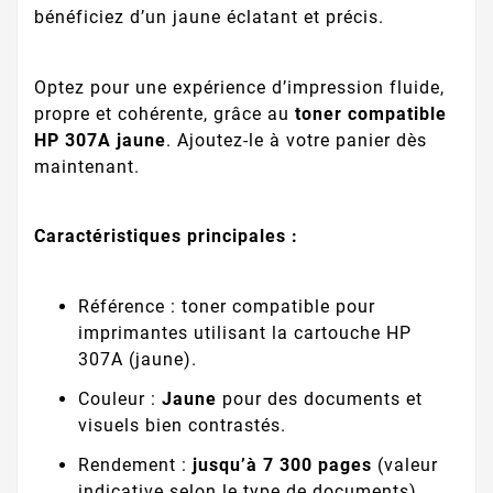
bénéficiez d’un jaune éclatant et précis.
Optez pour une expérience d’impression fluide,
propre et cohérente, grâce au
toner compatible
HP 307A jaune
. Ajoutez-le à votre panier dès
maintenant.
Caractéristiques principales :
Référence : toner compatible pour
imprimantes utilisant la cartouche HP
307A (jaune).
Couleur :
Jaune
pour des documents et
visuels bien contrastés.
Rendement :
jusqu’à 7 300 pages
(valeur
indicative selon le type de documents).