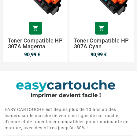


Toner Compatible HP
Toner Compatible HP
307A Magenta
307A Cyan
90,99 €
90,99 €
EASY CARTOUCHE est depuis plus de 10 ans un des
leaders sur le marché de vente en ligne de cartouche
d'encre et de toner laser compatibles pour imprimante de
marque, avec des offres jusqu'à -80% !