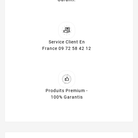
Service Client En
France 09 72 58 42 12
Produits Premium -
100% Garantis