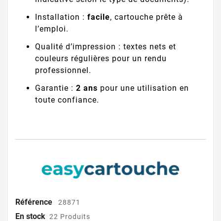
Installation :
facile
, cartouche prête à
l’emploi.
Qualité d’impression : textes nets et
couleurs régulières pour un rendu
professionnel.
Garantie :
2 ans
pour une utilisation en
toute confiance.
Référence
28871
En stock
22 Produits