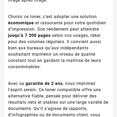
tirage après tirage.
Choisir ce toner, c’est adopter une solution
économique
et rassurante pour votre quotidien
d’impression. Son rendement peut atteindre
jusqu’à 7 300 pages
selon vos usages, idéal
pour des volumes réguliers. Il convient aussi
bien aux bureaux qu’aux indépendants
souhaitant maintenir un niveau de qualité
constant tout en gardant la maîtrise de leurs
consommables.
Avec sa
garantie de 2 ans
, vous imprimez
l’esprit serein. Ce toner compatible offre une
alternative fiable, pensée pour délivrer des
résultats nets et stables sur une large variété de
documents. Qu’il s’agisse de rapports,
d’infographies ou de documents client, vous