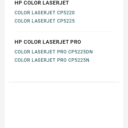
HP COLOR LASERJET
COLOR LASERJET CP5220
COLOR LASERJET CP5225
HP COLOR LASERJET PRO
COLOR LASERJET PRO CP5225DN
COLOR LASERJET PRO CP5225N