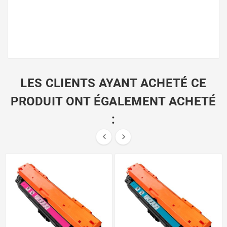
LES CLIENTS AYANT ACHETÉ CE
PRODUIT ONT ÉGALEMENT ACHETÉ
:

