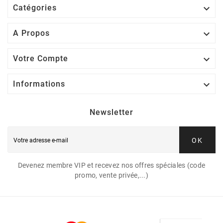

Catégories

A Propos

Votre Compte

Informations
Newsletter
OK
Devenez membre VIP et recevez nos offres spéciales (code
promo, vente privée,...)