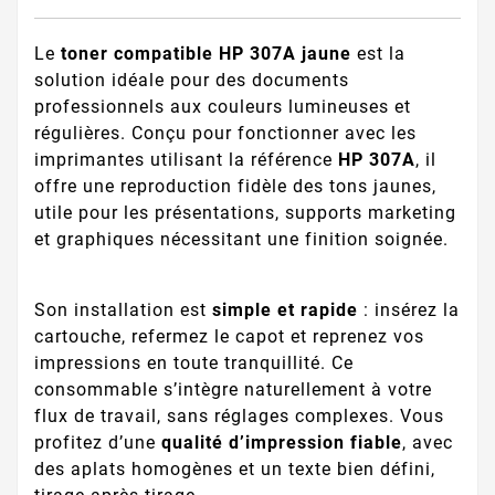
Le
toner compatible HP 307A jaune
est la
solution idéale pour des documents
professionnels aux couleurs lumineuses et
régulières. Conçu pour fonctionner avec les
imprimantes utilisant la référence
HP 307A
, il
offre une reproduction fidèle des tons jaunes,
utile pour les présentations, supports marketing
et graphiques nécessitant une finition soignée.
Son installation est
simple et rapide
: insérez la
cartouche, refermez le capot et reprenez vos
impressions en toute tranquillité. Ce
consommable s’intègre naturellement à votre
flux de travail, sans réglages complexes. Vous
profitez d’une
qualité d’impression fiable
, avec
des aplats homogènes et un texte bien défini,