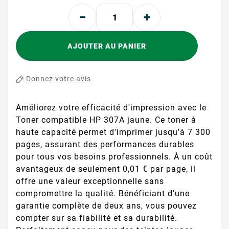
AJOUTER AU PANIER
Donnez votre avis
Améliorez votre efficacité d'impression avec le
Toner compatible HP 307A jaune. Ce toner à
haute capacité permet d'imprimer jusqu'à 7 300
pages, assurant des performances durables
pour tous vos besoins professionnels. À un coût
avantageux de seulement 0,01 € par page, il
offre une valeur exceptionnelle sans
compromettre la qualité. Bénéficiant d'une
garantie complète de deux ans, vous pouvez
compter sur sa fiabilité et sa durabilité.